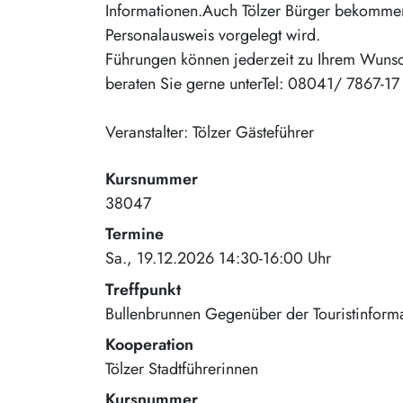
Informationen.Auch Tölzer Bürger bekommen
Personalausweis vorgelegt wird.
Führungen können jederzeit zu Ihrem Wunsch
beraten Sie gerne unterTel: 08041/ 7867-17
Veranstalter: Tölzer Gästeführer
Kursnummer
38047
Termine
Sa., 19.12.2026 14:30-16:00 Uhr
Treffpunkt
Bullenbrunnen Gegenüber der Touristinform
Kooperation
Tölzer Stadtführerinnen
Kursnummer