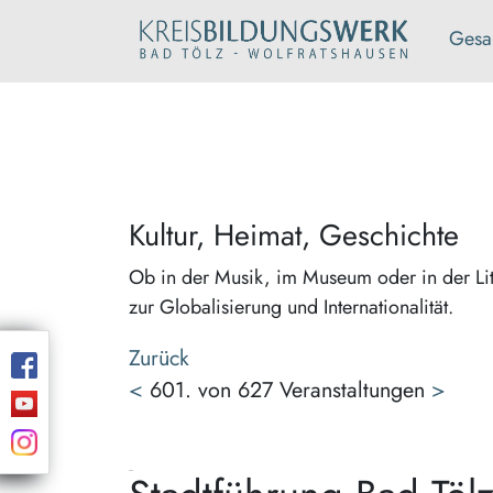
Gesa
Kultur, Heimat, Geschichte
Ob in der Musik, im Museum oder in der Lit
zur Globalisierung und Internationalität.
Zurück
<
601. von 627 Veranstaltungen
>