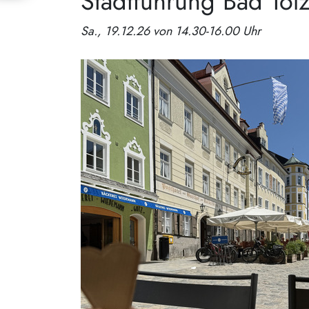
Stadtführung Bad Töl
Sa., 19.12.26 von 14.30-16.00 Uhr