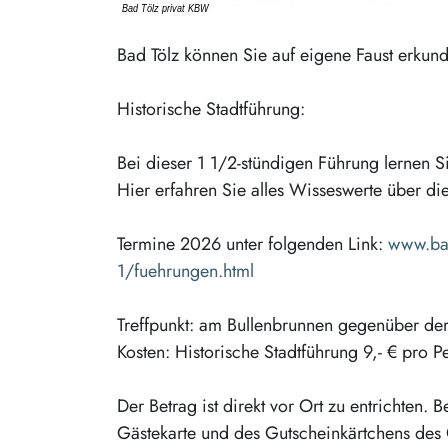
Bad Tölz können Sie auf eigene Faust erkund
Historische Stadtführung:
Bei dieser 1 1/2-stündigen Führung lernen S
Hier erfahren Sie alles Wisseswerte über di
Termine 2026 unter folgenden Link:
www.bad
1/fuehrungen.html
Treffpunkt: am Bullenbrunnen gegenüber der 
Kosten: Historische Stadtführung 9,- € pro P
Der Betrag ist direkt vor Ort zu entrichten.
Gästekarte und des Gutscheinkärtchens des G