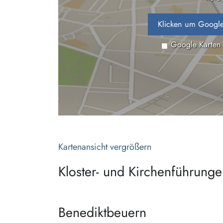
Klicken um Google
Google Karten
Kartenansicht vergrößern
Kloster- und Kirchenführung
Benediktbeuern