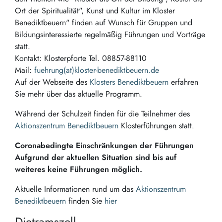
Ort der Spiritualität", Kunst und Kultur im Kloster
Benediktbeuern" finden auf Wunsch für Gruppen und
Bildungsinteressierte regelmäßig Führungen und Vorträge
statt.
Kontakt: Klosterpforte Tel. 08857-88110
Mail:
fuehrung(at)kloster-benediktbeuern.de
Auf der Webseite des
Klosters Benediktbeuern
erfahren
Sie mehr über das aktuelle Programm.
Während der Schulzeit finden für die Teilnehmer des
Aktionszentrum Benediktbeuern
Klosterführungen statt.
Coronabedingte Einschränkungen der Führungen
Aufgrund der aktuellen Situation sind bis auf
weiteres keine Führungen möglich.
Aktuelle Informationen rund um das
Aktionszentrum
Benediktbeuern
finden Sie
hier
Dietramszell