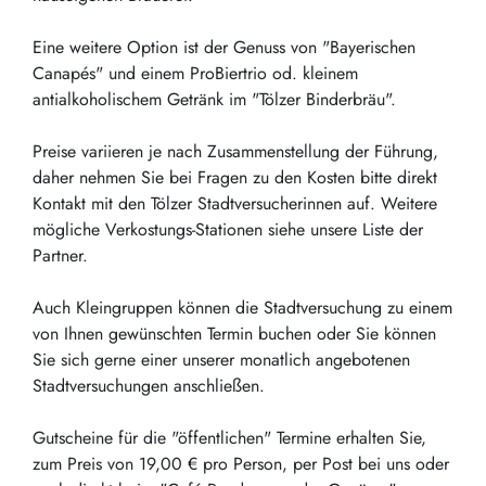
Eine weitere Option ist der Genuss von "Bayerischen
Canapés" und einem ProBiertrio od. kleinem
antialkoholischem Getränk im "Tölzer Binderbräu".
Preise variieren je nach Zusammenstellung der Führung,
daher nehmen Sie bei Fragen zu den Kosten bitte direkt
Kontakt mit den Tölzer Stadtversucherinnen auf. Weitere
mögliche Verkostungs-Stationen siehe unsere Liste der
Partner.
Auch Kleingruppen können die Stadtversuchung zu einem
von Ihnen gewünschten Termin buchen oder Sie können
Sie sich gerne einer unserer monatlich angebotenen
Stadtversuchungen anschließen.
Gutscheine für die "öffentlichen" Termine erhalten Sie,
zum Preis von 19,00 € pro Person, per Post bei uns oder