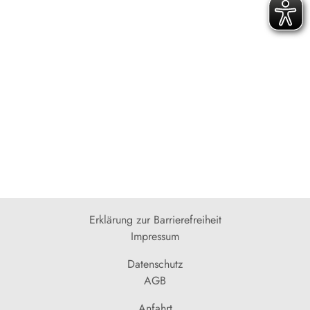
Erklärung zur Barrierefreiheit
Impressum
Datenschutz
AGB
Anfahrt