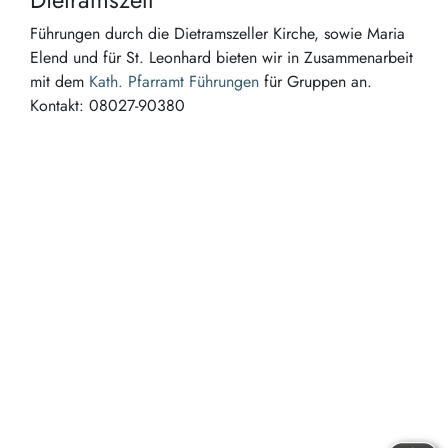
Führungen durch die Dietramszeller Kirche, sowie Maria
Elend und für St. Leonhard bieten wir in Zusammenarbeit
mit dem
Kath. Pfarramt Führungen
für Gruppen an.
Kontakt: 08027-90380