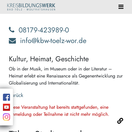
08179-423989-0
info@kbw-toelz-wor.de
Kultur, Heimat, Geschichte
Ob in der Musik, im Museum oder in der Literatur –
Heimat erlebt eine Renaissance als Gegenentwicklung zur
Globalisierung und Internationalität.
Zurück
Diese Veranstaltung hat bereits stattgefunden, eine
Anmeldung oder Teilnahme ist nicht mehr möglich.