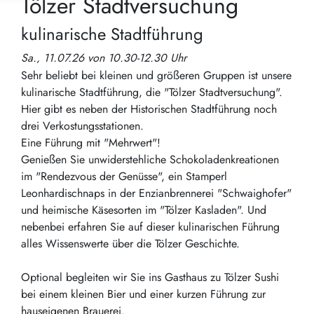
Tölzer Stadtversuchung
kulinarische Stadtführung
Sa., 11.07.26 von 10.30-12.30 Uhr
Sehr beliebt bei kleinen und größeren Gruppen ist unsere
kulinarische Stadtführung, die "Tölzer Stadtversuchung".
Hier gibt es neben der Historischen Stadtführung noch
drei Verkostungsstationen.
Eine Führung mit "Mehrwert"!
Genießen Sie unwiderstehliche Schokoladenkreationen
im "Rendezvous der Genüsse", ein Stamperl
Leonhardischnaps in der Enzianbrennerei "Schwaighofer"
und heimische Käsesorten im "Tölzer Kasladen". Und
nebenbei erfahren Sie auf dieser kulinarischen Führung
alles Wissenswerte über die Tölzer Geschichte.
Optional begleiten wir Sie ins Gasthaus zu Tölzer Sushi
bei einem kleinen Bier und einer kurzen Führung zur
hauseigenen Brauerei.