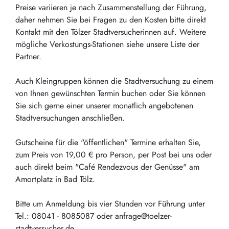
Preise variieren je nach Zusammenstellung der Führung,
daher nehmen Sie bei Fragen zu den Kosten bitte direkt
Kontakt mit den Tölzer Stadtversucherinnen auf. Weitere
mögliche Verkostungs-Stationen siehe unsere Liste der
Partner.
Auch Kleingruppen können die Stadtversuchung zu einem
von Ihnen gewünschten Termin buchen oder Sie können
Sie sich gerne einer unserer monatlich angebotenen
Stadtversuchungen anschließen.
Gutscheine für die "öffentlichen" Termine erhalten Sie,
zum Preis von 19,00 € pro Person, per Post bei uns oder
auch direkt beim "Café Rendezvous der Genüsse" am
Amortplatz in Bad Tölz.
Bitte um Anmeldung bis vier Stunden vor Führung unter
Tel.: 08041 - 8085087 oder anfrage@toelzer-
stadtversucher.de