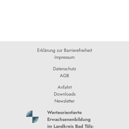
Erklärung zur Barrierefreiheit
Impressum
Datenschutz
AGB
Anfahrt
Downloads
Newsletter
Werteorientierte
Erwachsenenbildung
im Landkreis Bad Tölz-