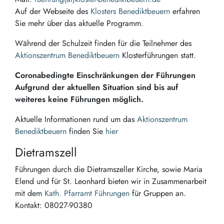
Auf der Webseite des
Klosters Benediktbeuern
erfahren
Sie mehr über das aktuelle Programm.
Während der Schulzeit finden für die Teilnehmer des
Aktionszentrum Benediktbeuern
Klosterführungen statt.
Coronabedingte Einschränkungen der Führungen
Aufgrund der aktuellen Situation sind bis auf
weiteres keine Führungen möglich.
Aktuelle Informationen rund um das
Aktionszentrum
Benediktbeuern
finden Sie
hier
Dietramszell
Führungen durch die Dietramszeller Kirche, sowie Maria
Elend und für St. Leonhard bieten wir in Zusammenarbeit
mit dem
Kath. Pfarramt Führungen
für Gruppen an.
Kontakt: 08027-90380