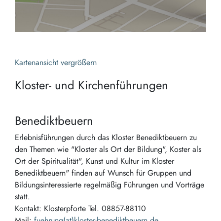
Kartenansicht vergrößern
Kloster- und Kirchenführungen
Benediktbeuern
Erlebnisführungen durch das Kloster Benediktbeuern zu
den Themen wie "Kloster als Ort der Bildung", Koster als
Ort der Spiritualität", Kunst und Kultur im Kloster
Benediktbeuern" finden auf Wunsch für Gruppen und
Bildungsinteressierte regelmäßig Führungen und Vorträge
statt.
Kontakt: Klosterpforte Tel. 08857-88110
Mail:
fuehrung(at)kloster-benediktbeuern.de