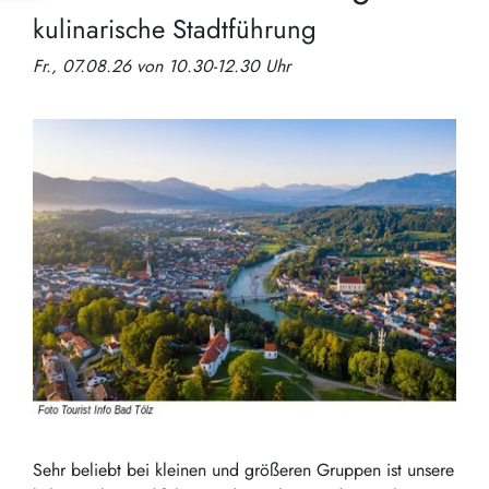
kulinarische Stadtführung
Fr., 07.08.26 von 10.30-12.30 Uhr
Sehr beliebt bei kleinen und größeren Gruppen ist unsere