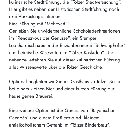
kulinarische Stadtführung, die "Tölzer Stadtversuchung".
Hier gibt es neben der Historischen Stadtführung noch
drei Verkostungsstationen.
Eine Führung mit "Mehrwert"!
Genießen Sie unwiderstehliche Schokoladenkreationen
im "Rendezvous der Genüsse", ein Stamperl
Leonhardischnaps in der Enzianbrennerei "Schwaighofer"
und heimische Käsesorten im "Tölzer Kasladen". Und
nebenbei erfahren Sie auf dieser kulinarischen Führung
alles Wissenswerte über die Tölzer Geschichte.
Optional begleiten wir Sie ins Gasthaus zu Tölzer Sushi
bei einem kleinen Bier und einer kurzen Führung zur
hauseigenen Brauerei.
Eine weitere Option ist der Genuss von "Bayerischen
Canapés" und einem ProBiertrio od. kleinem
antialkoholischem Getränk im "Tölzer Binderbräu".