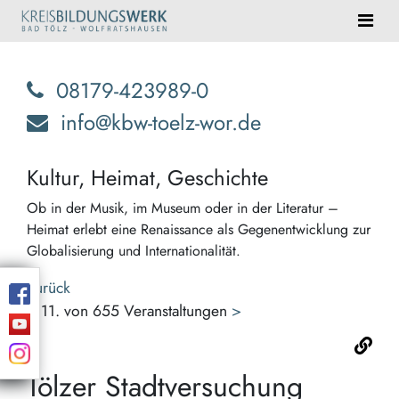
08179-423989-0
info@kbw-toelz-wor.de
Kultur, Heimat, Geschichte
Ob in der Musik, im Museum oder in der Literatur –
Heimat erlebt eine Renaissance als Gegenentwicklung zur
Globalisierung und Internationalität.
Zurück
<
11. von 655 Veranstaltungen
>
Tölzer Stadtversuchung