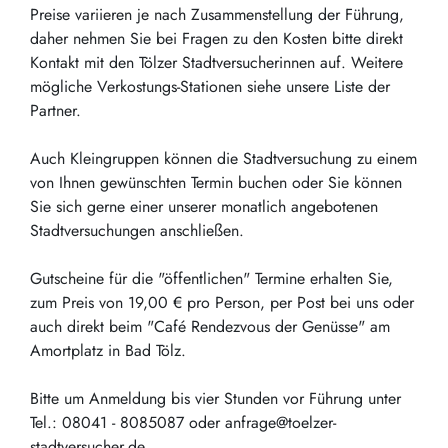
Preise variieren je nach Zusammenstellung der Führung,
daher nehmen Sie bei Fragen zu den Kosten bitte direkt
Kontakt mit den Tölzer Stadtversucherinnen auf. Weitere
mögliche Verkostungs-Stationen siehe unsere Liste der
Partner.
Auch Kleingruppen können die Stadtversuchung zu einem
von Ihnen gewünschten Termin buchen oder Sie können
Sie sich gerne einer unserer monatlich angebotenen
Stadtversuchungen anschließen.
Gutscheine für die "öffentlichen" Termine erhalten Sie,
zum Preis von 19,00 € pro Person, per Post bei uns oder
auch direkt beim "Café Rendezvous der Genüsse" am
Amortplatz in Bad Tölz.
Bitte um Anmeldung bis vier Stunden vor Führung unter
Tel.: 08041 - 8085087 oder anfrage@toelzer-
stadtversucher.de