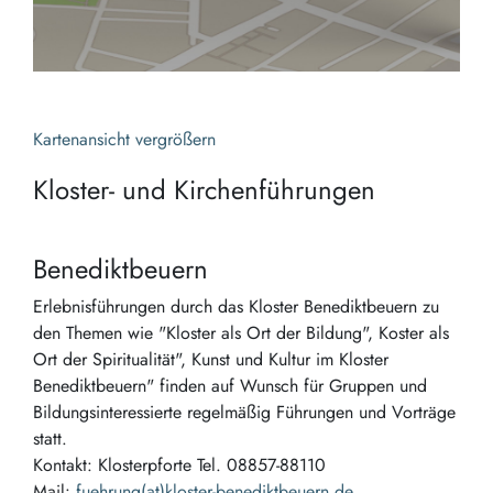
Kartenansicht vergrößern
Kloster- und Kirchenführungen
Benediktbeuern
Erlebnisführungen durch das Kloster Benediktbeuern zu
den Themen wie "Kloster als Ort der Bildung", Koster als
Ort der Spiritualität", Kunst und Kultur im Kloster
Benediktbeuern" finden auf Wunsch für Gruppen und
Bildungsinteressierte regelmäßig Führungen und Vorträge
statt.
Kontakt: Klosterpforte Tel. 08857-88110
Mail:
fuehrung(at)kloster-benediktbeuern.de