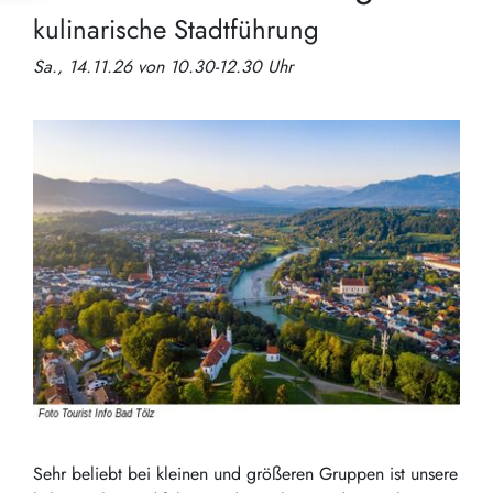
kulinarische Stadtführung
Sa., 14.11.26 von 10.30-12.30 Uhr
Sehr beliebt bei kleinen und größeren Gruppen ist unsere