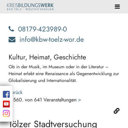
08179-423989-0
info@kbw-toelz-wor.de
Kultur, Heimat, Geschichte
Ob in der Musik, im Museum oder in der Literatur –
Heimat erlebt eine Renaissance als Gegenentwicklung zur
Globalisierung und Internationalität.
Zurück
<
560. von 641 Veranstaltungen
>
Tölzer Stadtversuchung