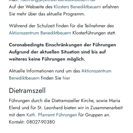
Auf der Webseite des
Klosters Benediktbeuern
erfahren
Sie mehr über das aktuelle Programm.
Während der Schulzeit finden für die Teilnehmer des
Aktionszentrum Benediktbeuern
Klosterführungen statt.
Coronabedingte Einschränkungen der Führungen
Aufgrund der aktuellen Situation sind bis auf
weiteres keine Führungen möglich.
Aktuelle Informationen rund um das
Aktionszentrum
Benediktbeuern
finden Sie
hier
Dietramszell
Führungen durch die Dietramszeller Kirche, sowie Maria
Elend und für St. Leonhard bieten wir in Zusammenarbeit
mit dem
Kath. Pfarramt Führungen
für Gruppen an.
Kontakt: 08027-90380