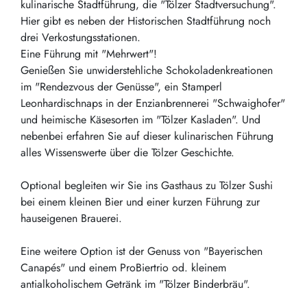
kulinarische Stadtführung, die "Tölzer Stadtversuchung".
Hier gibt es neben der Historischen Stadtführung noch
drei Verkostungsstationen.
Eine Führung mit "Mehrwert"!
Genießen Sie unwiderstehliche Schokoladenkreationen
im "Rendezvous der Genüsse", ein Stamperl
Leonhardischnaps in der Enzianbrennerei "Schwaighofer"
und heimische Käsesorten im "Tölzer Kasladen". Und
nebenbei erfahren Sie auf dieser kulinarischen Führung
alles Wissenswerte über die Tölzer Geschichte.
Optional begleiten wir Sie ins Gasthaus zu Tölzer Sushi
bei einem kleinen Bier und einer kurzen Führung zur
hauseigenen Brauerei.
Eine weitere Option ist der Genuss von "Bayerischen
Canapés" und einem ProBiertrio od. kleinem
antialkoholischem Getränk im "Tölzer Binderbräu".