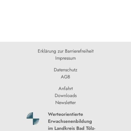
Erklärung zur Barrierefreiheit
Impressum
Datenschutz
AGB
Anfahrt
Downloads
Newsletter
Werteorientierte
Erwachsenenbildung
im Landkreis Bad Tölz-