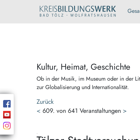
Gesa
Kultur, Heimat, Geschichte
Ob in der Musik, im Museum oder in der Lit
zur Globalisierung und Internationalität.
Zurück
<
609. von 641 Veranstaltungen
>