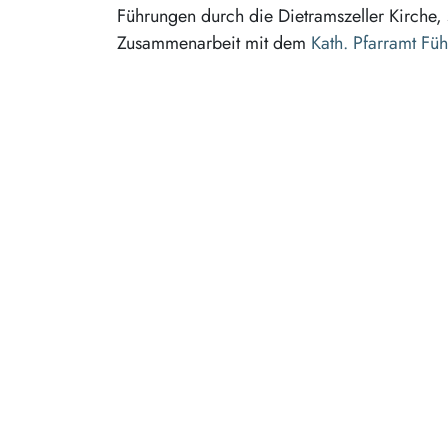
Führungen durch die Dietramszeller Kirche, 
Zusammenarbeit mit dem
Kath. Pfarramt Fü