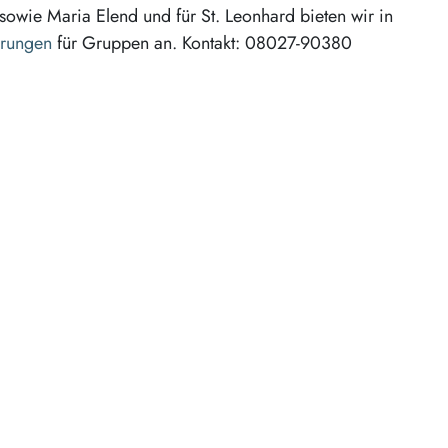
sowie Maria Elend und für St. Leonhard bieten wir in
hrungen
für Gruppen an. Kontakt: 08027-90380