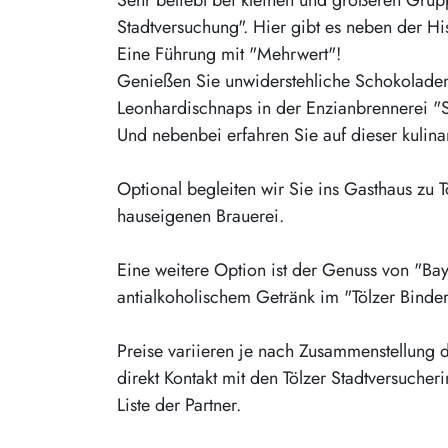
Stadtversuchung". Hier gibt es neben der Hi
Eine Führung mit "Mehrwert"!
Genießen Sie unwiderstehliche Schokoladen
Leonhardischnaps in der Enzianbrennerei "S
Und nebenbei erfahren Sie auf dieser kulina
Optional begleiten wir Sie ins Gasthaus zu 
hauseigenen Brauerei.
Eine weitere Option ist der Genuss von "Ba
antialkoholischem Getränk im "Tölzer Binder
Preise variieren je nach Zusammenstellung 
direkt Kontakt mit den Tölzer Stadtversuche
Liste der Partner.