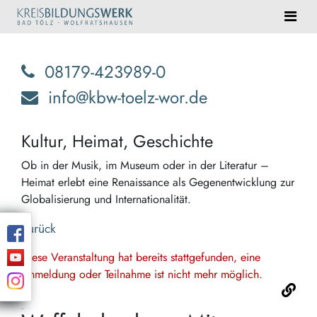
08179-423989-0
info@kbw-toelz-wor.de
Kultur, Heimat, Geschichte
Ob in der Musik, im Museum oder in der Literatur –
Heimat erlebt eine Renaissance als Gegenentwicklung zur
Globalisierung und Internationalität.
Zurück
Diese Veranstaltung hat bereits stattgefunden, eine
Anmeldung oder Teilnahme ist nicht mehr möglich.