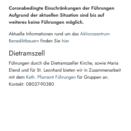
Coronabedingte Einschränkungen der Führungen
Aufgrund der aktuellen Situation sind bis auf
weiteres keine Führungen möglich.
Aktuelle Informationen rund um das
Aktionszentrum
Benediktbeuern
finden Sie
hier
Dietramszell
Führungen durch die Dietramszeller Kirche, sowie Maria
Elend und für St. Leonhard bieten wir in Zusammenarbeit
mit dem
Kath. Pfarramt Führungen
für Gruppen an.
Kontakt: 08027-90380