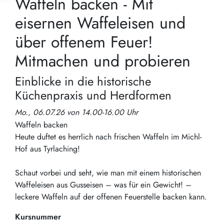
Waffeln backen - Mit
eisernen Waffeleisen und
über offenem Feuer!
Mitmachen und probieren
Einblicke in die historische
Küchenpraxis und Herdformen
Mo., 06.07.26 von 14.00-16.00 Uhr
Waffeln backen
Heute duftet es herrlich nach frischen Waffeln im Michl-
Hof aus Tyrlaching!
Schaut vorbei und seht, wie man mit einem historischen
Waffeleisen aus Gusseisen – was für ein Gewicht! –
leckere Waffeln auf der offenen Feuerstelle backen kann.
Kursnummer