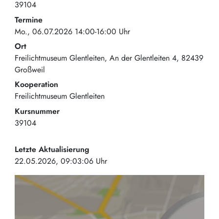
39104
Termine
Mo., 06.07.2026 14:00-16:00 Uhr
Ort
Freilichtmuseum Glentleiten
An der Glentleiten 4
82439
Großweil
Kooperation
Freilichtmuseum Glentleiten
Kursnummer
39104
Letzte Aktualisierung
22.05.2026, 09:03:06 Uhr