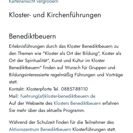
Kartenansicht vergrößern
Kloster- und Kirchenführungen
Benediktbeuern
Erlebnisführungen durch das Kloster Benediktbeuern zu
den Themen wie "Kloster als Ort der Bildung", Koster als
Ort der Spiritualität", Kunst und Kultur im Kloster
Benediktbeuern" finden auf Wunsch für Gruppen und
Bildungsinteressierte regelmäßig Führungen und Vorträge
statt.
Kontakt: Klosterpforte Tel. 08857-88110
Mail:
fuehrung(at)kloster-benediktbeuern.de
Auf der Webseite des
Klosters Benediktbeuern
erfahren
Sie mehr über das aktuelle Programm.
Während der Schulzeit finden für die Teilnehmer des
Aktionszentrum Benediktbeuern
Klosterführungen statt.