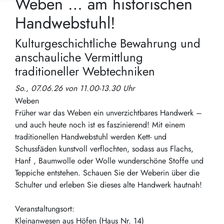
Weben … am historischen
Handwebstuhl!
Kulturgeschichtliche Bewahrung und
anschauliche Vermittlung
traditioneller Webtechniken
So., 07.06.26 von 11.00-13.30 Uhr
Weben
Früher war das Weben ein unverzichtbares Handwerk –
und auch heute noch ist es faszinierend! Mit einem
traditionellen Handwebstuhl werden Kett- und
Schussfäden kunstvoll verflochten, sodass aus Flachs,
Hanf , Baumwolle oder Wolle wunderschöne Stoffe und
Teppiche entstehen. Schauen Sie der Weberin über die
Schulter und erleben Sie dieses alte Handwerk hautnah!
Veranstaltungsort:
Kleinanwesen aus Höfen (Haus Nr. 14)