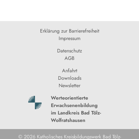
Erklärung zur Barrierefreiheit
Impressum
Datenschutz
AGB
Anfahrt
Downloads
Newsletter
Werteorientierte
Erwachsenenbildung
im Landkreis Bad Tölz-
Wolfratshausen
© 2026 Katholisches Kreisbildungswerk Bad Tölz-