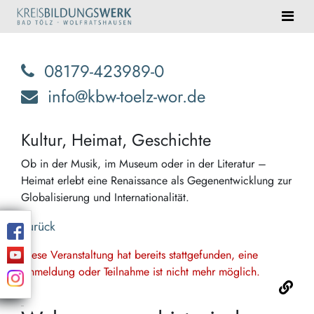
08179-423989-0
info@kbw-toelz-wor.de
Kultur, Heimat, Geschichte
Ob in der Musik, im Museum oder in der Literatur –
Heimat erlebt eine Renaissance als Gegenentwicklung zur
Globalisierung und Internationalität.
Zurück
Diese Veranstaltung hat bereits stattgefunden, eine
Anmeldung oder Teilnahme ist nicht mehr möglich.