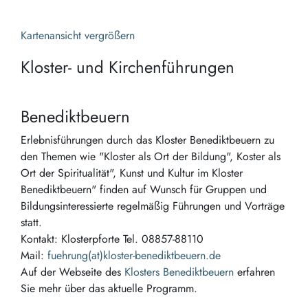
Kartenansicht vergrößern
Kloster- und Kirchenführungen
Benediktbeuern
Erlebnisführungen durch das Kloster Benediktbeuern zu
den Themen wie "Kloster als Ort der Bildung", Koster als
Ort der Spiritualität", Kunst und Kultur im Kloster
Benediktbeuern" finden auf Wunsch für Gruppen und
Bildungsinteressierte regelmäßig Führungen und Vorträge
statt.
Kontakt: Klosterpforte Tel. 08857-88110
Mail:
fuehrung(at)kloster-benediktbeuern.de
Auf der Webseite des
Klosters Benediktbeuern
erfahren
Sie mehr über das aktuelle Programm.