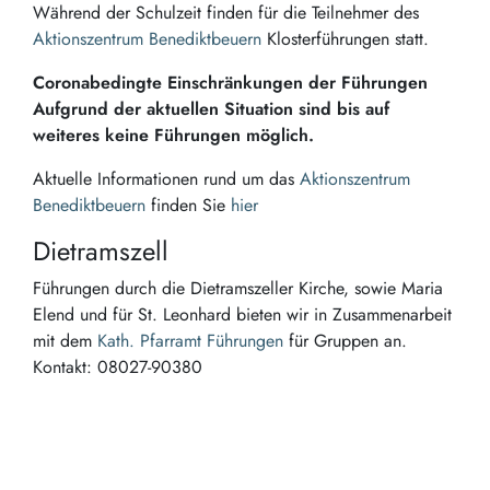
Während der Schulzeit finden für die Teilnehmer des
Aktionszentrum Benediktbeuern
Klosterführungen statt.
Coronabedingte Einschränkungen der Führungen
Aufgrund der aktuellen Situation sind bis auf
weiteres keine Führungen möglich.
Aktuelle Informationen rund um das
Aktionszentrum
Benediktbeuern
finden Sie
hier
Dietramszell
Führungen durch die Dietramszeller Kirche, sowie Maria
Elend und für St. Leonhard bieten wir in Zusammenarbeit
mit dem
Kath. Pfarramt Führungen
für Gruppen an.
Kontakt: 08027-90380