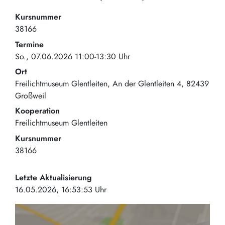
Kursnummer
38166
Termine
So., 07.06.2026 11:00-13:30 Uhr
Ort
Freilichtmuseum Glentleiten
An der Glentleiten 4
82439
Großweil
Kooperation
Freilichtmuseum Glentleiten
Kursnummer
38166
Letzte Aktualisierung
16.05.2026, 16:53:53 Uhr