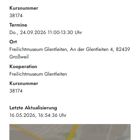
Kursnummer
38174
Termine
Do., 24.09.2026 11:00-13:30 Uhr
Ort
Freilichtmuseum Glentleiten
An der Glentleiten 4
82439
Großweil
Kooperation
Freilichtmuseum Glentleiten
Kursnummer
38174
Letzte Aktualisierung
16.05.2026, 16:54:36 Uhr