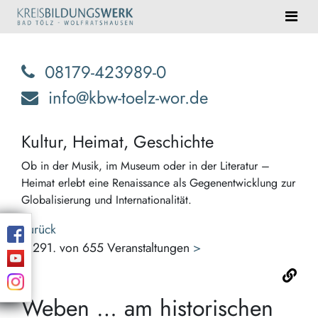
08179-423989-0
info@kbw-toelz-wor.de
Kultur, Heimat, Geschichte
Ob in der Musik, im Museum oder in der Literatur –
Heimat erlebt eine Renaissance als Gegenentwicklung zur
Globalisierung und Internationalität.
Zurück
<
291. von 655 Veranstaltungen
>
Weben … am historischen