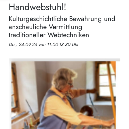
Handwebstuhl!
Kulturgeschichtliche Bewahrung und
anschauliche Vermittlung
traditioneller Webtechniken
Do., 24.09.26 von 11.00-13.30 Uhr