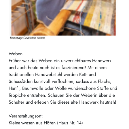
Weben
Früher war das Weben ein unverzichtbares Handwerk –
und auch heute noch ist es faszinierend! Mit einem
traditionellen Handwebstuhl werden Kett- und
Schussfäden kunstvoll verflochten, sodass aus Flachs,
Hanf , Baumwolle oder Wolle wunderschöne Stoffe und
Teppiche entstehen. Schauen Sie der Weberin über die
Schulter und erleben Sie dieses alte Handwerk hautnah!
Veranstaltungsort:
Kleinanwesen aus Höfen (Haus Nr. 14)