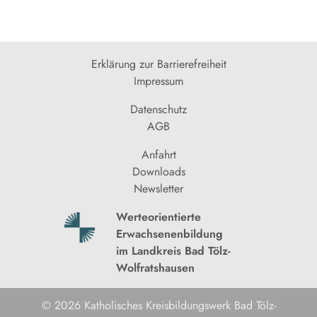
Erklärung zur Barrierefreiheit
Impressum
Datenschutz
AGB
Anfahrt
Downloads
Newsletter
Werteorientierte
Erwachsenenbildung
im Landkreis Bad Tölz-
Wolfratshausen
© 2026 Katholisches Kreisbildungswerk Bad Tölz-