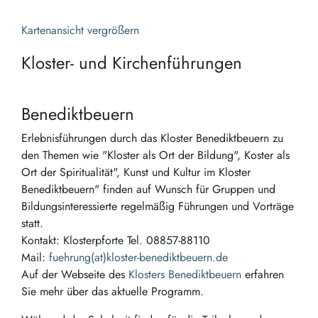
Kartenansicht vergrößern
Kloster- und Kirchenführungen
Benediktbeuern
Erlebnisführungen durch das Kloster Benediktbeuern zu
den Themen wie "Kloster als Ort der Bildung", Koster als
Ort der Spiritualität", Kunst und Kultur im Kloster
Benediktbeuern" finden auf Wunsch für Gruppen und
Bildungsinteressierte regelmäßig Führungen und Vorträge
statt.
Kontakt: Klosterpforte Tel. 08857-88110
Mail:
fuehrung(at)kloster-benediktbeuern.de
Auf der Webseite des
Klosters Benediktbeuern
erfahren
Sie mehr über das aktuelle Programm.