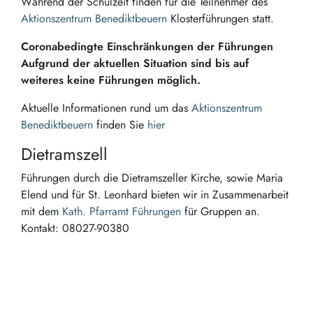
Während der Schulzeit finden für die Teilnehmer des
Aktionszentrum Benediktbeuern
Klosterführungen statt.
Coronabedingte Einschränkungen der Führungen
Aufgrund der aktuellen Situation sind bis auf
weiteres keine Führungen möglich.
Aktuelle Informationen rund um das
Aktionszentrum
Benediktbeuern
finden Sie
hier
Dietramszell
Führungen durch die Dietramszeller Kirche, sowie Maria
Elend und für St. Leonhard bieten wir in Zusammenarbeit
mit dem
Kath. Pfarramt Führungen
für Gruppen an.
Kontakt: 08027-90380