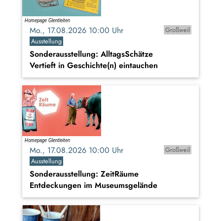
Mo., 17.08.2026 10:00 Uhr
Großweil
Ausstellung
Sonderausstellung: AlltagsSchätze
Vertieft in Geschichte(n) eintauchen
Mo., 17.08.2026 10:00 Uhr
Großweil
Ausstellung
Sonderausstellung: ZeitRäume
Entdeckungen im Museumsgelände