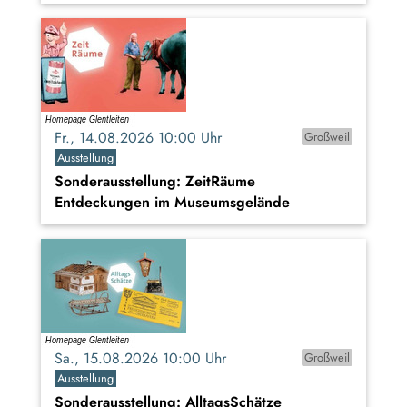
Fr., 14.08.2026 10:00 Uhr
Großweil
Ausstellung
Sonderausstellung: ZeitRäume
Entdeckungen im Museumsgelände
Sa., 15.08.2026 10:00 Uhr
Großweil
Ausstellung
Sonderausstellung: AlltagsSchätze