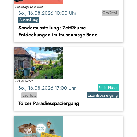
So., 16.08.2026 10:00 Uhr
Großweil
Ausstellung
Sonderausstellung: ZeitRäume
Entdeckungen im Museumsgelände
So., 16.08.2026 17:00 Uhr
Freie Plätze
Bad Tölz
Erzählspaziergang
Tölzer Paradiesspaziergang