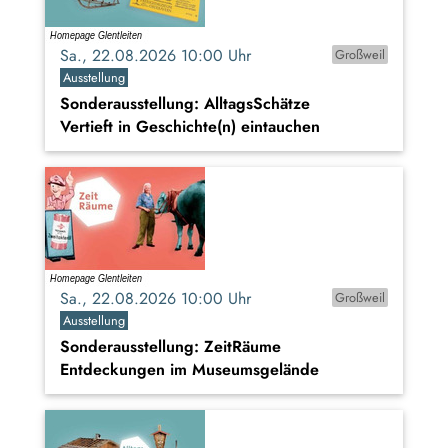
Sa., 22.08.2026 10:00 Uhr
Großweil
Ausstellung
Sonderausstellung: AlltagsSchätze
Vertieft in Geschichte(n) eintauchen
Sa., 22.08.2026 10:00 Uhr
Großweil
Ausstellung
Sonderausstellung: ZeitRäume
Entdeckungen im Museumsgelände