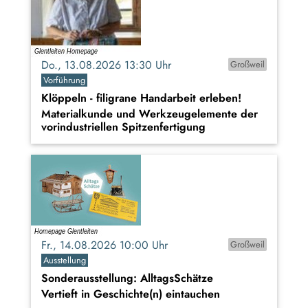
Do., 13.08.2026 13:30 Uhr
Großweil
Vorführung
Klöppeln - filigrane Handarbeit erleben!
Materialkunde und Werkzeugelemente der
vorindustriellen Spitzenfertigung
Fr., 14.08.2026 10:00 Uhr
Großweil
Ausstellung
Sonderausstellung: AlltagsSchätze
Vertieft in Geschichte(n) eintauchen