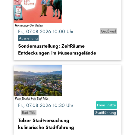
Fr., 07.08.2026 10:00 Uhr
Großweil
Ausstellung
Sonderausstellung: ZeitRäume
Entdeckungen im Museumsgelände
Fr., 07.08.2026 10:30 Uhr
Freie Plätze
Bad Tölz
Stadtführung
Tölzer Stadtversuchung
kulinarische Stadtführung