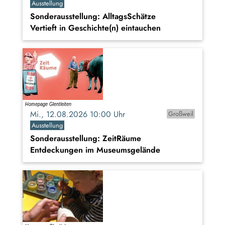
Ausstellung
Sonderausstellung: AlltagsSchätze
Vertieft in Geschichte(n) eintauchen
Mi., 12.08.2026 10:00 Uhr
Großweil
Ausstellung
Sonderausstellung: ZeitRäume
Entdeckungen im Museumsgelände