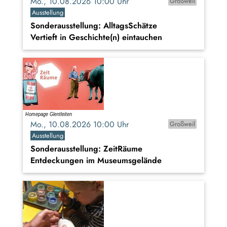
Mo., 10.08.2026 10:00 Uhr
Großweil
Ausstellung
Sonderausstellung: AlltagsSchätze
Vertieft in Geschichte(n) eintauchen
Mo., 10.08.2026 10:00 Uhr
Großweil
Ausstellung
Sonderausstellung: ZeitRäume
Entdeckungen im Museumsgelände