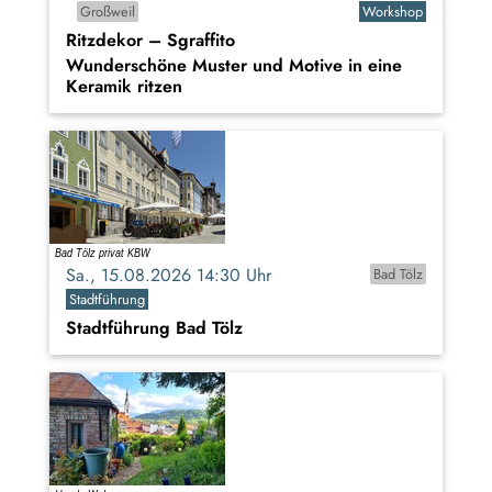
Großweil
Workshop
Ritzdekor – Sgraffito
Wunderschöne Muster und Motive in eine
Keramik ritzen
Sa., 15.08.2026 14:30 Uhr
Bad Tölz
Stadtführung
Stadtführung Bad Tölz