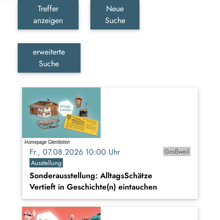
Treffer
Neue
anzeigen
Suche
erweiterte
Suche
Fr., 07.08.2026 10:00 Uhr
Großweil
Ausstellung
Sonderausstellung: AlltagsSchätze
Vertieft in Geschichte(n) eintauchen