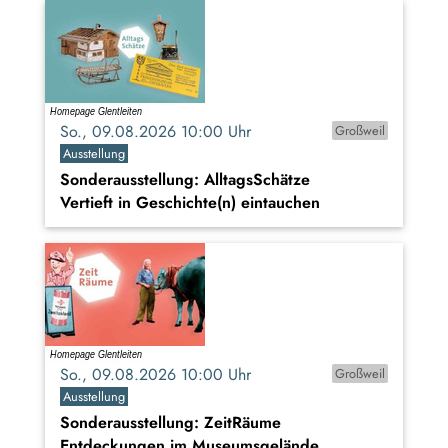
So., 09.08.2026 10:00 Uhr
Großweil
Ausstellung
Sonderausstellung: AlltagsSchätze
Vertieft in Geschichte(n) eintauchen
So., 09.08.2026 10:00 Uhr
Großweil
Ausstellung
Sonderausstellung: ZeitRäume
Entdeckungen im Museumsgelände