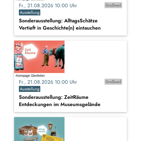
Fr., 21.08.2026 10:00 Uhr
Großweil
Ausstellung
Sonderausstellung: AlltagsSchätze
Vertieft in Geschichte(n) eintauchen
Fr., 21.08.2026 10:00 Uhr
Großweil
Ausstellung
Sonderausstellung: ZeitRäume
Entdeckungen im Museumsgelände