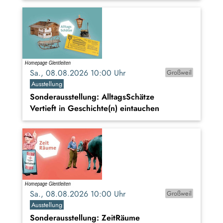
Sa., 08.08.2026 10:00 Uhr
Großweil
Ausstellung
Sonderausstellung: AlltagsSchätze
Vertieft in Geschichte(n) eintauchen
Sa., 08.08.2026 10:00 Uhr
Großweil
Ausstellung
Sonderausstellung: ZeitRäume