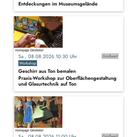
Entdeckungen im Museumsgelände
Sa., 08.08.2026 10:30 Uhr
Großweil
Workshop
Geschirr aus Ton bemalen
Praxis-Workshop zur Oberflächengestaltung
und Glasurtechnik auf Ton
Sa., 08.08.2026 11:00 Uhr
Großweil