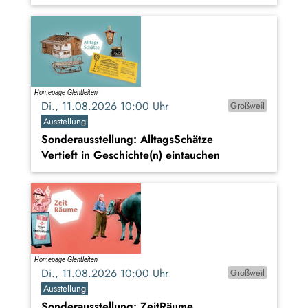
Di., 11.08.2026 10:00 Uhr
Großweil
Ausstellung
Sonderausstellung: AlltagsSchätze
Vertieft in Geschichte(n) eintauchen
Di., 11.08.2026 10:00 Uhr
Großweil
Ausstellung
Sonderausstellung: ZeitRäume