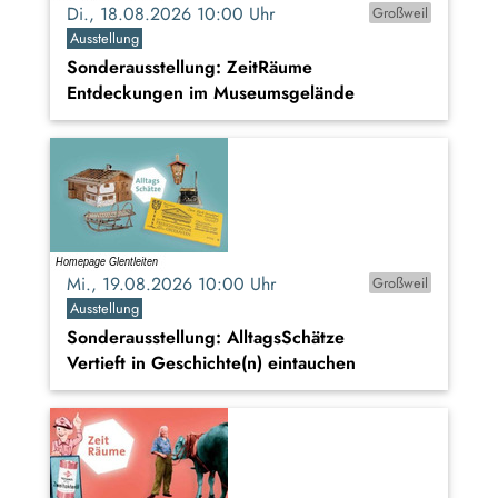
Di., 18.08.2026 10:00 Uhr
Großweil
Ausstellung
Sonderausstellung: ZeitRäume
Entdeckungen im Museumsgelände
Mi., 19.08.2026 10:00 Uhr
Großweil
Ausstellung
Sonderausstellung: AlltagsSchätze
Vertieft in Geschichte(n) eintauchen