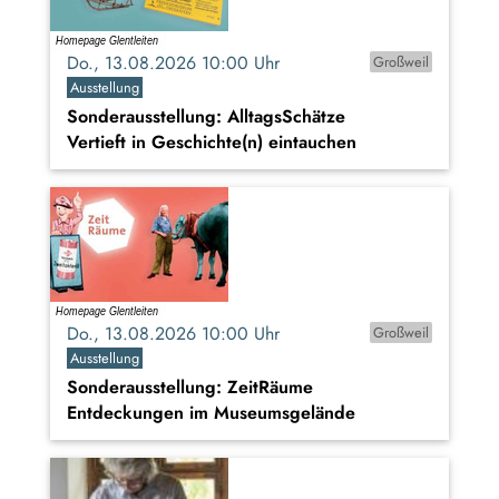
Do., 13.08.2026 10:00 Uhr
Großweil
Ausstellung
Sonderausstellung: AlltagsSchätze
Vertieft in Geschichte(n) eintauchen
Do., 13.08.2026 10:00 Uhr
Großweil
Ausstellung
Sonderausstellung: ZeitRäume
Entdeckungen im Museumsgelände