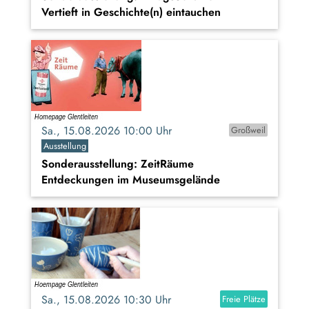
Vertieft in Geschichte(n) eintauchen
Sa., 15.08.2026 10:00 Uhr
Großweil
Ausstellung
Sonderausstellung: ZeitRäume
Entdeckungen im Museumsgelände
Sa., 15.08.2026 10:30 Uhr
Freie Plätze