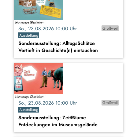
So., 23.08.2026 10:00 Uhr
Großweil
Ausstellung
Sonderausstellung: AlltagsSchätze
Vertieft in Geschichte(n) eintauchen
So., 23.08.2026 10:00 Uhr
Großweil
Ausstellung
Sonderausstellung: ZeitRäume
Entdeckungen im Museumsgelände