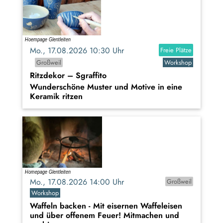
Mo., 17.08.2026 10:30 Uhr
Freie Plätze
Großweil
Workshop
Ritzdekor – Sgraffito
Wunderschöne Muster und Motive in eine
Keramik ritzen
Mo., 17.08.2026 14:00 Uhr
Großweil
Workshop
Waffeln backen - Mit eisernen Waffeleisen
und über offenem Feuer! Mitmachen und