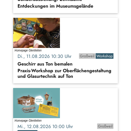
Entdeckungen im Museumsgelände
Di., 11.08.2026 10:30 Uhr
Großweil
Workshop
Geschirr aus Ton bemalen
Praxis-Workshop zur Oberflächengestaltung
und Glasurtechnik auf Ton
Mi., 12.08.2026 10:00 Uhr
Großweil