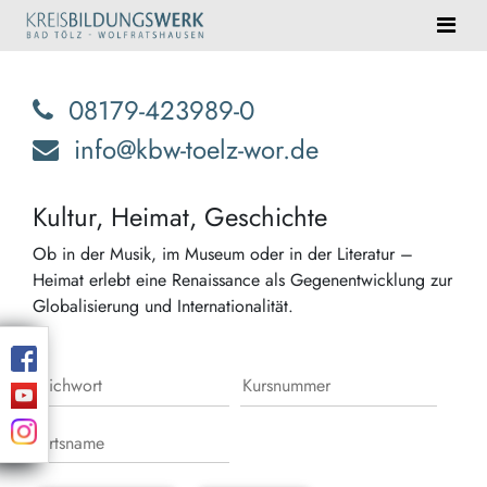
08179-423989-0
info@kbw-toelz-wor.de
Kultur, Heimat, Geschichte
Ob in der Musik, im Museum oder in der Literatur –
Heimat erlebt eine Renaissance als Gegenentwicklung zur
Globalisierung und Internationalität.