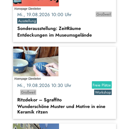
Mi., 19.08.2026 10:00 Uhr
Großweil
Ausstellung
Sonderausstellung: ZeitRäume
Entdeckungen im Museumsgelände
Mi., 19.08.2026 10:30 Uhr
Freie Plätze
Großweil
Workshop
Ritzdekor – Sgraffito
Wunderschöne Muster und Motive in eine
Keramik ritzen