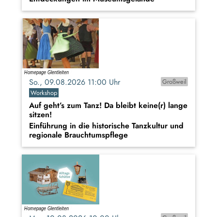
So., 09.08.2026 11:00 Uhr
Großweil
Workshop
Auf geht’s zum Tanz! Da bleibt keine(r) lange
sitzen!
Einführung in die historische Tanzkultur und
regionale Brauchtumspflege