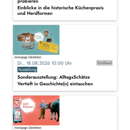
probieren
Einblicke in die historische Küchenpraxis
und Herdformen
Di., 18.08.2026 10:00 Uhr
Großweil
Ausstellung
Sonderausstellung: AlltagsSchätze
Vertieft in Geschichte(n) eintauchen