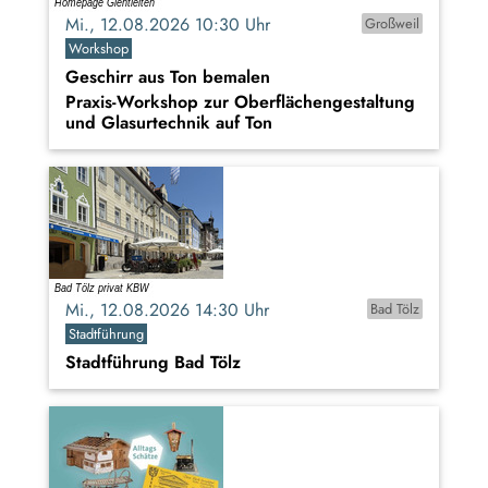
Mi., 12.08.2026 10:30 Uhr
Großweil
Workshop
Geschirr aus Ton bemalen
Praxis-Workshop zur Oberflächengestaltung
und Glasurtechnik auf Ton
Mi., 12.08.2026 14:30 Uhr
Bad Tölz
Stadtführung
Stadtführung Bad Tölz