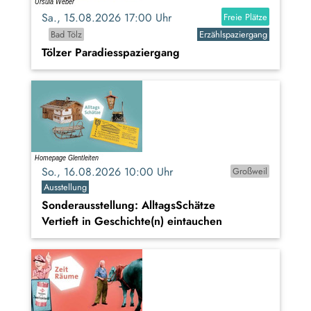
Sa., 15.08.2026 17:00 Uhr
Freie Plätze
Bad Tölz
Erzählspaziergang
Tölzer Paradiesspaziergang
So., 16.08.2026 10:00 Uhr
Großweil
Ausstellung
Sonderausstellung: AlltagsSchätze
Vertieft in Geschichte(n) eintauchen