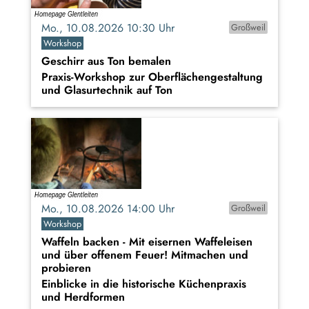
Mo., 10.08.2026 10:30 Uhr
Großweil
Workshop
Geschirr aus Ton bemalen
Praxis-Workshop zur Oberflächengestaltung
und Glasurtechnik auf Ton
Mo., 10.08.2026 14:00 Uhr
Großweil
Workshop
Waffeln backen - Mit eisernen Waffeleisen
und über offenem Feuer! Mitmachen und
probieren
Einblicke in die historische Küchenpraxis
und Herdformen