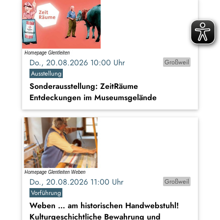
Do., 20.08.2026 10:00 Uhr
Großweil
Ausstellung
Sonderausstellung: ZeitRäume
Entdeckungen im Museumsgelände
Do., 20.08.2026 11:00 Uhr
Großweil
Vorführung
Weben … am historischen Handwebstuhl!
Kulturgeschichtliche Bewahrung und