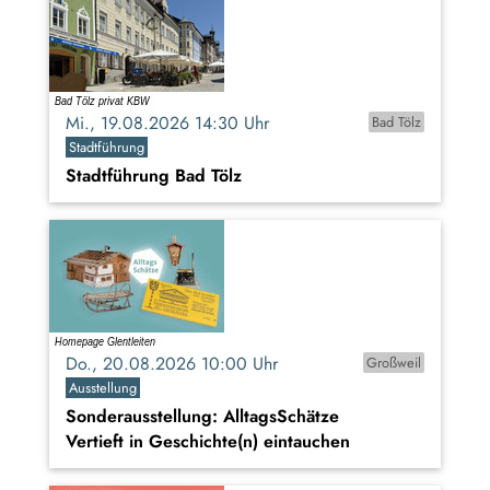
Mi., 19.08.2026 14:30 Uhr
Bad Tölz
Stadtführung
Stadtführung Bad Tölz
Do., 20.08.2026 10:00 Uhr
Großweil
Ausstellung
Sonderausstellung: AlltagsSchätze
Vertieft in Geschichte(n) eintauchen