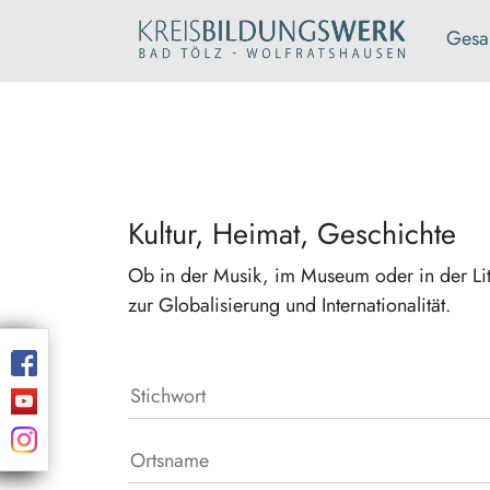
Gesa
Kultur, Heimat, Geschichte
Ob in der Musik, im Museum oder in der Lit
zur Globalisierung und Internationalität.