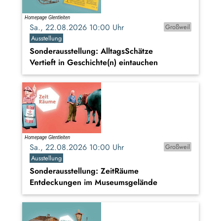
Sa., 22.08.2026 10:00 Uhr
Großweil
Ausstellung
Sonderausstellung: AlltagsSchätze
Vertieft in Geschichte(n) eintauchen
Sa., 22.08.2026 10:00 Uhr
Großweil
Ausstellung
Sonderausstellung: ZeitRäume
Entdeckungen im Museumsgelände