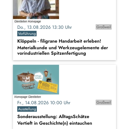
Do., 13.08.2026 13:30 Uhr
Großweil
Vorführung
Klöppeln - filigrane Handarbeit erleben!
Materialkunde und Werkzeugelemente der
vorindustriellen Spitzenfertigung
Fr., 14.08.2026 10:00 Uhr
Großweil
Ausstellung
Sonderausstellung: AlltagsSchätze
Vertieft in Geschichte(n) eintauchen