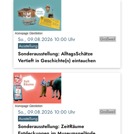
So., 09.08.2026 10:00 Uhr
Großweil
Ausstellung
Sonderausstellung: AlltagsSchätze
Vertieft in Geschichte(n) eintauchen
So., 09.08.2026 10:00 Uhr
Großweil
Ausstellung
Sonderausstellung: ZeitRäume
Entdeckungen im Museumsgelände