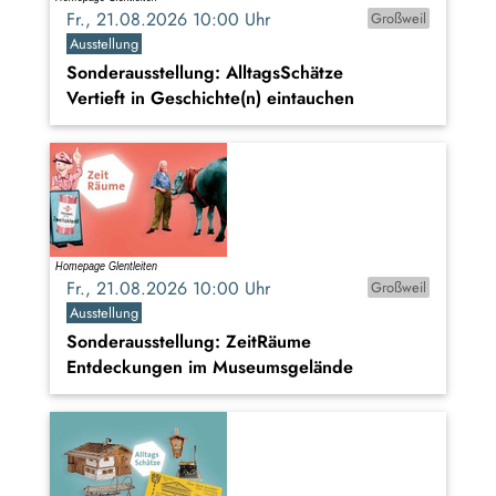
Fr., 21.08.2026 10:00 Uhr
Großweil
Ausstellung
Sonderausstellung: AlltagsSchätze
Vertieft in Geschichte(n) eintauchen
Fr., 21.08.2026 10:00 Uhr
Großweil
Ausstellung
Sonderausstellung: ZeitRäume
Entdeckungen im Museumsgelände