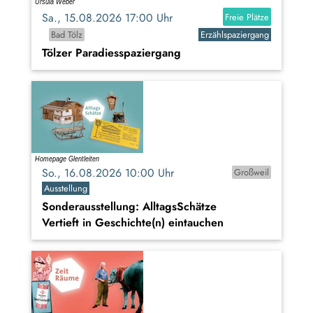
Sa., 15.08.2026 17:00 Uhr
Freie Plätze
Bad Tölz
Erzählspaziergang
Tölzer Paradiesspaziergang
So., 16.08.2026 10:00 Uhr
Großweil
Ausstellung
Sonderausstellung: AlltagsSchätze
Vertieft in Geschichte(n) eintauchen