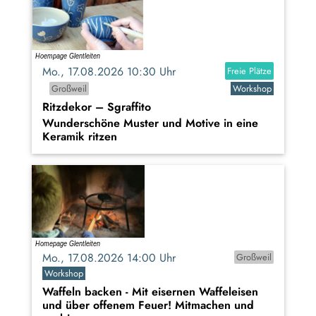
Mo., 17.08.2026 10:30 Uhr
Freie Plätze
Großweil
Workshop
Ritzdekor – Sgraffito
Wunderschöne Muster und Motive in eine
Keramik ritzen
Mo., 17.08.2026 14:00 Uhr
Großweil
Workshop
Waffeln backen - Mit eisernen Waffeleisen
und über offenem Feuer! Mitmachen und