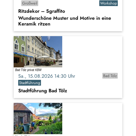
Großweil
Workshop
Ritzdekor – Sgraffito
Wunderschöne Muster und Motive in eine
Keramik ritzen
Sa., 15.08.2026 14:30 Uhr
Bad Tölz
Stadtführung
Stadtführung Bad Tölz