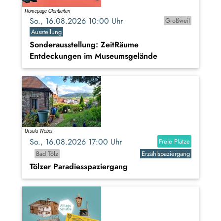
So., 16.08.2026 10:00 Uhr
Großweil
Ausstellung
Sonderausstellung: ZeitRäume
Entdeckungen im Museumsgelände
So., 16.08.2026 17:00 Uhr
Freie Plätze
Bad Tölz
Erzählspaziergang
Tölzer Paradiesspaziergang