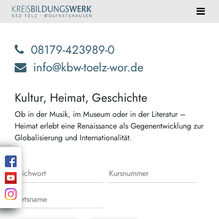
08179-423989-0
info@kbw-toelz-wor.de
Kultur, Heimat, Geschichte
Ob in der Musik, im Museum oder in der Literatur –
Heimat erlebt eine Renaissance als Gegenentwicklung zur
Globalisierung und Internationalität.