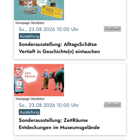
So., 23.08.2026 10:00 Uhr
Großweil
Ausstellung
Sonderausstellung: AlltagsSchätze
Vertieft in Geschichte(n) eintauchen
So., 23.08.2026 10:00 Uhr
Großweil
Ausstellung
Sonderausstellung: ZeitRäume
Entdeckungen im Museumsgelände