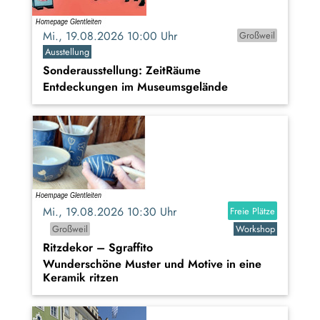
Mi., 19.08.2026 10:00 Uhr
Großweil
Ausstellung
Sonderausstellung: ZeitRäume
Entdeckungen im Museumsgelände
Mi., 19.08.2026 10:30 Uhr
Freie Plätze
Großweil
Workshop
Ritzdekor – Sgraffito
Wunderschöne Muster und Motive in eine
Keramik ritzen