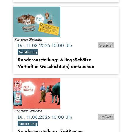
Di., 11.08.2026 10:00 Uhr
Großweil
Ausstellung
Sonderausstellung: AlltagsSchätze
Vertieft in Geschichte(n) eintauchen
Di., 11.08.2026 10:00 Uhr
Großweil
Ausstellung
Sonderausstellung: ZeitRäume