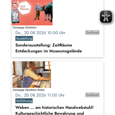
Do., 20.08.2026 10:00 Uhr
Großweil
Ausstellung
Sonderausstellung: ZeitRäume
Entdeckungen im Museumsgelände
Do., 20.08.2026 11:00 Uhr
Großweil
Vorführung
Weben … am historischen Handwebstuhl!
Kulturgeschichtliche Bewahrung und