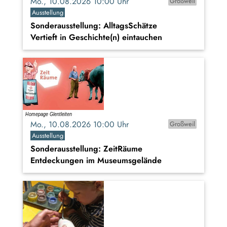
Mo., 10.08.2026 10:00 Uhr
Großweil
Ausstellung
Sonderausstellung: AlltagsSchätze
Vertieft in Geschichte(n) eintauchen
Mo., 10.08.2026 10:00 Uhr
Großweil
Ausstellung
Sonderausstellung: ZeitRäume
Entdeckungen im Museumsgelände