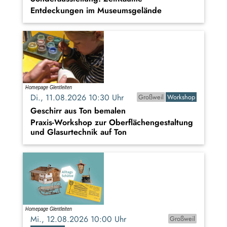
Entdeckungen im Museumsgelände
Di., 11.08.2026 10:30 Uhr
Großweil
Workshop
Geschirr aus Ton bemalen
Praxis-Workshop zur Oberflächengestaltung
und Glasurtechnik auf Ton
Mi., 12.08.2026 10:00 Uhr
Großweil