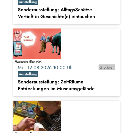
Ausstellung
Sonderausstellung: AlltagsSchätze
Vertieft in Geschichte(n) eintauchen
Mi., 12.08.2026 10:00 Uhr
Großweil
Ausstellung
Sonderausstellung: ZeitRäume
Entdeckungen im Museumsgelände