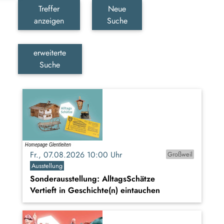
Treffer
Neue
anzeigen
Suche
erweiterte
Suche
Fr., 07.08.2026 10:00 Uhr
Großweil
Ausstellung
Sonderausstellung: AlltagsSchätze
Vertieft in Geschichte(n) eintauchen