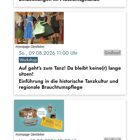
So., 09.08.2026 11:00 Uhr
Großweil
Workshop
Auf geht’s zum Tanz! Da bleibt keine(r) lange
sitzen!
Einführung in die historische Tanzkultur und
regionale Brauchtumspflege