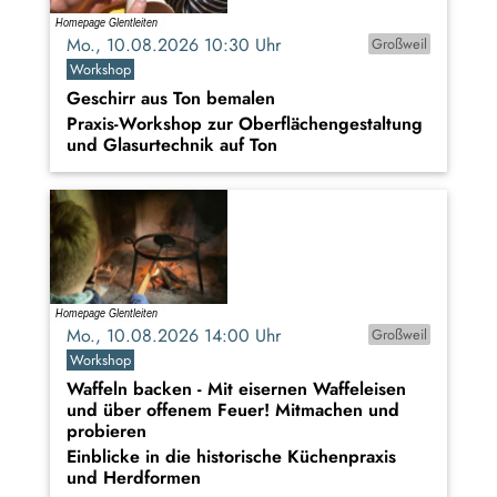
Mo., 10.08.2026 10:30 Uhr
Großweil
Workshop
Geschirr aus Ton bemalen
Praxis-Workshop zur Oberflächengestaltung
und Glasurtechnik auf Ton
Mo., 10.08.2026 14:00 Uhr
Großweil
Workshop
Waffeln backen - Mit eisernen Waffeleisen
und über offenem Feuer! Mitmachen und
probieren
Einblicke in die historische Küchenpraxis
und Herdformen