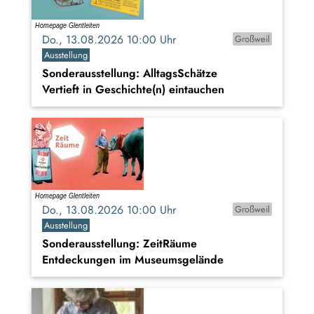
Do., 13.08.2026 10:00 Uhr
Großweil
Ausstellung
Sonderausstellung: AlltagsSchätze
Vertieft in Geschichte(n) eintauchen
Do., 13.08.2026 10:00 Uhr
Großweil
Ausstellung
Sonderausstellung: ZeitRäume
Entdeckungen im Museumsgelände