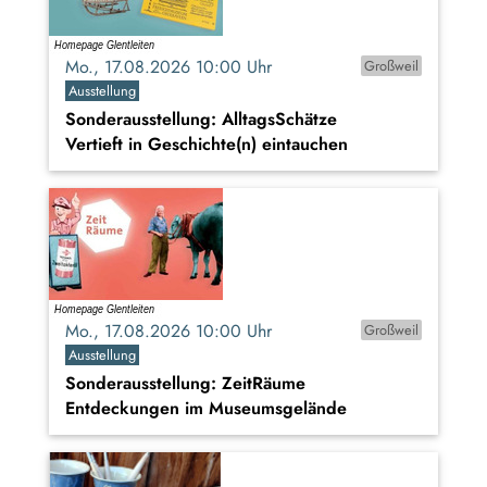
Mo., 17.08.2026 10:00 Uhr
Großweil
Ausstellung
Sonderausstellung: AlltagsSchätze
Vertieft in Geschichte(n) eintauchen
Mo., 17.08.2026 10:00 Uhr
Großweil
Ausstellung
Sonderausstellung: ZeitRäume
Entdeckungen im Museumsgelände