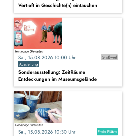
Vertieft in Geschichte(n) eintauchen
Sa., 15.08.2026 10:00 Uhr
Großweil
Ausstellung
Sonderausstellung: ZeitRäume
Entdeckungen im Museumsgelände
Sa., 15.08.2026 10:30 Uhr
Freie Plätze