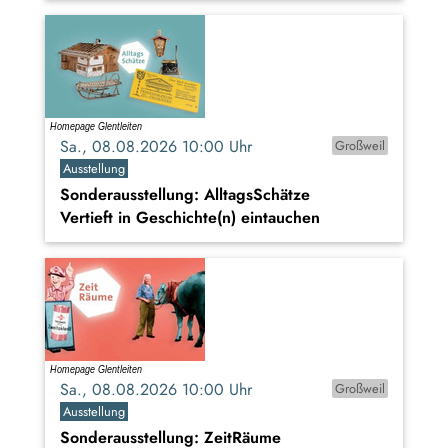
Sa., 08.08.2026 10:00 Uhr
Großweil
Ausstellung
Sonderausstellung: AlltagsSchätze
Vertieft in Geschichte(n) eintauchen
Sa., 08.08.2026 10:00 Uhr
Großweil
Ausstellung
Sonderausstellung: ZeitRäume