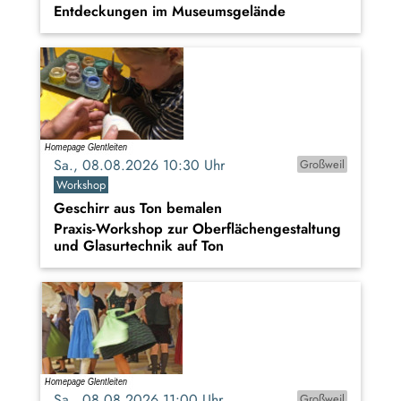
Entdeckungen im Museumsgelände
Sa., 08.08.2026 10:30 Uhr
Großweil
Workshop
Geschirr aus Ton bemalen
Praxis-Workshop zur Oberflächengestaltung
und Glasurtechnik auf Ton
Sa., 08.08.2026 11:00 Uhr
Großweil