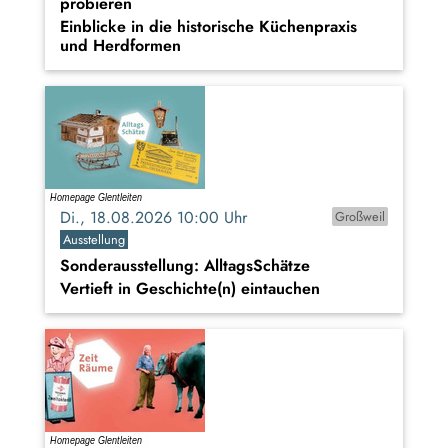
probieren
Einblicke in die historische Küchenpraxis
und Herdformen
Di., 18.08.2026 10:00 Uhr
Großweil
Ausstellung
Sonderausstellung: AlltagsSchätze
Vertieft in Geschichte(n) eintauchen