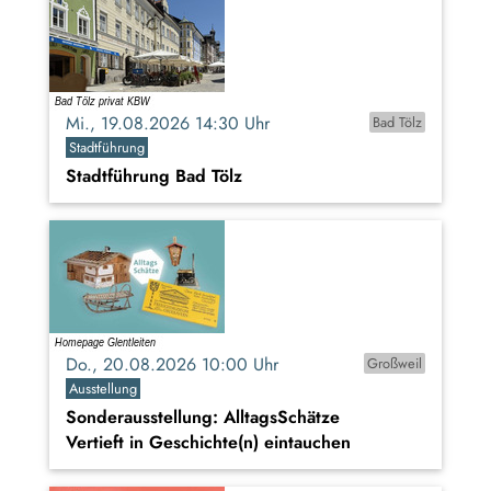
Mi., 19.08.2026 14:30 Uhr
Bad Tölz
Stadtführung
Stadtführung Bad Tölz
Do., 20.08.2026 10:00 Uhr
Großweil
Ausstellung
Sonderausstellung: AlltagsSchätze
Vertieft in Geschichte(n) eintauchen