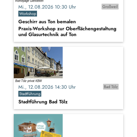
Mi., 12.08.2026 10:30 Uhr
Großweil
Workshop
Geschirr aus Ton bemalen
Praxis-Workshop zur Oberflächengestaltung
und Glasurtechnik auf Ton
Mi., 12.08.2026 14:30 Uhr
Bad Tölz
Stadtführung
Stadtführung Bad Tölz