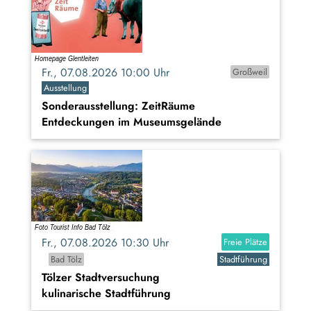
Fr., 07.08.2026 10:00 Uhr
Großweil
Ausstellung
Sonderausstellung: ZeitRäume
Entdeckungen im Museumsgelände
Fr., 07.08.2026 10:30 Uhr
Freie Plätze
Bad Tölz
Stadtführung
Tölzer Stadtversuchung
kulinarische Stadtführung