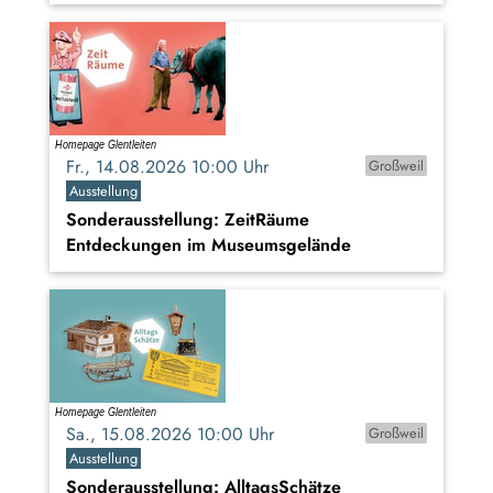
Fr., 14.08.2026 10:00 Uhr
Großweil
Ausstellung
Sonderausstellung: ZeitRäume
Entdeckungen im Museumsgelände
Sa., 15.08.2026 10:00 Uhr
Großweil
Ausstellung
Sonderausstellung: AlltagsSchätze