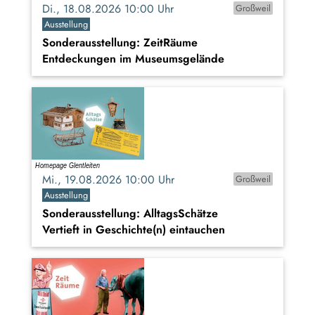
Di., 18.08.2026 10:00 Uhr
Großweil
Ausstellung
Sonderausstellung: ZeitRäume
Entdeckungen im Museumsgelände
Mi., 19.08.2026 10:00 Uhr
Großweil
Ausstellung
Sonderausstellung: AlltagsSchätze
Vertieft in Geschichte(n) eintauchen