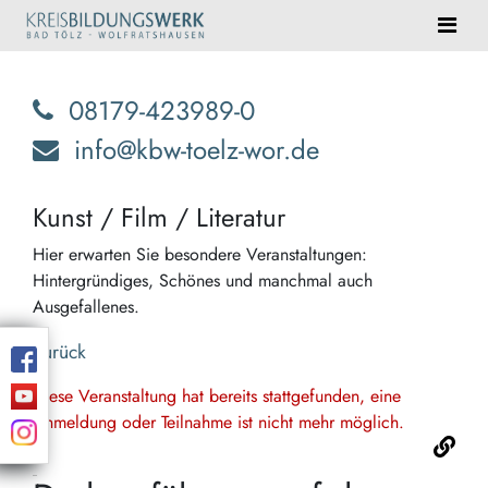
08179-423989-0
info@kbw-toelz-wor.de
Kunst / Film / Literatur
Hier erwarten Sie besondere Veranstaltungen:
Hintergründiges, Schönes und manchmal auch
Ausgefallenes.
Zurück
Diese Veranstaltung hat bereits stattgefunden, eine
Anmeldung oder Teilnahme ist nicht mehr möglich.