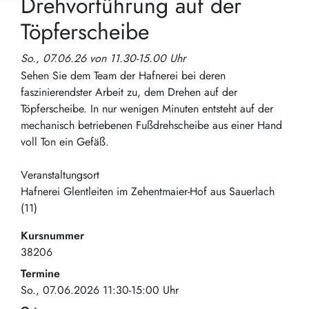
Drehvorführung auf der
Töpferscheibe
So., 07.06.26 von 11.30-15.00 Uhr
Sehen Sie dem Team der Hafnerei bei deren
faszinierendster Arbeit zu, dem Drehen auf der
Töpferscheibe. In nur wenigen Minuten entsteht auf der
mechanisch betriebenen Fußdrehscheibe aus einer Hand
voll Ton ein Gefäß.
Veranstaltungsort
Hafnerei Glentleiten im Zehentmaier-Hof aus Sauerlach
(11)
Kursnummer
38206
Termine
So., 07.06.2026 11:30-15:00 Uhr