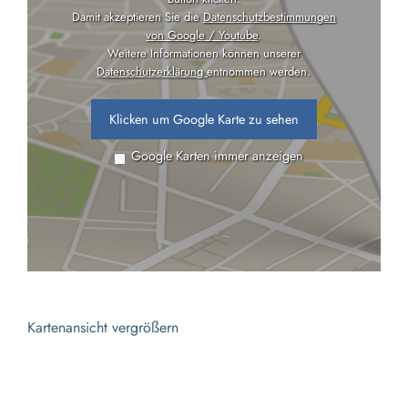
Damit akzeptieren Sie die
Datenschutzbestimmungen
von Google / Youtube
.
Weitere Informationen können unserer
Datenschutzerklärung
entnommen werden.
Klicken um Google Karte zu sehen
Google Karten immer anzeigen
Kartenansicht vergrößern