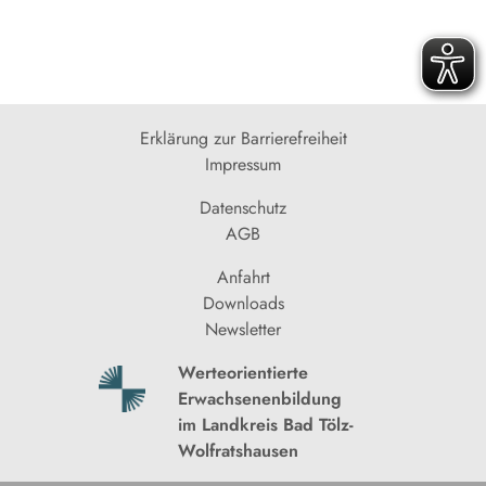
Erklärung zur Barrierefreiheit
Impressum
Datenschutz
AGB
Anfahrt
Downloads
Newsletter
Werteorientierte
Erwachsenenbildung
im Landkreis Bad Tölz-
Wolfratshausen