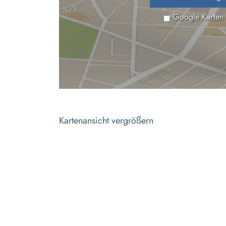
Google Karten
Kartenansicht vergrößern