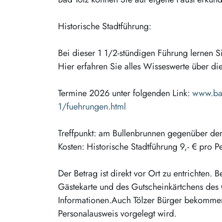
Historische Stadtführung:
Bei dieser 1 1/2-stündigen Führung lernen S
Hier erfahren Sie alles Wisseswerte über di
Termine 2026 unter folgenden Link:
www.bad
1/fuehrungen.html
Treffpunkt: am Bullenbrunnen gegenüber der 
Kosten: Historische Stadtführung 9,- € pro P
Der Betrag ist direkt vor Ort zu entrichten.
Gästekarte und des Gutscheinkärtchens des G
Informationen.Auch Tölzer Bürger bekommen
Personalausweis vorgelegt wird.