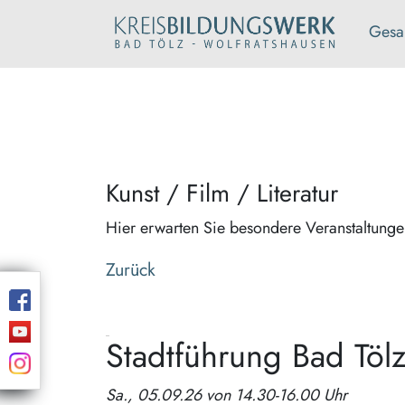
Gesa
Kunst / Film / Literatur
Hier erwarten Sie besondere Veranstaltung
Zurück
Stadtführung Bad Töl
Sa., 05.09.26 von 14.30-16.00 Uhr