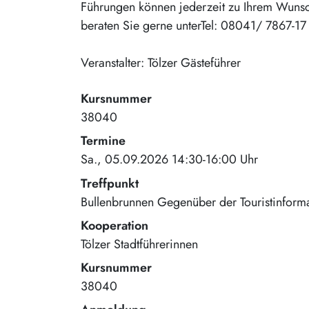
Führungen können jederzeit zu Ihrem Wunsch
beraten Sie gerne unterTel: 08041/ 7867-17
Veranstalter: Tölzer Gästeführer
Kursnummer
38040
Termine
Sa., 05.09.2026 14:30-16:00 Uhr
Treffpunkt
Bullenbrunnen Gegenüber der Touristinform
Kooperation
Tölzer Stadtführerinnen
Kursnummer
38040