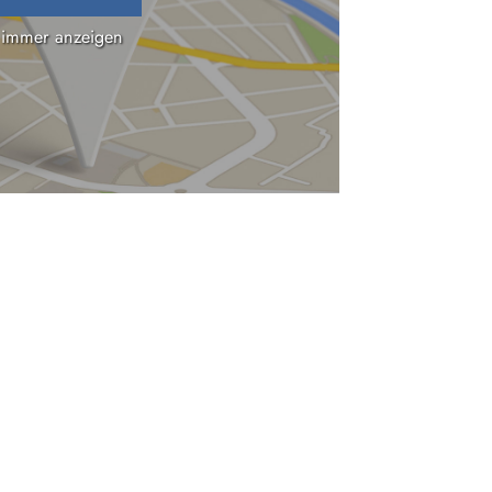
 immer anzeigen