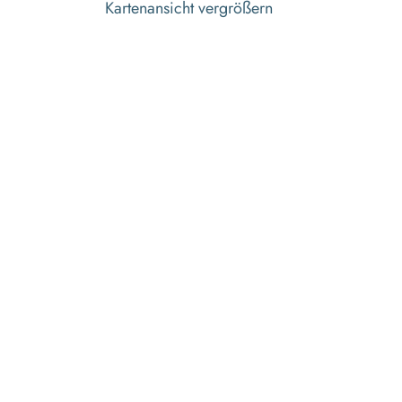
Kartenansicht vergrößern