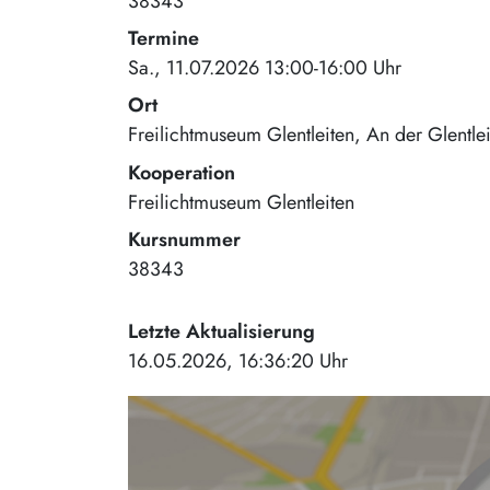
38343
Termine
Sa., 11.07.2026 13:00-16:00 Uhr
Ort
Freilichtmuseum Glentleiten
An der Glentle
Kooperation
Freilichtmuseum Glentleiten
Kursnummer
38343
Letzte Aktualisierung
16.05.2026, 16:36:20 Uhr