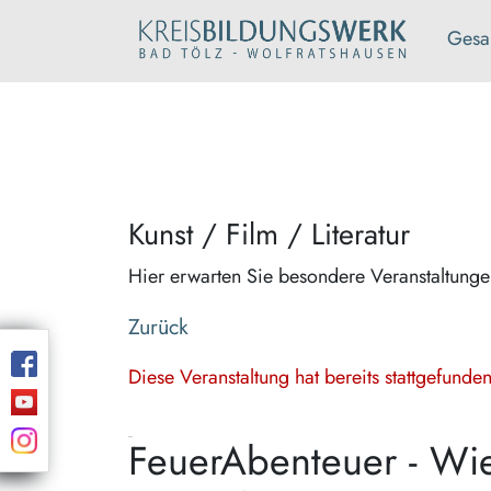
Gesa
Kunst / Film / Literatur
Hier erwarten Sie besondere Veranstaltung
Zurück
Diese Veranstaltung hat bereits stattgefund
FeuerAbenteuer - Wi