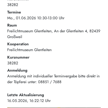
38282
Termine
Mo., 01.06.2026 10:30-13:00 Uhr
Raum
Freilichtmuseum Glentleiten
An der Glentleiten 4
82439
Großweil
Kooperation
Freilichtmuseum Glentleiten
Kursnummer
38282
Anmeldung
Anmeldung mit individueller Terminvergabe bitte direkt in
der Töpferei unter: 08851 / 7688
Letzte Aktualisierung
16.05.2026, 16:22:12 Uhr