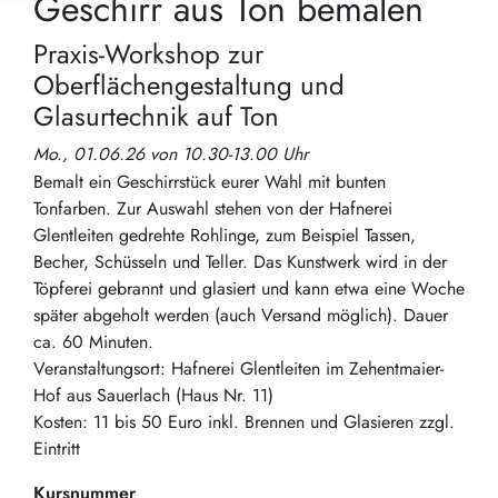
Geschirr aus Ton bemalen
Praxis-Workshop zur
Oberflächengestaltung und
Glasurtechnik auf Ton
Mo., 01.06.26 von 10.30-13.00 Uhr
Bemalt ein Geschirrstück eurer Wahl mit bunten
Tonfarben. Zur Auswahl stehen von der Hafnerei
Glentleiten gedrehte Rohlinge, zum Beispiel Tassen,
Becher, Schüsseln und Teller. Das Kunstwerk wird in der
Töpferei gebrannt und glasiert und kann etwa eine Woche
später abgeholt werden (auch Versand möglich). Dauer
ca. 60 Minuten.
Veranstaltungsort: Hafnerei Glentleiten im Zehentmaier-
Hof aus Sauerlach (Haus Nr. 11)
Kosten: 11 bis 50 Euro inkl. Brennen und Glasieren zzgl.
Eintritt
Kursnummer