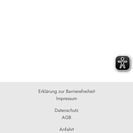
Erklärung zur Barrierefreiheit
Impressum
Datenschutz
AGB
Anfahrt