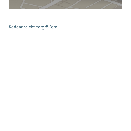
Kartenansicht vergrößern