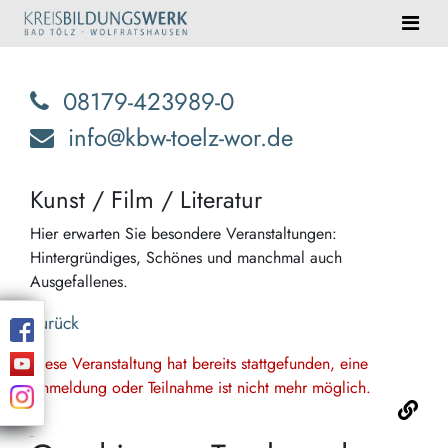
08179-423989-0
info@kbw-toelz-wor.de
Kunst / Film / Literatur
Hier erwarten Sie besondere Veranstaltungen:
Hintergründiges, Schönes und manchmal auch
Ausgefallenes.
Zurück
Diese Veranstaltung hat bereits stattgefunden, eine
Anmeldung oder Teilnahme ist nicht mehr möglich.