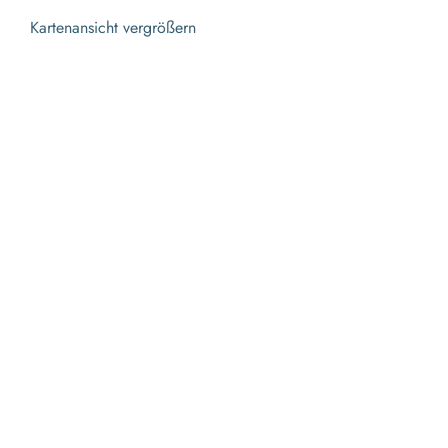
Kartenansicht vergrößern