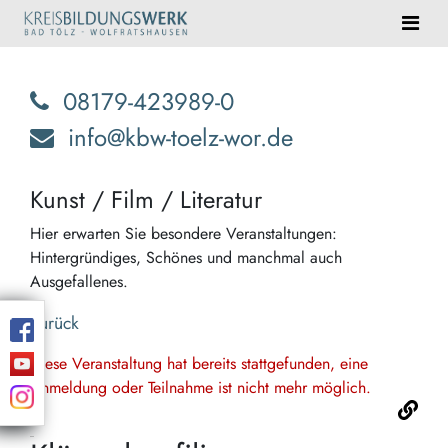
08179-423989-0
info@kbw-toelz-wor.de
Kunst / Film / Literatur
Hier erwarten Sie besondere Veranstaltungen:
Hintergründiges, Schönes und manchmal auch
Ausgefallenes.
Zurück
Diese Veranstaltung hat bereits stattgefunden, eine
Anmeldung oder Teilnahme ist nicht mehr möglich.