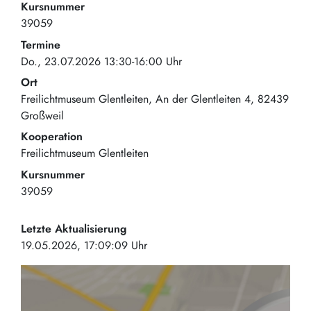
Kursnummer
39059
Termine
Do., 23.07.2026 13:30-16:00 Uhr
Ort
Freilichtmuseum Glentleiten
An der Glentleiten 4
82439
Großweil
Kooperation
Freilichtmuseum Glentleiten
Kursnummer
39059
Letzte Aktualisierung
19.05.2026, 17:09:09 Uhr