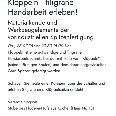
Klöppeln - filigrane
Handarbeit erleben!
Materialkunde und
Werkzeugelemente der
vorindustriellen Spitzenfertigung
Do., 23.07.26 von 13.30-16.00 Uhr
Klöppeln ist eine aufwändige und filigrane
Handarbeitstechnik, bei der mit Hilfe von “Klöppeln”
(spindelförmigen Spulen) und dem daran aufgewickelten
Garn Spitzen gefertigt werden.
Schauen Sie heute einer Könnerin über die Schulter und
erleben Sie, wie eine Klöppelspitze entsteht.
Veranstaltungsort
Stube des Hoderer-Hofs aus Kochel (Haus Nr. 13)