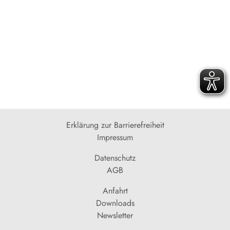
Erklärung zur Barrierefreiheit
Impressum
Datenschutz
AGB
Anfahrt
Downloads
Newsletter