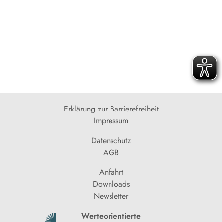
Erklärung zur Barrierefreiheit
Impressum
Datenschutz
AGB
Anfahrt
Downloads
Newsletter
Werteorientierte