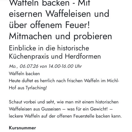
Waffeln backen - Mit
eisernen Waffeleisen und
über offenem Feuer!
Mitmachen und probieren
Einblicke in die historische
Küchenpraxis und Herdformen
Mo., 06.07.26 von 14.00-16.00 Uhr
Waffeln backen
Heute duftet es herrlich nach frischen Waffeln im Michl-
Hof aus Tyrlaching!
Schaut vorbei und seht, wie man mit einem historischen
Waffeleisen aus Gusseisen – was für ein Gewicht! –
leckere Waffeln auf der offenen Feuerstelle backen kann.
Kursnummer