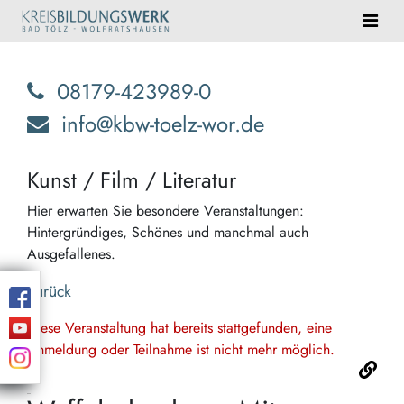
08179-423989-0
info@kbw-toelz-wor.de
Kunst / Film / Literatur
Hier erwarten Sie besondere Veranstaltungen:
Hintergründiges, Schönes und manchmal auch
Ausgefallenes.
Zurück
Diese Veranstaltung hat bereits stattgefunden, eine
Anmeldung oder Teilnahme ist nicht mehr möglich.