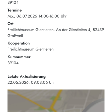
39104
Termine
Mo., 06.07.2026 14:00-16:00 Uhr
Ort
Freilichtmuseum Glentleiten
An der Glentleiten 4
82439
Großweil
Kooperation
Freilichtmuseum Glentleiten
Kursnummer
39104
Letzte Aktualisierung
22.05.2026, 09:03:06 Uhr