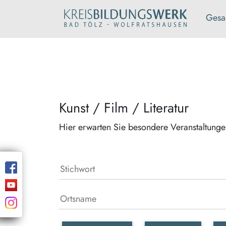
Gesa
Kunst / Film / Literatur
Hier erwarten Sie besondere Veranstaltung