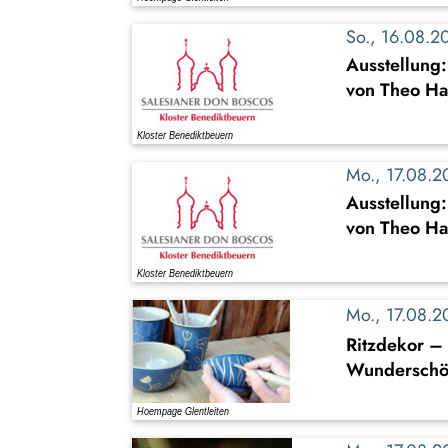
So., 16.08.
Ausstellung
von Theo Ha
Mo., 17.08.
Ausstellung
von Theo Ha
Mo., 17.08.
Ritzdekor – 
Wunderschön