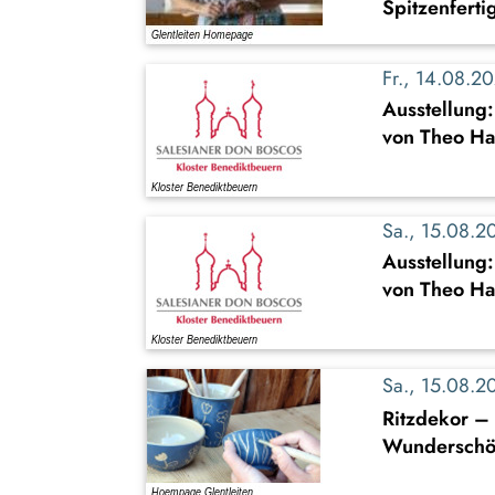
Spitzenferti
Fr., 14.08.
Ausstellung
von Theo Ha
Sa., 15.08.
Ausstellung
von Theo Ha
Sa., 15.08.
Ritzdekor – 
Wunderschön