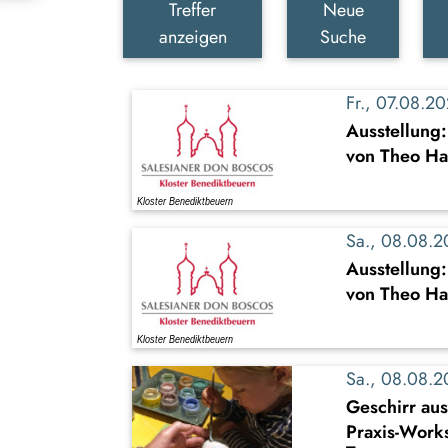
Treffer
Neue
anzeigen
Suche
Fr., 07.08.
Ausstellung
von Theo Ha
Sa., 08.08.
Ausstellung
von Theo Ha
Sa., 08.08.
Geschirr au
Praxis-Work