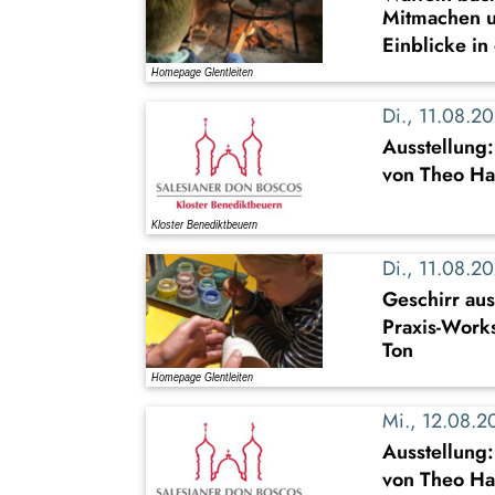
Mitmachen u
Einblicke in
Di., 11.08.
Ausstellung
von Theo Ha
Di., 11.08.
Geschirr au
Praxis-Work
Ton
Mi., 12.08.
Ausstellung
von Theo Ha