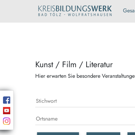
Gesa
Kunst / Film / Literatur
Hier erwarten Sie besondere Veranstaltung