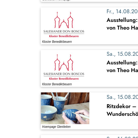
Fr., 14.08.
Ausstellung
von Theo Ha
Sa., 15.08.
Ausstellung
von Theo Ha
Sa., 15.08.
Ritzdekor – 
Wunderschön