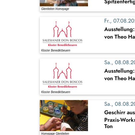
Spitzenferti
Fr., 07.08.
Ausstellung
von Theo Ha
Sa., 08.08.
Ausstellung
von Theo Ha
Sa., 08.08.
Geschirr au
Praxis-Work
Ton