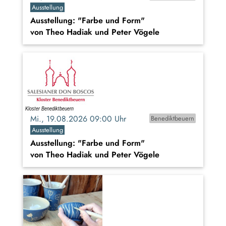
Ausstellung
Ausstellung: "Farbe und Form"
von Theo Hadiak und Peter Vögele
Mi., 19.08.2026 09:00 Uhr
Benediktbeuern
Ausstellung
Ausstellung: "Farbe und Form"
von Theo Hadiak und Peter Vögele