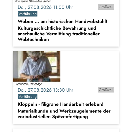
Do., 27.08.2026 11:00 Uhr
Großweil
Vorführung
Weben … am historischen Handwebstuhl!
Kulturgeschichtliche Bewahrung und
anschauliche Vermittlung traditioneller
Webtechniken
Do., 27.08.2026 13:30 Uhr
Großweil
Vorführung
Klöppeln - filigrane Handarbeit erleben!
Materialkunde und Werkzeugelemente der
vorindustriellen Spitzenfertigung