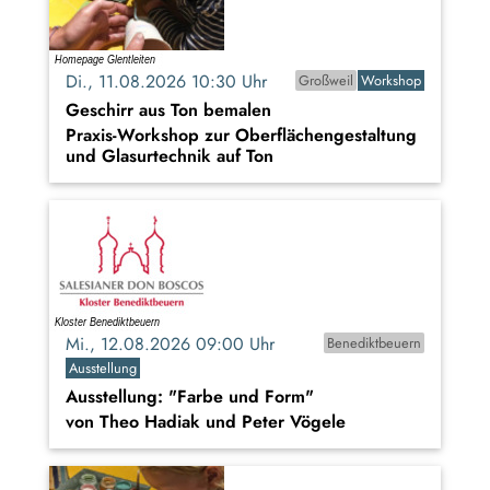
Di., 11.08.2026 10:30 Uhr
Großweil
Workshop
Geschirr aus Ton bemalen
Praxis-Workshop zur Oberflächengestaltung
und Glasurtechnik auf Ton
Mi., 12.08.2026 09:00 Uhr
Benediktbeuern
Ausstellung
Ausstellung: "Farbe und Form"
von Theo Hadiak und Peter Vögele