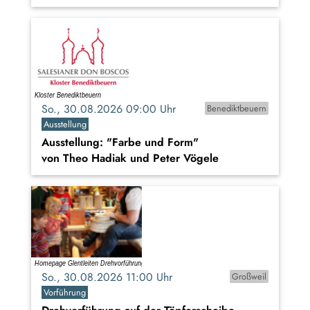
So., 30.08.2026 09:00 Uhr
Benediktbeuern
Ausstellung
Ausstellung: "Farbe und Form"
von Theo Hadiak und Peter Vögele
So., 30.08.2026 11:00 Uhr
Großweil
Vorführung