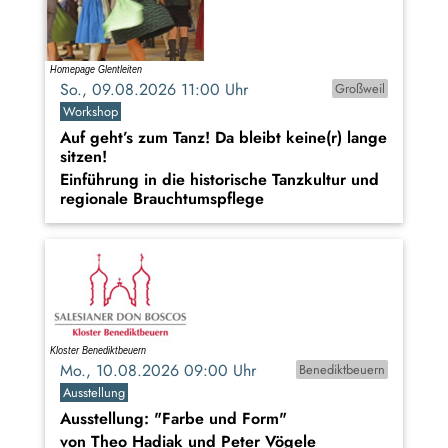
So., 09.08.2026 11:00 Uhr
Großweil
Workshop
Auf geht’s zum Tanz! Da bleibt keine(r) lange
sitzen!
Einführung in die historische Tanzkultur und
regionale Brauchtumspflege
Mo., 10.08.2026 09:00 Uhr
Benediktbeuern
Ausstellung
Ausstellung: "Farbe und Form"
von Theo Hadiak und Peter Vögele