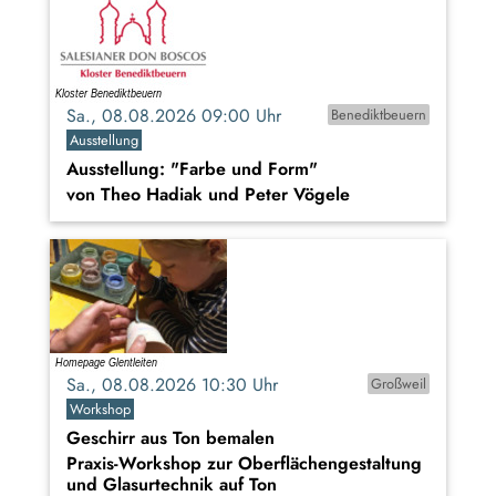
Sa., 08.08.2026 09:00 Uhr
Benediktbeuern
Ausstellung
Ausstellung: "Farbe und Form"
von Theo Hadiak und Peter Vögele
Sa., 08.08.2026 10:30 Uhr
Großweil
Workshop
Geschirr aus Ton bemalen
Praxis-Workshop zur Oberflächengestaltung
und Glasurtechnik auf Ton