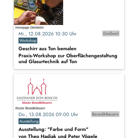
Mi., 12.08.2026 10:30 Uhr
Großweil
Workshop
Geschirr aus Ton bemalen
Praxis-Workshop zur Oberflächengestaltung
und Glasurtechnik auf Ton
Do., 13.08.2026 09:00 Uhr
Benediktbeuern
Ausstellung
Ausstellung: "Farbe und Form"
von Theo Hadiak und Peter Vögele