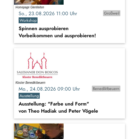
So., 23.08.2026 11:00 Uhr
Großweil
Workshop
Spinnen ausprobieren
Vorbeikommen und ausprobieren!
Mo., 24.08.2026 09:00 Uhr
Benediktbeuern
Ausstellung
Ausstellung: "Farbe und Form"
von Theo Hadiak und Peter Vögele