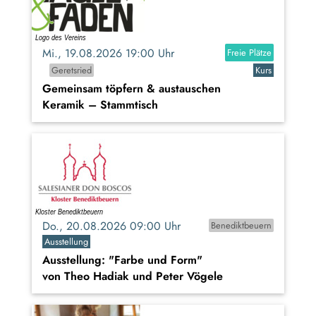
Mi., 19.08.2026 19:00 Uhr
Freie Plätze
Geretsried
Kurs
Gemeinsam töpfern & austauschen
Keramik – Stammtisch
Do., 20.08.2026 09:00 Uhr
Benediktbeuern
Ausstellung
Ausstellung: "Farbe und Form"
von Theo Hadiak und Peter Vögele