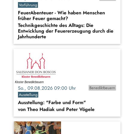
Vorführung
FeuerAbenteuer - Wie haben Menschen
früher Feuer gemacht?
Technikgeschichte des Alltags: Die
Entwicklung der Feuererzeugung durch die
Jahrhunderte
So., 09.08.2026 09:00 Uhr
Benediktbeuern
Ausstellung
Ausstellung: "Farbe und Form"
von Theo Hadiak und Peter Vögele