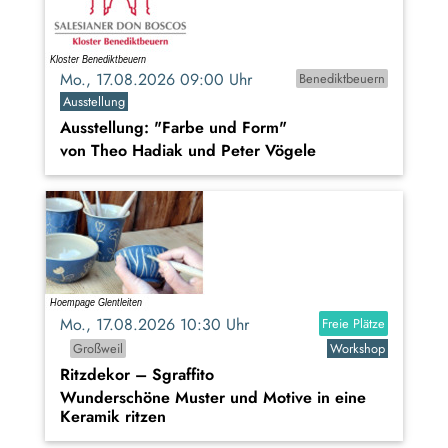
Mo., 17.08.2026 09:00 Uhr
Benediktbeuern
Ausstellung
Ausstellung: "Farbe und Form"
von Theo Hadiak und Peter Vögele
Mo., 17.08.2026 10:30 Uhr
Freie Plätze
Großweil
Workshop
Ritzdekor – Sgraffito
Wunderschöne Muster und Motive in eine
Keramik ritzen