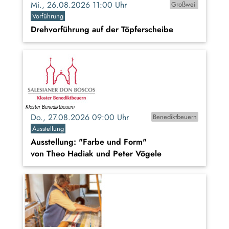
Mi., 26.08.2026 11:00 Uhr
Großweil
Vorführung
Drehvorführung auf der Töpferscheibe
Do., 27.08.2026 09:00 Uhr
Benediktbeuern
Ausstellung
Ausstellung: "Farbe und Form"
von Theo Hadiak und Peter Vögele