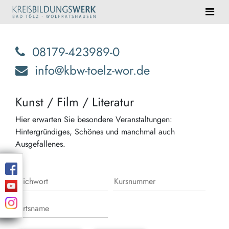
08179-423989-0
info@kbw-toelz-wor.de
Kunst / Film / Literatur
Hier erwarten Sie besondere Veranstaltungen:
Hintergründiges, Schönes und manchmal auch
Ausgefallenes.