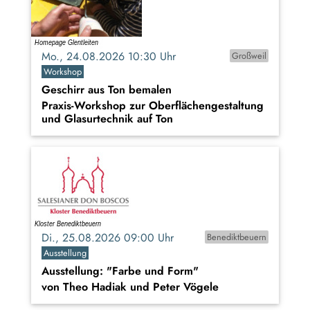
Mo., 24.08.2026 10:30 Uhr
Großweil
Workshop
Geschirr aus Ton bemalen
Praxis-Workshop zur Oberflächengestaltung
und Glasurtechnik auf Ton
Di., 25.08.2026 09:00 Uhr
Benediktbeuern
Ausstellung
Ausstellung: "Farbe und Form"
von Theo Hadiak und Peter Vögele