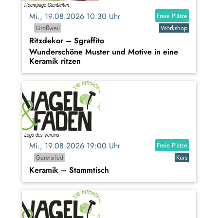
Mi., 19.08.2026 10:30 Uhr
Freie Plätze
Großweil
Workshop
Ritzdekor – Sgraffito
Wunderschöne Muster und Motive in eine
Keramik ritzen
Mi., 19.08.2026 19:00 Uhr
Freie Plätze
Geretsried
Kurs
Keramik – Stammtisch