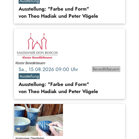
Ausstellung
Ausstellung: "Farbe und Form"
von Theo Hadiak und Peter Vögele
Sa., 15.08.2026 09:00 Uhr
Benediktbeuern
Ausstellung
Ausstellung: "Farbe und Form"
von Theo Hadiak und Peter Vögele