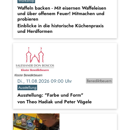
Workshop
Waffeln backen - Mit eisernen Waffeleisen
und über offenem Feuer! Mitmachen und
probieren
Einblicke in die historische Küchenpraxis
und Herdformen
Di., 11.08.2026 09:00 Uhr
Benediktbeuern
Ausstellung
Ausstellung: "Farbe und Form"
von Theo Hadiak und Peter Vögele