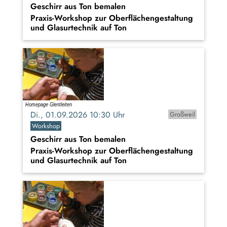
Geschirr aus Ton bemalen
Praxis-Workshop zur Oberflächengestaltung
und Glasurtechnik auf Ton
Di., 01.09.2026 10:30 Uhr
Großweil
Workshop
Geschirr aus Ton bemalen
Praxis-Workshop zur Oberflächengestaltung
und Glasurtechnik auf Ton