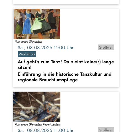
Sa., 08.08.2026 11:00 Uhr
Großweil
Workshop
Auf geht’s zum Tanz! Da bleibt keine(r) lange
sitzen!
Einführung in die historische Tanzkultur und
regionale Brauchtumspflege
Sa., 08.08.2026 11:00 Uhr
Großweil