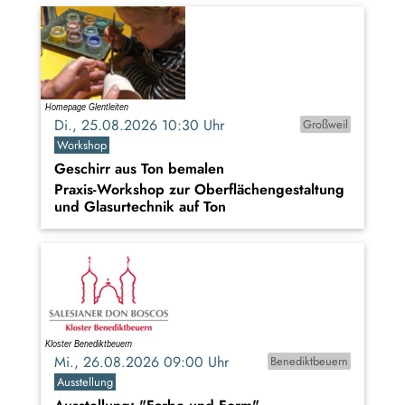
Di., 25.08.2026 10:30 Uhr
Großweil
Workshop
Geschirr aus Ton bemalen
Praxis-Workshop zur Oberflächengestaltung
und Glasurtechnik auf Ton
Mi., 26.08.2026 09:00 Uhr
Benediktbeuern
Ausstellung