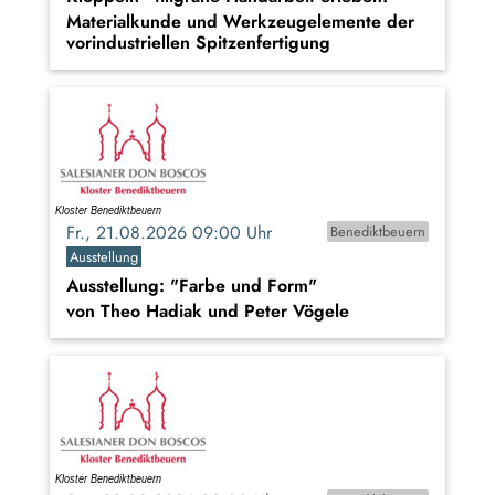
Materialkunde und Werkzeugelemente der
vorindustriellen Spitzenfertigung
Fr., 21.08.2026 09:00 Uhr
Benediktbeuern
Ausstellung
Ausstellung: "Farbe und Form"
von Theo Hadiak und Peter Vögele