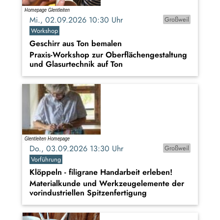
Mi., 02.09.2026 10:30 Uhr
Großweil
Workshop
Geschirr aus Ton bemalen
Praxis-Workshop zur Oberflächengestaltung
und Glasurtechnik auf Ton
Do., 03.09.2026 13:30 Uhr
Großweil
Vorführung
Klöppeln - filigrane Handarbeit erleben!
Materialkunde und Werkzeugelemente der
vorindustriellen Spitzenfertigung