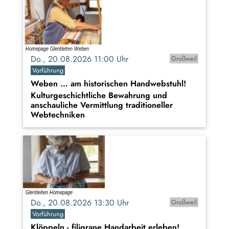
Do., 20.08.2026 11:00 Uhr
Großweil
Vorführung
Weben … am historischen Handwebstuhl!
Kulturgeschichtliche Bewahrung und
anschauliche Vermittlung traditioneller
Webtechniken
Do., 20.08.2026 13:30 Uhr
Großweil
Vorführung
Klöppeln - filigrane Handarbeit erleben!