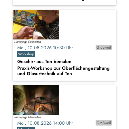
Mo., 10.08.2026 10:30 Uhr
Großweil
Workshop
Geschirr aus Ton bemalen
Praxis-Workshop zur Oberflächengestaltung
und Glasurtechnik auf Ton
Mo., 10.08.2026 14:00 Uhr
Großweil