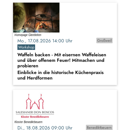
Mo., 17.08.2026 14:00 Uhr
Großweil
Workshop
Waffeln backen - Mit eisernen Waffeleisen
und über offenem Feuer! Mitmachen und
probieren
Einblicke in die historische Küchenpraxis
und Herdformen
Di., 18.08.2026 09:00 Uhr
Benediktbeuern