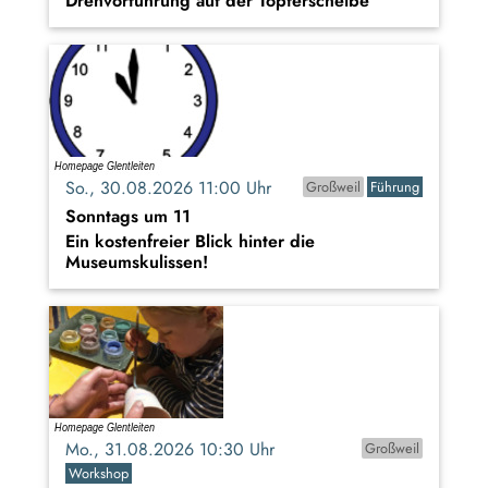
Drehvorführung auf der Töpferscheibe
So., 30.08.2026 11:00 Uhr
Großweil
Führung
Sonntags um 11
Ein kostenfreier Blick hinter die
Museumskulissen!
Mo., 31.08.2026 10:30 Uhr
Großweil
Workshop