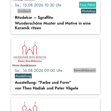
Sa., 15.08.2026 10:30 Uhr
Freie Plätze
Großweil
Workshop
Ritzdekor – Sgraffito
Wunderschöne Muster und Motive in eine
Keramik ritzen
So., 16.08.2026 09:00 Uhr
Benediktbeuern
Ausstellung
Ausstellung: "Farbe und Form"
von Theo Hadiak und Peter Vögele