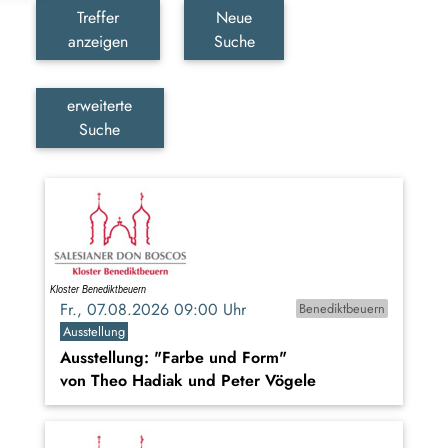
Treffer
Neue
anzeigen
Suche
erweiterte
Suche
Fr., 07.08.2026 09:00 Uhr
Benediktbeuern
Ausstellung
Ausstellung: "Farbe und Form"
von Theo Hadiak und Peter Vögele