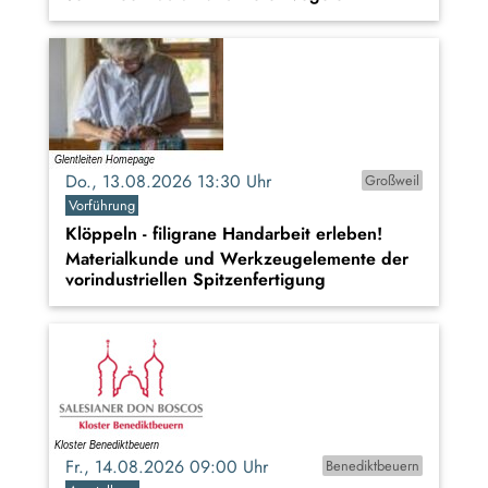
Do., 13.08.2026 13:30 Uhr
Großweil
Vorführung
Klöppeln - filigrane Handarbeit erleben!
Materialkunde und Werkzeugelemente der
vorindustriellen Spitzenfertigung
Fr., 14.08.2026 09:00 Uhr
Benediktbeuern