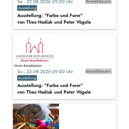
Sa., 22.08.2026 09:00 Uhr
Benediktbeuern
Ausstellung
Ausstellung: "Farbe und Form"
von Theo Hadiak und Peter Vögele
So., 23.08.2026 09:00 Uhr
Benediktbeuern
Ausstellung
Ausstellung: "Farbe und Form"
von Theo Hadiak und Peter Vögele