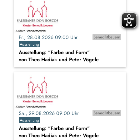
Fr., 28.08.2026 09:00 Uhr
Benediktbeuern
Ausstellung
Ausstellung: "Farbe und Form"
von Theo Hadiak und Peter Vögele
Sa., 29.08.2026 09:00 Uhr
Benediktbeuern
Ausstellung
Ausstellung: "Farbe und Form"
von Theo Hadiak und Peter Vögele