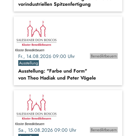
vorindustriellen Spitzenfertigung
Fr., 14.08.2026 09:00 Uhr
Benediktbeuern
Ausstellung
Ausstellung: "Farbe und Form"
von Theo Hadiak und Peter Vögele
Sa., 15.08.2026 09:00 Uhr
Benediktbeuern