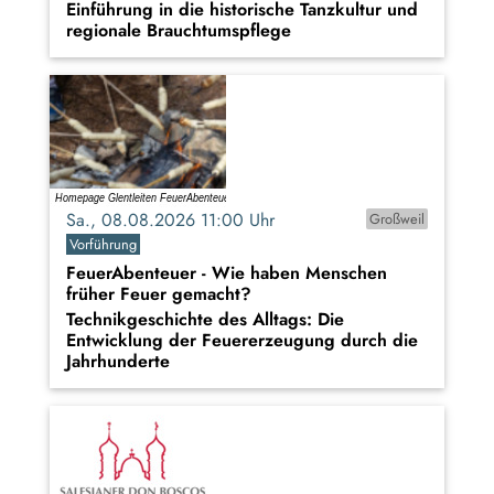
Einführung in die historische Tanzkultur und
regionale Brauchtumspflege
Sa., 08.08.2026 11:00 Uhr
Großweil
Vorführung
FeuerAbenteuer - Wie haben Menschen
früher Feuer gemacht?
Technikgeschichte des Alltags: Die
Entwicklung der Feuererzeugung durch die
Jahrhunderte