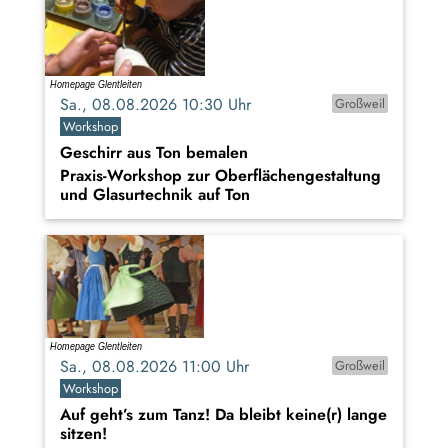
Sa., 08.08.2026 10:30 Uhr
Großweil
Workshop
Geschirr aus Ton bemalen
Praxis-Workshop zur Oberflächengestaltung
und Glasurtechnik auf Ton
Sa., 08.08.2026 11:00 Uhr
Großweil
Workshop
Auf geht’s zum Tanz! Da bleibt keine(r) lange
sitzen!