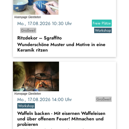
Mo., 17.08.2026 10:30 Uhr
Freie Plätze
Großweil
Workshop
Ritzdekor – Sgraffito
Wunderschöne Muster und Motive in eine
Keramik ritzen
Mo., 17.08.2026 14:00 Uhr
Großweil
Workshop
Waffeln backen - Mit eisernen Waffeleisen
und über offenem Feuer! Mitmachen und
probieren