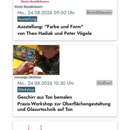
Mo., 24.08.2026 09:00 Uhr
Benediktbeuern
Ausstellung
Ausstellung: "Farbe und Form"
von Theo Hadiak und Peter Vögele
Mo., 24.08.2026 10:30 Uhr
Großweil
Workshop
Geschirr aus Ton bemalen
Praxis-Workshop zur Oberflächengestaltung
und Glasurtechnik auf Ton