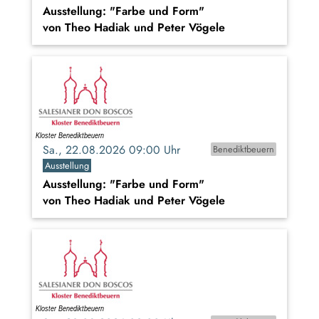
Ausstellung: "Farbe und Form"
von Theo Hadiak und Peter Vögele
Sa., 22.08.2026 09:00 Uhr
Benediktbeuern
Ausstellung
Ausstellung: "Farbe und Form"
von Theo Hadiak und Peter Vögele