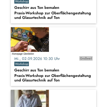
Workshop
Geschirr aus Ton bemalen
Praxis-Workshop zur Oberflächengestaltung
und Glasurtechnik auf Ton
Mi., 02.09.2026 10:30 Uhr
Großweil
Workshop
Geschirr aus Ton bemalen
Praxis-Workshop zur Oberflächengestaltung
und Glasurtechnik auf Ton