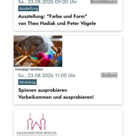
So., 23.08.2026 09:00 Uhr
Benediktbeuern
Ausstellung
Ausstellung: "Farbe und Form"
von Theo Hadiak und Peter Vögele
So., 23.08.2026 11:00 Uhr
Großweil
Workshop
Spinnen ausprobieren
Vorbeikommen und ausprobieren!