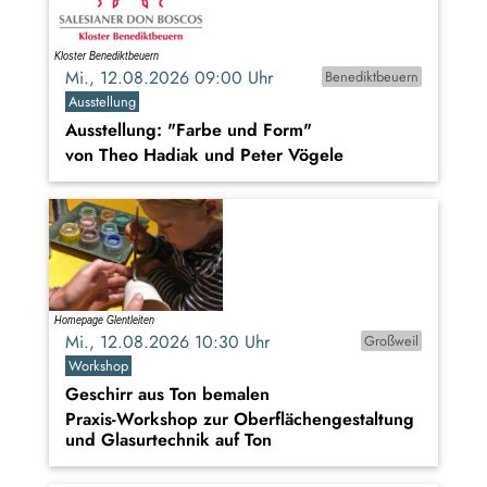
Mi., 12.08.2026 09:00 Uhr
Benediktbeuern
Ausstellung
Ausstellung: "Farbe und Form"
von Theo Hadiak und Peter Vögele
Mi., 12.08.2026 10:30 Uhr
Großweil
Workshop
Geschirr aus Ton bemalen
Praxis-Workshop zur Oberflächengestaltung
und Glasurtechnik auf Ton