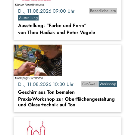
Di., 11.08.2026 09:00 Uhr
Benediktbeuern
Ausstellung
Ausstellung: "Farbe und Form"
von Theo Hadiak und Peter Vögele
Di., 11.08.2026 10:30 Uhr
Großweil
Workshop
Geschirr aus Ton bemalen
Praxis-Workshop zur Oberflächengestaltung
und Glasurtechnik auf Ton