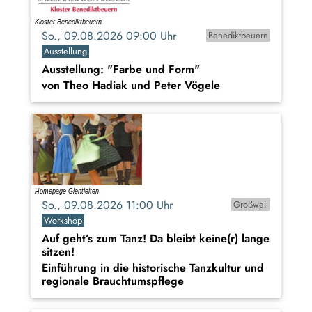
So., 09.08.2026 09:00 Uhr
Benediktbeuern
Ausstellung
Ausstellung: "Farbe und Form"
von Theo Hadiak und Peter Vögele
So., 09.08.2026 11:00 Uhr
Großweil
Workshop
Auf geht’s zum Tanz! Da bleibt keine(r) lange
sitzen!
Einführung in die historische Tanzkultur und
regionale Brauchtumspflege