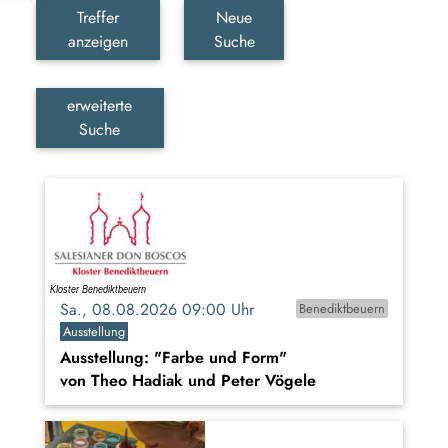
Treffer
Neue
anzeigen
Suche
erweiterte
Suche
Sa., 08.08.2026 09:00 Uhr
Benediktbeuern
Ausstellung
Ausstellung: "Farbe und Form"
von Theo Hadiak und Peter Vögele