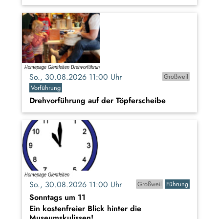
So., 30.08.2026 11:00 Uhr
Großweil
Vorführung
Drehvorführung auf der Töpferscheibe
So., 30.08.2026 11:00 Uhr
Großweil
Führung
Sonntags um 11
Ein kostenfreier Blick hinter die
Museumskulissen!