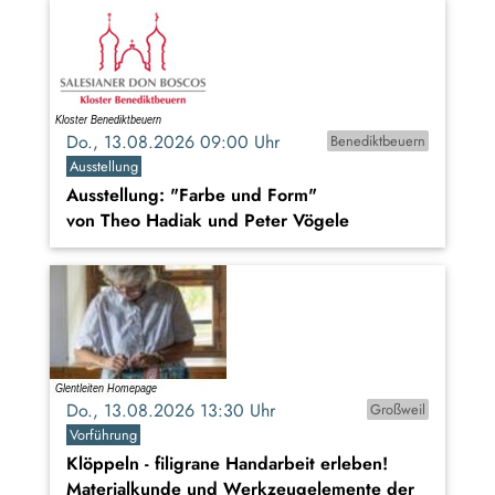
Do., 13.08.2026 09:00 Uhr
Benediktbeuern
Ausstellung
Ausstellung: "Farbe und Form"
von Theo Hadiak und Peter Vögele
Do., 13.08.2026 13:30 Uhr
Großweil
Vorführung
Klöppeln - filigrane Handarbeit erleben!
Materialkunde und Werkzeugelemente der