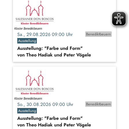
Sa., 29.08.2026 09:00 Uhr
Benediktbeuern
Ausstellung
Ausstellung: "Farbe und Form"
von Theo Hadiak und Peter Vögele
So., 30.08.2026 09:00 Uhr
Benediktbeuern
Ausstellung
Ausstellung: "Farbe und Form"
von Theo Hadiak und Peter Vögele