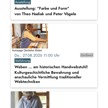
Ausstellung
Ausstellung: "Farbe und Form"
von Theo Hadiak und Peter Vögele
Do., 27.08.2026 11:00 Uhr
Großweil
Vorführung
Weben … am historischen Handwebstuhl!
Kulturgeschichtliche Bewahrung und
anschauliche Vermittlung traditioneller
Webtechniken