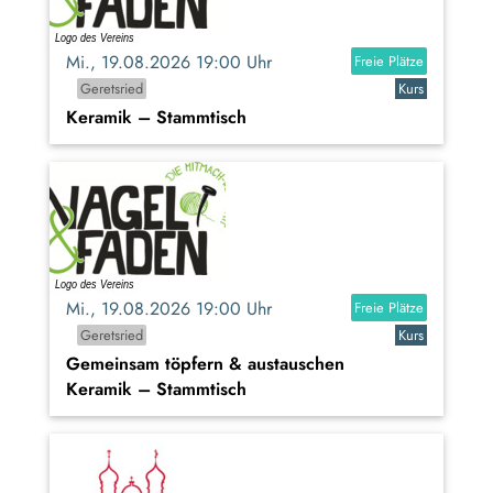
Mi., 19.08.2026 19:00 Uhr
Freie Plätze
Geretsried
Kurs
Keramik – Stammtisch
Mi., 19.08.2026 19:00 Uhr
Freie Plätze
Geretsried
Kurs
Gemeinsam töpfern & austauschen
Keramik – Stammtisch