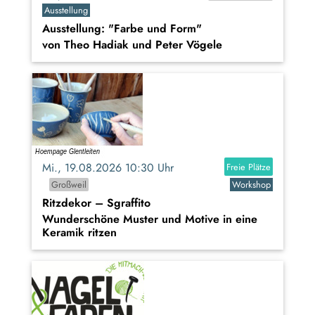
Ausstellung
Ausstellung: "Farbe und Form"
von Theo Hadiak und Peter Vögele
Mi., 19.08.2026 10:30 Uhr
Freie Plätze
Großweil
Workshop
Ritzdekor – Sgraffito
Wunderschöne Muster und Motive in eine
Keramik ritzen