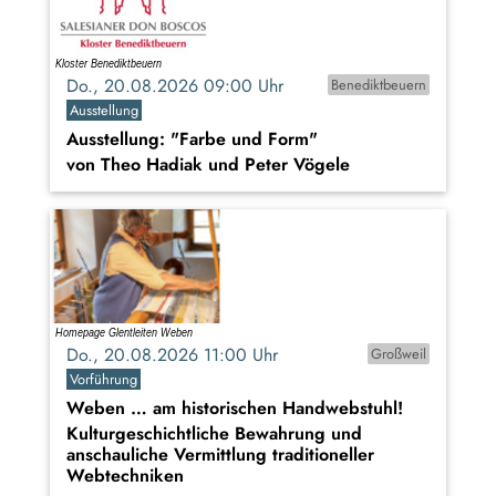
Do., 20.08.2026 09:00 Uhr
Benediktbeuern
Ausstellung
Ausstellung: "Farbe und Form"
von Theo Hadiak und Peter Vögele
Do., 20.08.2026 11:00 Uhr
Großweil
Vorführung
Weben … am historischen Handwebstuhl!
Kulturgeschichtliche Bewahrung und
anschauliche Vermittlung traditioneller
Webtechniken