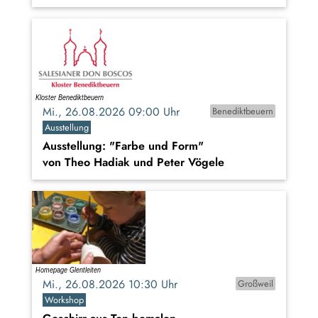
Mi., 26.08.2026 09:00 Uhr
Benediktbeuern
Ausstellung
Ausstellung: "Farbe und Form"
von Theo Hadiak und Peter Vögele
Mi., 26.08.2026 10:30 Uhr
Großweil
Workshop