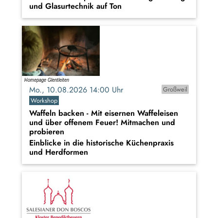
und Glasurtechnik auf Ton
Mo., 10.08.2026 14:00 Uhr
Großweil
Workshop
Waffeln backen - Mit eisernen Waffeleisen
und über offenem Feuer! Mitmachen und
probieren
Einblicke in die historische Küchenpraxis
und Herdformen