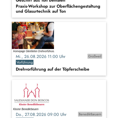
Geschirr aus Ton bemalen
Praxis-Workshop zur Oberflächengestaltung
und Glasurtechnik auf Ton
Mi., 26.08.2026 11:00 Uhr
Großweil
Vorführung
Drehvorführung auf der Töpferscheibe
Do., 27.08.2026 09:00 Uhr
Benediktbeuern