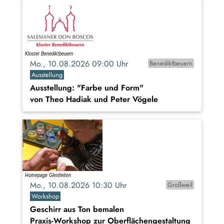
Mo., 10.08.2026 09:00 Uhr
Benediktbeuern
Ausstellung
Ausstellung: "Farbe und Form"
von Theo Hadiak und Peter Vögele
Mo., 10.08.2026 10:30 Uhr
Großweil
Workshop
Geschirr aus Ton bemalen
Praxis-Workshop zur Oberflächengestaltung