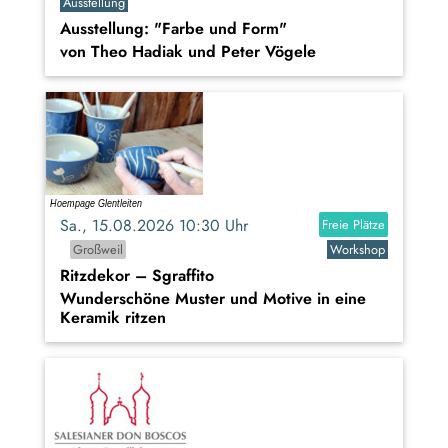
Ausstellung
Ausstellung: "Farbe und Form"
von Theo Hadiak und Peter Vögele
Sa., 15.08.2026 10:30 Uhr
Freie Plätze
Großweil
Workshop
Ritzdekor – Sgraffito
Wunderschöne Muster und Motive in eine
Keramik ritzen