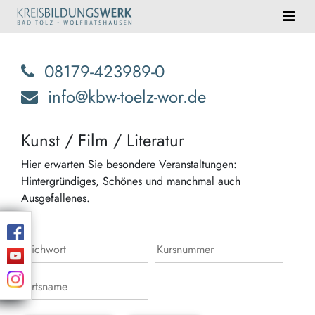
08179-423989-0
info@kbw-toelz-wor.de
Kunst / Film / Literatur
Hier erwarten Sie besondere Veranstaltungen:
Hintergründiges, Schönes und manchmal auch
Ausgefallenes.