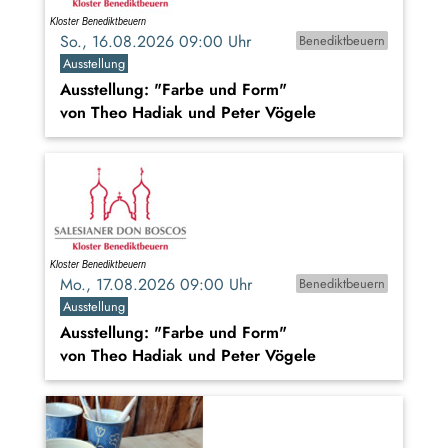
So., 16.08.2026 09:00 Uhr
Benediktbeuern
Ausstellung
Ausstellung: "Farbe und Form"
von Theo Hadiak und Peter Vögele
Mo., 17.08.2026 09:00 Uhr
Benediktbeuern
Ausstellung
Ausstellung: "Farbe und Form"
von Theo Hadiak und Peter Vögele