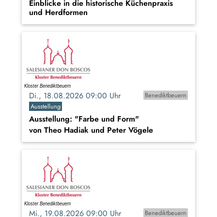
Einblicke in die historische Küchenpraxis
und Herdformen
Di., 18.08.2026 09:00 Uhr
Benediktbeuern
Ausstellung
Ausstellung: "Farbe und Form"
von Theo Hadiak und Peter Vögele
Mi., 19.08.2026 09:00 Uhr
Benediktbeuern