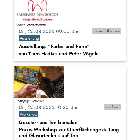
Di., 25.08.2026 09:00 Uhr
Benediktbeuern
Ausstellung
Ausstellung: "Farbe und Form"
von Theo Hadiak und Peter Vögele
Di., 25.08.2026 10:30 Uhr
Großweil
Workshop
Geschirr aus Ton bemalen
Praxis-Workshop zur Oberflächengestaltung
und Glasurtechnik auf Ton