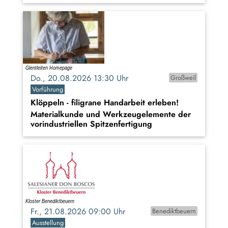
Do., 20.08.2026 13:30 Uhr
Großweil
Vorführung
Klöppeln - filigrane Handarbeit erleben!
Materialkunde und Werkzeugelemente der
vorindustriellen Spitzenfertigung
Fr., 21.08.2026 09:00 Uhr
Benediktbeuern
Ausstellung