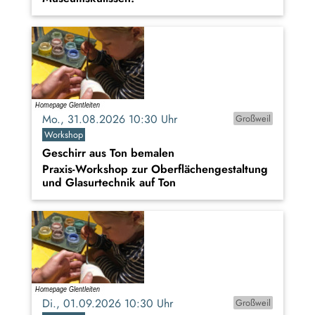
Mo., 31.08.2026 10:30 Uhr
Großweil
Workshop
Geschirr aus Ton bemalen
Praxis-Workshop zur Oberflächengestaltung
und Glasurtechnik auf Ton
Di., 01.09.2026 10:30 Uhr
Großweil