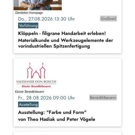
Do., 27.08.2026 13:30 Uhr
Großweil
Vorführung
Klöppeln - filigrane Handarbeit erleben!
Materialkunde und Werkzeugelemente der
vorindustriellen Spitzenfertigung
Fr., 28.08.2026 09:00 Uhr
Benediktbeuern
Ausstellung
Ausstellung: "Farbe und Form"
von Theo Hadiak und Peter Vögele