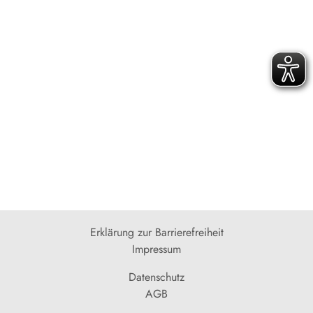
Erklärung zur Barrierefreiheit
Impressum
Datenschutz
AGB