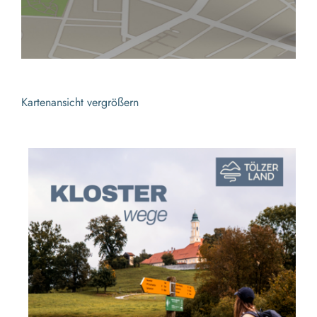
Kartenansicht vergrößern