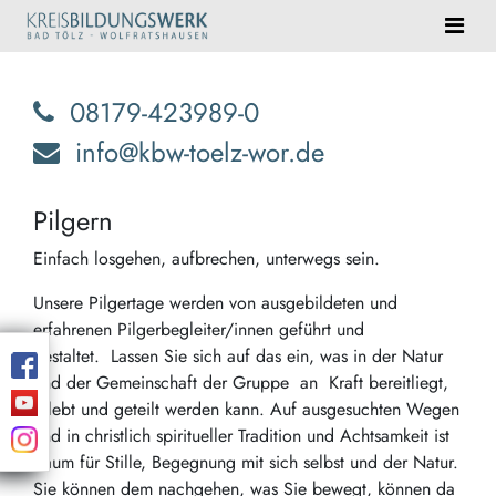
08179-423989-0
info@kbw-toelz-wor.de
Pilgern
Einfach losgehen, aufbrechen, unterwegs sein.
Unsere Pilgertage werden von ausgebildeten und
erfahrenen Pilgerbegleiter/innen geführt und
gestaltet. Lassen Sie sich auf das ein, was in der Natur
und der Gemeinschaft der Gruppe an Kraft bereitliegt,
erlebt und geteilt werden kann. Auf ausgesuchten Wegen
und in christlich spiritueller Tradition und Achtsamkeit ist
Raum für Stille, Begegnung mit sich selbst und der Natur.
Sie können dem nachgehen, was Sie bewegt, können da