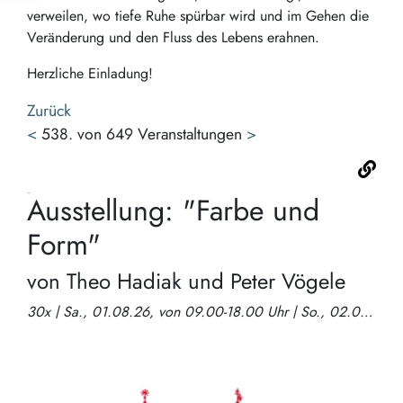
verweilen, wo tiefe Ruhe spürbar wird und im Gehen die
Veränderung und den Fluss des Lebens erahnen.
Herzliche Einladung!
Zurück
<
538. von 649 Veranstaltungen
>
Ausstellung: "Farbe und
Form"
von Theo Hadiak und Peter Vögele
30x | Sa., 01.08.26, von 09.00-18.00 Uhr | So., 02.08.26, von 09.00-18.00 Uhr | Mo., 03.08.26, von 09.00-18.00 Uhr | Di., 04.08.26, von 09.00-18.00 Uhr | Mi., 05.08.26, von 09.00-18.00 Uhr | Do., 06.08.26, von 09.00-18.00 Uhr | Fr., 07.08.26, von 09.00-18.00 Uhr | Sa., 08.08.26, von 09.00-18.00 Uhr | So., 09.08.26, von 09.00-18.00 Uhr | Mo., 10.08.26, von 09.00-18.00 Uhr | Di., 11.08.26, von 09.00-18.00 Uhr | Mi., 12.08.26, von 09.00-18.00 Uhr | Do., 13.08.26, von 09.00-18.00 Uhr | Fr., 14.08.26, von 09.00-18.00 Uhr | Sa., 15.08.26, von 09.00-18.00 Uhr | So., 16.08.26, von 09.00-18.00 Uhr | Mo., 17.08.26, von 09.00-18.00 Uhr | Di., 18.08.26, von 09.00-18.00 Uhr | Mi., 19.08.26, von 09.00-18.00 Uhr | Do., 20.08.26, von 09.00-18.00 Uhr | Fr., 21.08.26, von 09.00-18.00 Uhr | Sa., 22.08.26, von 09.00-18.00 Uhr | So., 23.08.26, von 09.00-18.00 Uhr | Mo., 24.08.26, von 09.00-18.00 Uhr | Di., 25.08.26, von 09.00-18.00 Uhr | Mi., 26.08.26, von 09.00-18.00 Uhr | Do., 27.08.26, von 09.00-18.00 Uhr | Fr., 28.08.26, von 09.00-18.00 Uhr | Sa., 29.08.26, von 09.00-18.00 Uhr | So., 30.08.26, von 09.00-18.00 Uhr