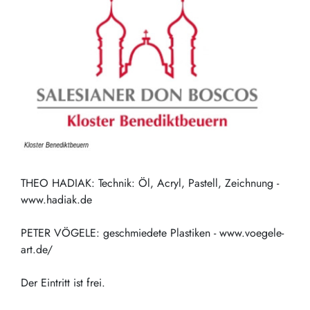
THEO HADIAK: Technik: Öl, Acryl, Pastell, Zeichnung -
www.hadiak.de
PETER VÖGELE: geschmiedete Plastiken - www.voegele-
art.de/
Der Eintritt ist frei.