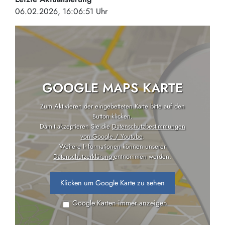
06.02.2026, 16:06:51 Uhr
GOOGLE MAPS KARTE
Zum Aktivieren der eingebetteten Karte bitte auf den
Button klicken.
Damit akzeptieren Sie die
Datenschutzbestimmungen
von Google / Youtube
.
Weitere Informationen können unserer
Datenschutzerklärung
entnommen werden.
Klicken um Google Karte zu sehen
Google Karten immer anzeigen