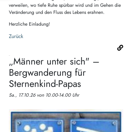
verweilen, wo tiefe Ruhe spürbar wird und im Gehen die
Veränderung und den Fluss des Lebens erahnen.
Herzliche Einladung!
Zurück
„Männer unter sich" –
Bergwanderung für
Sternenkind-Papas
Sa., 17.10.26 von 10.00-14.00 Uhr