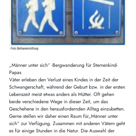
„Männer unter sich“ -Bergwanderung für Sternenkind-
Papas
Väter erleben den Verlust eines Kindes in der Zeit der
Schwangerschaft, während der Geburt bzw. in der ersten
Lebenszeit meist etwas anders als Mütter. Oft gehen
beide verschiedene Wege in dieser Zeit, um das
Geschehene in den herausfordernden Alltag einzubetten.
Gerne stellen wir daher einen Raum für„Männer unter
sich“ zur Verfügung. Zusammen mit anderen Vätern geht
es für einige Stunden in die Natur. Die Auswahl der