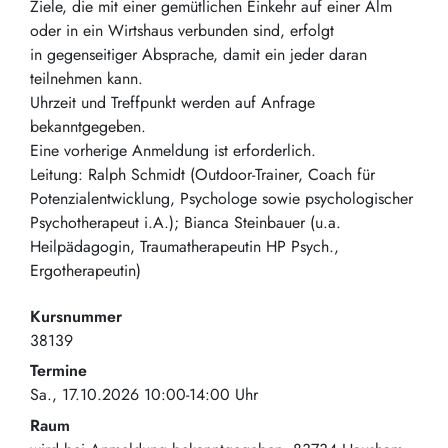
Ziele, die mit einer gemütlichen Einkehr auf einer Alm
oder in ein Wirtshaus verbunden sind, erfolgt
in gegenseitiger Absprache, damit ein jeder daran
teilnehmen kann.
Uhrzeit und Treffpunkt werden auf Anfrage
bekanntgegeben.
Eine vorherige Anmeldung ist erforderlich.
Leitung: Ralph Schmidt (Outdoor-Trainer, Coach für
Potenzialentwicklung, Psychologe sowie psychologischer
Psychotherapeut i.A.); Bianca Steinbauer (u.a.
Heilpädagogin, Traumatherapeutin HP Psych.,
Ergotherapeutin)
Kursnummer
38139
Termine
Sa., 17.10.2026 10:00-14:00 Uhr
Raum