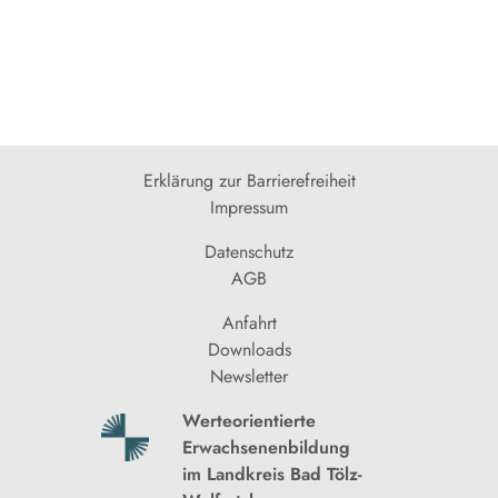
Erklärung zur Barrierefreiheit
Impressum
Datenschutz
AGB
Anfahrt
Downloads
Newsletter
Werteorientierte
Erwachsenenbildung
im Landkreis Bad Tölz-