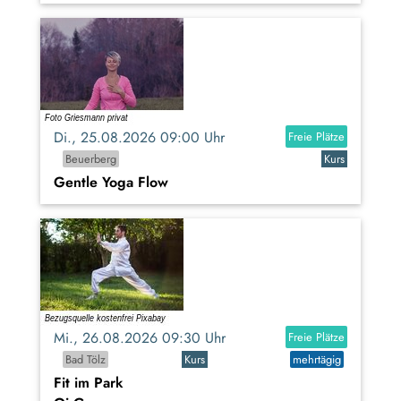
Di., 25.08.2026 09:00 Uhr
Freie Plätze
Beuerberg
Kurs
Gentle Yoga Flow
Mi., 26.08.2026 09:30 Uhr
Freie Plätze
Bad Tölz
Kurs
mehrtägig
Fit im Park