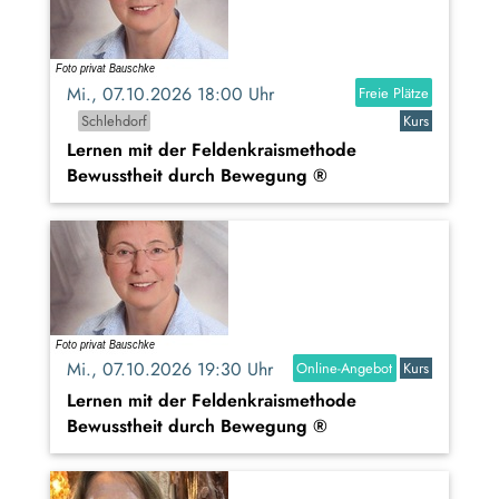
Mi., 07.10.2026 18:00 Uhr
Freie Plätze
Schlehdorf
Kurs
Lernen mit der Feldenkraismethode
Bewusstheit durch Bewegung ®
Mi., 07.10.2026 19:30 Uhr
Online-Angebot
Kurs
Lernen mit der Feldenkraismethode
Bewusstheit durch Bewegung ®