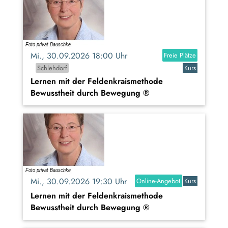
Mi., 30.09.2026 18:00 Uhr
Freie Plätze
Schlehdorf
Kurs
Lernen mit der Feldenkraismethode
Bewusstheit durch Bewegung ®
Mi., 30.09.2026 19:30 Uhr
Online-Angebot
Kurs
Lernen mit der Feldenkraismethode
Bewusstheit durch Bewegung ®