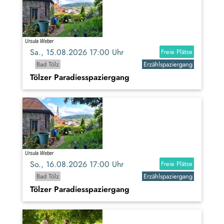
Sa., 15.08.2026 17:00 Uhr
Freie Plätze
Bad Tölz
Erzählspaziergang
Tölzer Paradiesspaziergang
So., 16.08.2026 17:00 Uhr
Freie Plätze
Bad Tölz
Erzählspaziergang
Tölzer Paradiesspaziergang