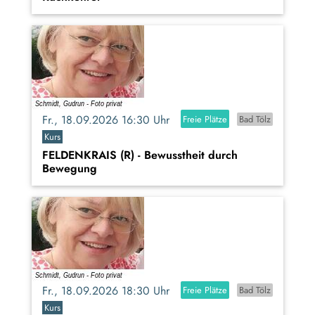
Fr., 18.09.2026 16:30 Uhr
Freie Plätze
Bad Tölz
Kurs
FELDENKRAIS (R) - Bewusstheit durch
Bewegung
Fr., 18.09.2026 18:30 Uhr
Freie Plätze
Bad Tölz
Kurs