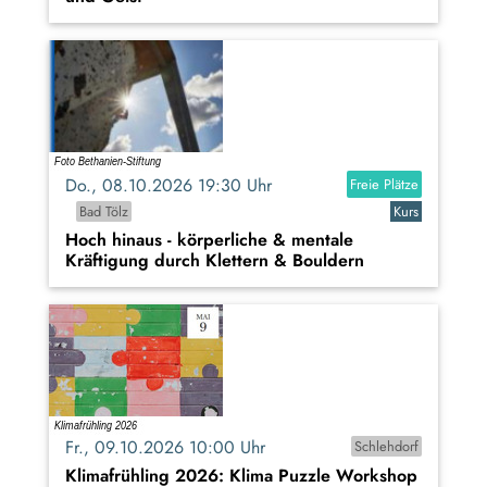
Do., 08.10.2026 19:30 Uhr
Freie Plätze
Bad Tölz
Kurs
Hoch hinaus - körperliche & mentale
Kräftigung durch Klettern & Bouldern
Fr., 09.10.2026 10:00 Uhr
Schlehdorf
Klimafrühling 2026: Klima Puzzle Workshop