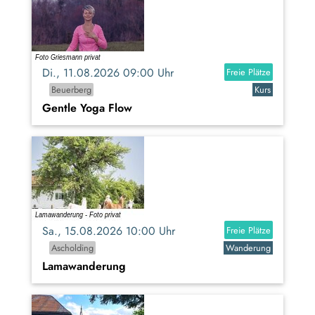
Di., 11.08.2026 09:00 Uhr
Freie Plätze
Beuerberg
Kurs
Gentle Yoga Flow
Sa., 15.08.2026 10:00 Uhr
Freie Plätze
Ascholding
Wanderung
Lamawanderung