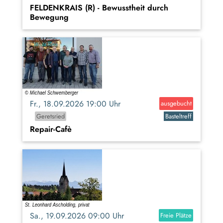
FELDENKRAIS (R) - Bewusstheit durch
Bewegung
Fr., 18.09.2026 19:00 Uhr
ausgebucht
Geretsried
Basteltreff
Repair-Cafè
Sa., 19.09.2026 09:00 Uhr
Freie Plätze