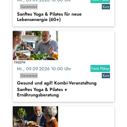
Geretsried
Kurs
Sanftes Yoga & Pilates für neue
Lebensenergie (60+)
Mi., 09.09.2026 10:00 Uhr
Freie Plätze
Geretsried
Kurs
Gesund und agil! Kombi-Veranstaltung
Sanftes Yoga & Pilates +
Ernährungsberatung