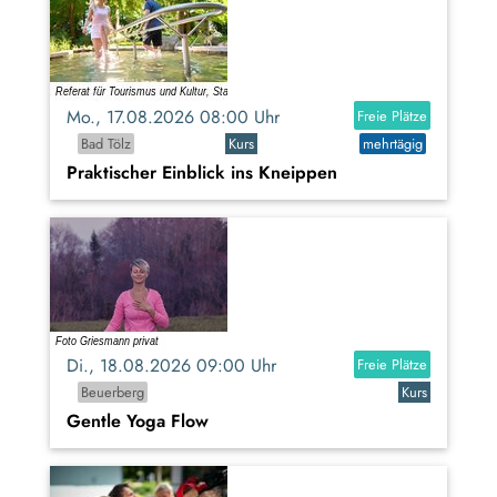
Mo., 17.08.2026 08:00 Uhr
Freie Plätze
Bad Tölz
Kurs
mehrtägig
Praktischer Einblick ins Kneippen
Di., 18.08.2026 09:00 Uhr
Freie Plätze
Beuerberg
Kurs
Gentle Yoga Flow