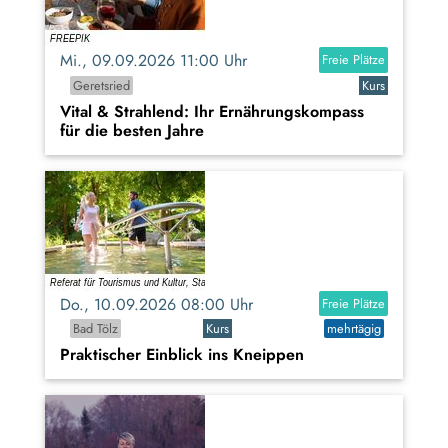
Mi., 09.09.2026 11:00 Uhr
Freie Plätze
Geretsried
Kurs
Vital & Strahlend: Ihr Ernährungskompass
für die besten Jahre
Do., 10.09.2026 08:00 Uhr
Freie Plätze
Bad Tölz
Kurs
mehrtägig
Praktischer Einblick ins Kneippen