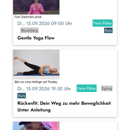
Di., 15.09.2026 09:00 Uhr
Freie Plätze
Beuerberg
Kurs
Gentle Yoga Flow
Di., 15.09.2026 19:30 Uhr
Freie Plätze
Egling
Kurs
Rückenfit: Dein Weg zu mehr Beweglichkeit
Unter Anleitung