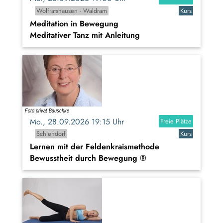
Wolfratshausen - Waldram
Kurs
Meditation in Bewegung
Meditativer Tanz mit Anleitung
Mo., 28.09.2026 19:15 Uhr
Freie Plätze
Schlehdorf
Kurs
Lernen mit der Feldenkraismethode
Bewusstheit durch Bewegung ®