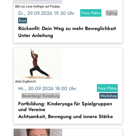
Di., 29.09.2026 19:30 Uhr
Freie Plätze
Egling
Kurs
Rückenfit: Dein Weg zu mehr Beweglichkeit
Unter Anleitung
Mi., 30.09.2026 18:00 Uhr
Freie Plätze
Beuerberg/ Eurasburg
Workshop
Fortbildung: Kinderyoga für Spielgruppen
und Vereine
Achtsamkeit, Bewegung und innere Stärke