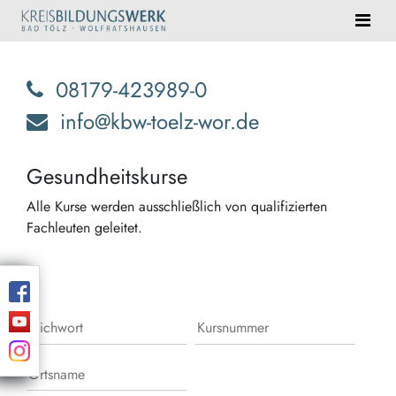
08179-423989-0
info@kbw-toelz-wor.de
Gesundheitskurse
Alle Kurse werden ausschließlich von qualifizierten
Fachleuten geleitet.