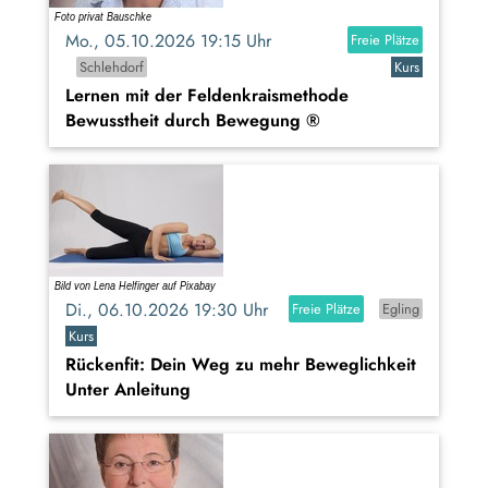
Mo., 05.10.2026 19:15 Uhr
Freie Plätze
Schlehdorf
Kurs
Lernen mit der Feldenkraismethode
Bewusstheit durch Bewegung ®
Di., 06.10.2026 19:30 Uhr
Freie Plätze
Egling
Kurs
Rückenfit: Dein Weg zu mehr Beweglichkeit
Unter Anleitung