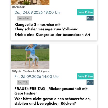
Do., 24.09.2026 19:00 Uhr
Freie Plätze
Beuerberg
Kurs
Klangvolle Sinnesreise mit
Klangschalenmassage zum Vollmond
Erlebe eine Klangreise der besonderen Art
Fr., 25.09.2026 14:00 Uhr
Freie Plätze
Bad Tölz
Kurs
FRAUENFREITAG - Rückengesundheit mit
Gabi Fastner
Wer hätte nicht gerne einen schmerzfreien,
stabilen und beweglichen Rücken?