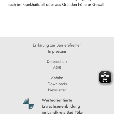
auch im Krankheitsfall oder aus Gründen höherer Gewalt.
Erklärung zur Barrierefreiheit
Impressum
Datenschutz
AGB
Anfahrt
Downloads
Newsletter
Werteorientierte
Erwachsenenbildung
im Landkreis Bad Tölz-