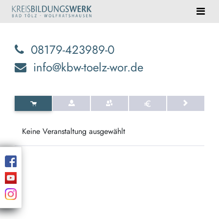
08179-423989-0
info@kbw-toelz-wor.de
Keine Veranstaltung ausgewählt