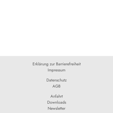
Erklärung zur Barrierefreiheit
Impressum
Datenschutz
AGB
Anfahrt
Downloads
Newsletter