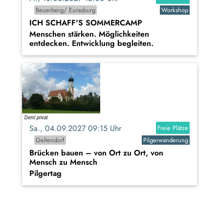
Beuerberg/ Eurasburg
Workshop
ICH SCHAFF'S SOMMERCAMP
Menschen stärken. Möglichkeiten
entdecken. Entwicklung begleiten.
Sa., 04.09.2027 09:15 Uhr
Freie Plätze
Geltendorf
Pilgerwanderung
Brücken bauen – von Ort zu Ort, von
Mensch zu Mensch
Pilgertag