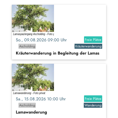
So., 09.08.2026 09:00 Uhr
Freie Plätze
Ascholding
Kräuterwanderung
Kräuterwanderung in Begleitung der Lamas
Sa., 15.08.2026 10:00 Uhr
Freie Plätze
Ascholding
Wanderung
Lamawanderung