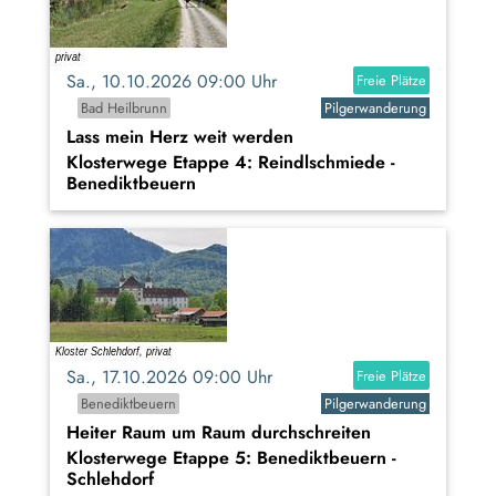
Sa., 10.10.2026 09:00 Uhr
Freie Plätze
Bad Heilbrunn
Pilgerwanderung
Lass mein Herz weit werden
Klosterwege Etappe 4: Reindlschmiede -
Benediktbeuern
Sa., 17.10.2026 09:00 Uhr
Freie Plätze
Benediktbeuern
Pilgerwanderung
Heiter Raum um Raum durchschreiten
Klosterwege Etappe 5: Benediktbeuern -
Schlehdorf