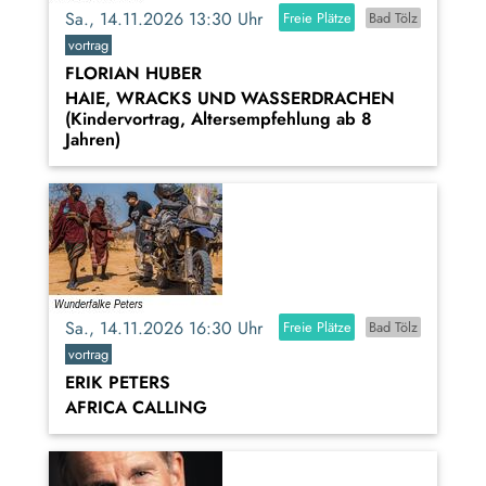
Sa., 14.11.2026 13:30 Uhr
Freie Plätze
Bad Tölz
vortrag
FLORIAN HUBER
HAIE, WRACKS UND WASSERDRACHEN
(Kindervortrag, Altersempfehlung ab 8
Jahren)
Sa., 14.11.2026 16:30 Uhr
Freie Plätze
Bad Tölz
vortrag
ERIK PETERS
AFRICA CALLING