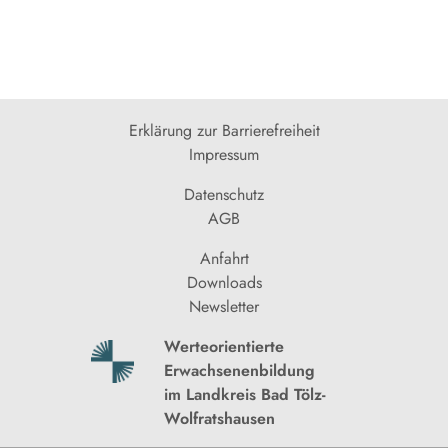
Erklärung zur Barrierefreiheit
Impressum
Datenschutz
AGB
Anfahrt
Downloads
Newsletter
Werteorientierte
Erwachsenenbildung
im Landkreis Bad Tölz-
Wolfratshausen