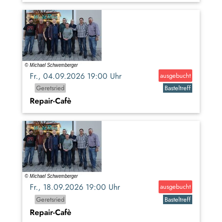
Fr., 04.09.2026 19:00 Uhr
ausgebucht
Geretsried
Basteltreff
Repair-Cafè
Fr., 18.09.2026 19:00 Uhr
ausgebucht
Geretsried
Basteltreff
Repair-Cafè