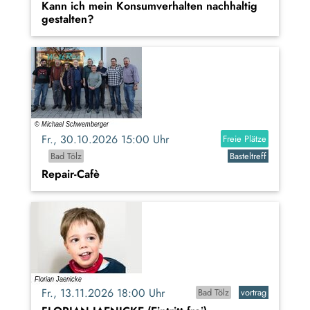
Kann ich mein Konsumverhalten nachhaltig
gestalten?
Fr., 30.10.2026 15:00 Uhr
Freie Plätze
Bad Tölz
Basteltreff
Repair-Cafè
Fr., 13.11.2026 18:00 Uhr
Bad Tölz
vortrag