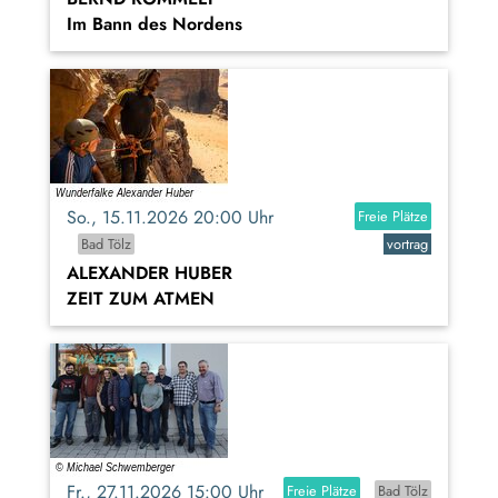
Im Bann des Nordens
So., 15.11.2026 20:00 Uhr
Freie Plätze
Bad Tölz
vortrag
ALEXANDER HUBER
ZEIT ZUM ATMEN
Fr., 27.11.2026 15:00 Uhr
Freie Plätze
Bad Tölz