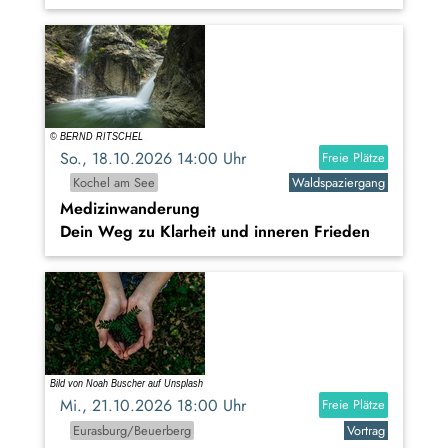
So., 18.10.2026 14:00 Uhr
Freie Plätze
Kochel am See
Waldspaziergang
Medizinwanderung
Dein Weg zu Klarheit und inneren Frieden
Mi., 21.10.2026 18:00 Uhr
Freie Plätze
Eurasburg/Beuerberg
Vortrag