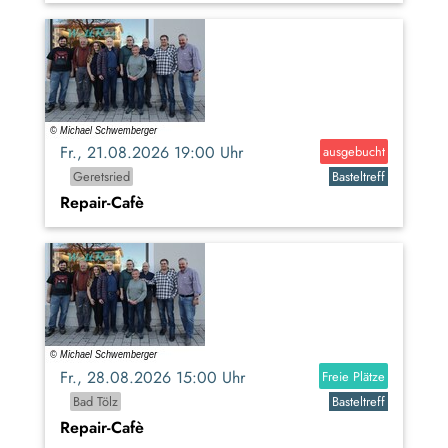
Fr., 21.08.2026 19:00 Uhr
ausgebucht
Geretsried
Basteltreff
Repair-Cafè
Fr., 28.08.2026 15:00 Uhr
Freie Plätze
Bad Tölz
Basteltreff
Repair-Cafè