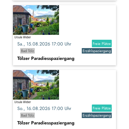
Sa., 15.08.2026 17:00 Uhr
Freie Plätze
Bad Tölz
Erzählspaziergang
Tölzer Paradiesspaziergang
So., 16.08.2026 17:00 Uhr
Freie Plätze
Bad Tölz
Erzählspaziergang
Tölzer Paradiesspaziergang