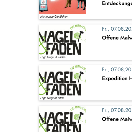
Entdeckung
Fr., 07.08.
Offene Malw
Fr., 07.08.
Expedition 
Fr., 07.08.
Offene Malwe