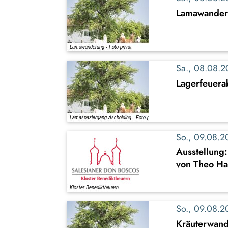
Lamawande
Sa., 08.08.
Lagerfeuer
So., 09.08.
Ausstellung
von Theo Ha
So., 09.08.
Kräuterwand