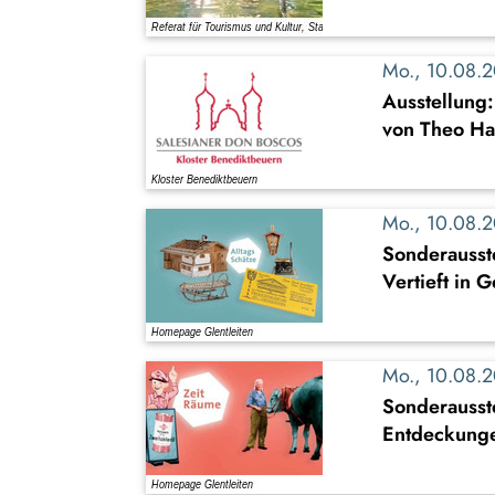
Mo., 10.08.
Ausstellung
von Theo Ha
Mo., 10.08.
Sonderausste
Vertieft in 
Mo., 10.08.
Sonderausst
Entdeckung