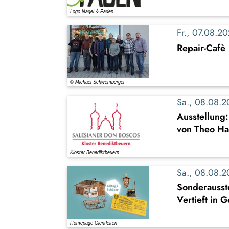
Fr., 07.08.
Repair-Cafè
Sa., 08.08.
Ausstellung
von Theo Ha
Sa., 08.08.
Sonderausste
Vertieft in 