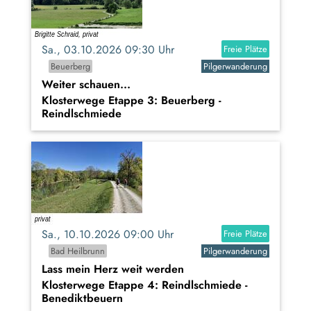
Sa., 03.10.2026 09:30 Uhr
Freie Plätze
Beuerberg
Pilgerwanderung
Weiter schauen...
Klosterwege Etappe 3: Beuerberg -
Reindlschmiede
Sa., 10.10.2026 09:00 Uhr
Freie Plätze
Bad Heilbrunn
Pilgerwanderung
Lass mein Herz weit werden
Klosterwege Etappe 4: Reindlschmiede -
Benediktbeuern