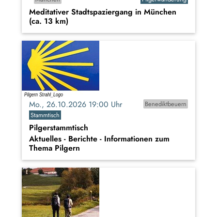
Meditativer Stadtspaziergang in München
(ca. 13 km)
Mo., 26.10.2026 19:00 Uhr
Benediktbeuern
Stammtisch
Pilgerstammtisch
Aktuelles - Berichte - Informationen zum
Thema Pilgern