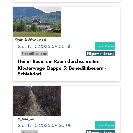
Sa., 17.10.2026 09:00 Uhr
Freie Plätze
Benediktbeuern
Pilgerwanderung
Heiter Raum um Raum durchschreiten
Klosterwege Etappe 5: Benediktbeuern -
Schlehdorf
Sa., 17.10.2026 09:30 Uhr
Freie Plätze
München
Pilgerwanderung