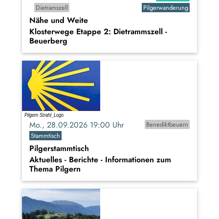
Dietramszell
Pilgerwanderung
Nähe und Weite
Klosterwege Etappe 2: Dietrammszell -
Beuerberg
Mo., 28.09.2026 19:00 Uhr
Benediktbeuern
Stammtisch
Pilgerstammtisch
Aktuelles - Berichte - Informationen zum
Thema Pilgern