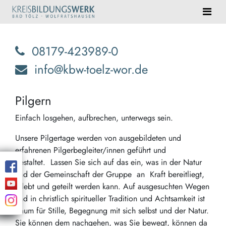
08179-423989-0
info@kbw-toelz-wor.de
Pilgern
Einfach losgehen, aufbrechen, unterwegs sein.
Unsere Pilgertage werden von ausgebildeten und
erfahrenen Pilgerbegleiter/innen geführt und
gestaltet. Lassen Sie sich auf das ein, was in der Natur
und der Gemeinschaft der Gruppe an Kraft bereitliegt,
erlebt und geteilt werden kann. Auf ausgesuchten Wegen
und in christlich spiritueller Tradition und Achtsamkeit ist
Raum für Stille, Begegnung mit sich selbst und der Natur.
Sie können dem nachgehen, was Sie bewegt, können da