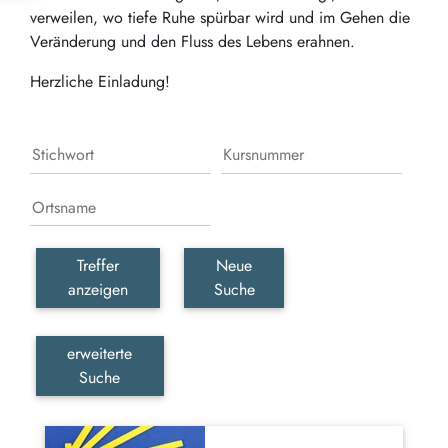
verweilen, wo tiefe Ruhe spürbar wird und im Gehen die
Veränderung und den Fluss des Lebens erahnen.
Herzliche Einladung!
Treffer
Neue
anzeigen
Suche
erweiterte
Suche