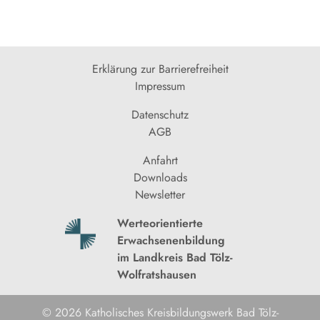
Erklärung zur Barrierefreiheit
Impressum
Datenschutz
AGB
Anfahrt
Downloads
Newsletter
Werteorientierte
Erwachsenenbildung
im Landkreis Bad Tölz-
Wolfratshausen
© 2026 Katholisches Kreisbildungswerk Bad Tölz-