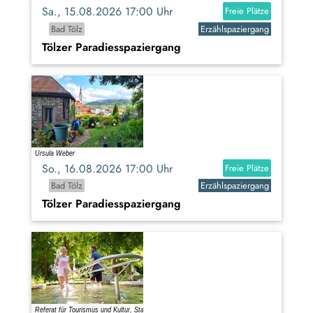
Sa., 15.08.2026 17:00 Uhr
Freie Plätze
Bad Tölz
Erzählspaziergang
Tölzer Paradiesspaziergang
So., 16.08.2026 17:00 Uhr
Freie Plätze
Bad Tölz
Erzählspaziergang
Tölzer Paradiesspaziergang