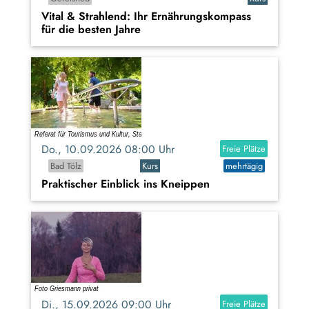
Vital & Strahlend: Ihr Ernährungskompass
für die besten Jahre
Do., 10.09.2026 08:00 Uhr
Freie Plätze
Bad Tölz
Kurs
mehrtägig
Praktischer Einblick ins Kneippen
Di., 15.09.2026 09:00 Uhr
Freie Plätze