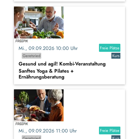
Mi., 09.09.2026 10:00 Uhr
Freie Plätze
Geretsried
Kurs
Gesund und agil! Kombi-Veranstaltung
Sanftes Yoga & Pilates +
Ernährungsberatung
Mi., 09.09.2026 11:00 Uhr
Freie Plätze
Geretsried
Kurs