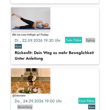
Di., 22.09.2026 19:30 Uhr
Freie Plätze
Egling
Kurs
Rückenfit: Dein Weg zu mehr Beweglichkeit
Unter Anleitung
Do., 24.09.2026 19:00 Uhr
Freie Plätze
Beuerberg
Kurs