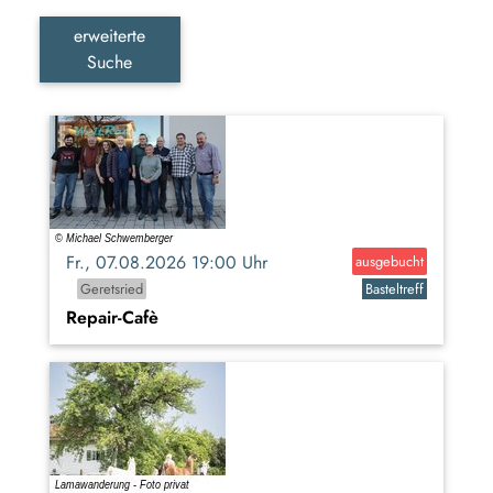
erweiterte
Suche
Fr., 07.08.2026 19:00 Uhr
ausgebucht
Geretsried
Basteltreff
Repair-Cafè