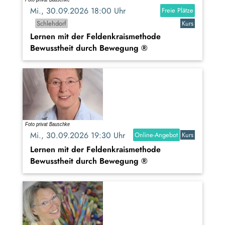
Mi., 30.09.2026 18:00 Uhr
Freie Plätze
Schlehdorf
Kurs
Lernen mit der Feldenkraismethode
Bewusstheit durch Bewegung ®
Mi., 30.09.2026 19:30 Uhr
Online-Angebot
Kurs
Lernen mit der Feldenkraismethode
Bewusstheit durch Bewegung ®