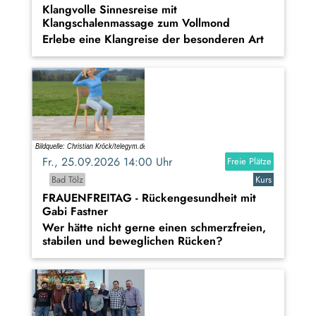
Klangvolle Sinnesreise mit
Klangschalenmassage zum Vollmond
Erlebe eine Klangreise der besonderen Art
Fr., 25.09.2026 14:00 Uhr
Freie Plätze
Bad Tölz
Kurs
FRAUENFREITAG - Rückengesundheit mit
Gabi Fastner
Wer hätte nicht gerne einen schmerzfreien,
stabilen und beweglichen Rücken?