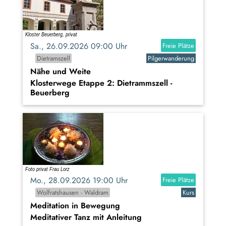
Sa., 26.09.2026 09:00 Uhr
Freie Plätze
Dietramszell
Pilgerwanderung
Nähe und Weite
Klosterwege Etappe 2: Dietrammszell -
Beuerberg
Mo., 28.09.2026 19:00 Uhr
Freie Plätze
Wolfratshausen - Waldram
Kurs
Meditation in Bewegung
Meditativer Tanz mit Anleitung