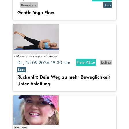
Beuerberg
Kurs
Gentle Yoga Flow
Di., 15.09.2026 19:30 Uhr
Freie Plätze
Egling
Kurs
Rückenfit: Dein Weg zu mehr Beweglichkeit
Unter Anleitung