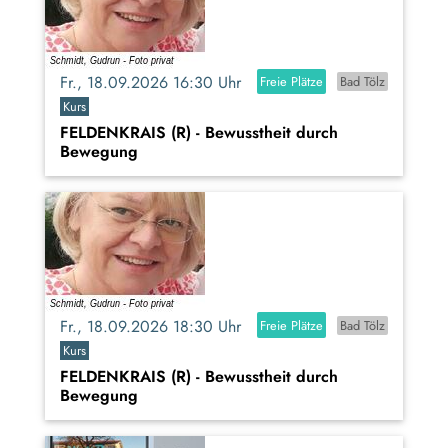
Fr., 18.09.2026 16:30 Uhr
Freie Plätze
Bad Tölz
Kurs
FELDENKRAIS (R) - Bewusstheit durch
Bewegung
Fr., 18.09.2026 18:30 Uhr
Freie Plätze
Bad Tölz
Kurs
FELDENKRAIS (R) - Bewusstheit durch
Bewegung