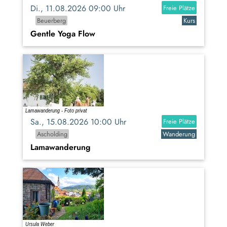
Di., 11.08.2026 09:00 Uhr
Freie Plätze
Beuerberg
Kurs
Gentle Yoga Flow
Sa., 15.08.2026 10:00 Uhr
Freie Plätze
Ascholding
Wanderung
Lamawanderung