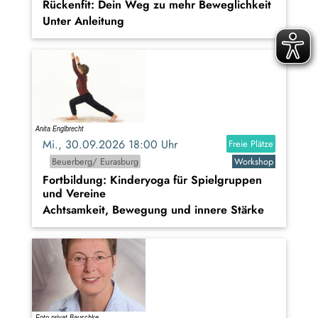
Rückenfit: Dein Weg zu mehr Beweglichkeit
Unter Anleitung
Mi., 30.09.2026 18:00 Uhr
Freie Plätze
Beuerberg/ Eurasburg
Workshop
Fortbildung: Kinderyoga für Spielgruppen
und Vereine
Achtsamkeit, Bewegung und innere Stärke