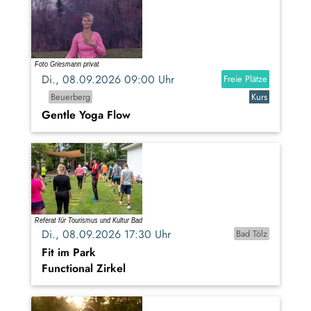
Di., 08.09.2026 09:00 Uhr
Freie Plätze
Beuerberg
Kurs
Gentle Yoga Flow
Di., 08.09.2026 17:30 Uhr
Bad Tölz
Fit im Park
Functional Zirkel