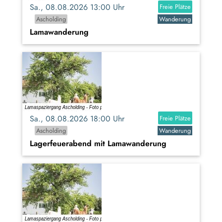
Sa., 08.08.2026 13:00 Uhr
Freie Plätze
Ascholding
Wanderung
Lamawanderung
Sa., 08.08.2026 18:00 Uhr
Freie Plätze
Ascholding
Wanderung
Lagerfeuerabend mit Lamawanderung