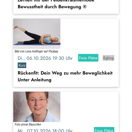
Bewusstheit durch Bewegung ®
Di., 06.10.2026 19:30 Uhr
Freie Plätze
Egling
Kurs
Rückenfit: Dein Weg zu mehr Beweglichkeit
Unter Anleitung
Mi., 07.10.2026 18:00 Uhr
Freie Plätze