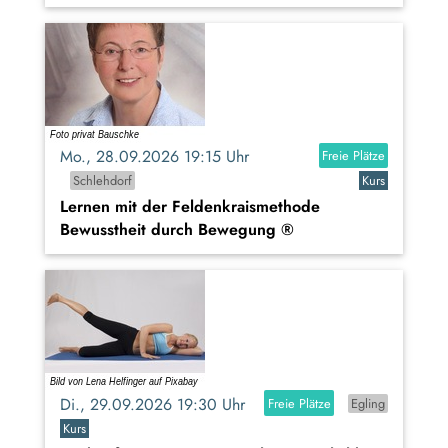
Mo., 28.09.2026 19:15 Uhr
Freie Plätze
Schlehdorf
Kurs
Lernen mit der Feldenkraismethode
Bewusstheit durch Bewegung ®
Di., 29.09.2026 19:30 Uhr
Freie Plätze
Egling
Kurs