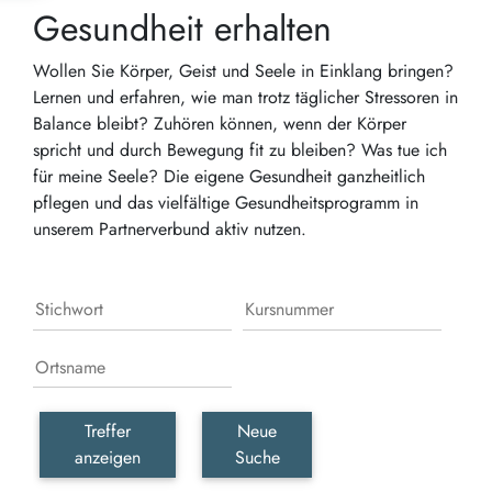
Gesundheit erhalten
Wollen Sie Körper, Geist und Seele in Einklang bringen?
Lernen und erfahren, wie man trotz täglicher Stressoren in
Balance bleibt? Zuhören können, wenn der Körper
spricht und durch Bewegung fit zu bleiben? Was tue ich
für meine Seele? Die eigene Gesundheit ganzheitlich
pflegen und das vielfältige Gesundheitsprogramm in
unserem Partnerverbund aktiv nutzen.
Treffer
Neue
anzeigen
Suche