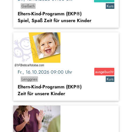
Gaißach
Kurs
Eltern-Kind-Programm (EKP®)
Spiel, Spaß Zeit für unsere Kinder
Fr., 16.10.2026 09:00 Uhr
ausgebucht
Lenggries
Kurs
Eltern-Kind-Programm (EKP®)
Zeit für unsere Kinder