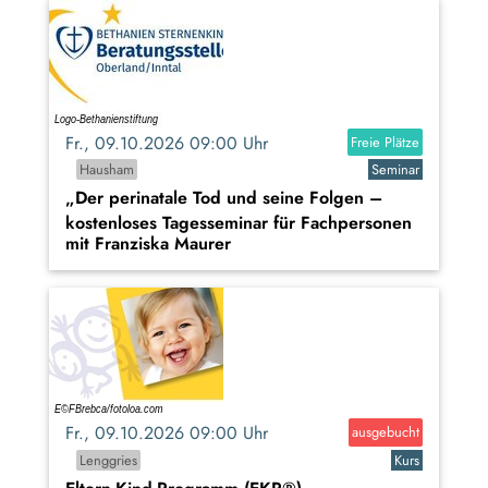
Fr., 09.10.2026 09:00 Uhr
Freie Plätze
Hausham
Seminar
„Der perinatale Tod und seine Folgen –
kostenloses Tagesseminar für Fachpersonen
mit Franziska Maurer
Fr., 09.10.2026 09:00 Uhr
ausgebucht
Lenggries
Kurs