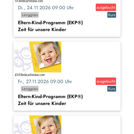
Di., 24.11.2026 09:00 Uhr
ausgebucht
Lenggries
Kurs
Eltern-Kind-Programm (EKP®)
Zeit für unsere Kinder
Fr., 27.11.2026 09:00 Uhr
ausgebucht
Lenggries
Kurs
Eltern-Kind-Programm (EKP®)
Zeit für unsere Kinder