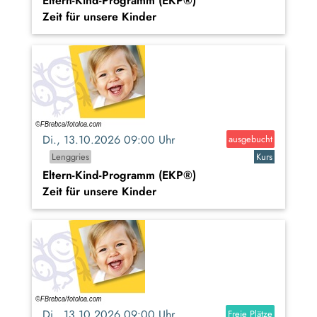
Eltern-Kind-Programm (EKP®)
Zeit für unsere Kinder
Di., 13.10.2026 09:00 Uhr
ausgebucht
Lenggries
Kurs
Eltern-Kind-Programm (EKP®)
Zeit für unsere Kinder
Di., 13.10.2026 09:00 Uhr
Freie Plätze