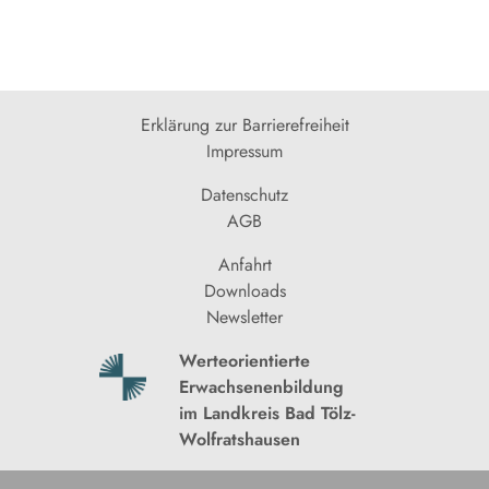
Erklärung zur Barrierefreiheit
Impressum
Datenschutz
AGB
Anfahrt
Downloads
Newsletter
Werteorientierte
Erwachsenenbildung
im Landkreis Bad Tölz-
Wolfratshausen