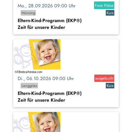
Mo., 28.09.2026 09:00 Uhr
Freie Plätze
Münsing
Kurs
Eltern-Kind-Programm (EKP®)
Zeit für unsere Kinder
Di., 06.10.2026 09:00 Uhr
ausgebucht
Lenggries
Kurs
Eltern-Kind-Programm (EKP®)
Zeit für unsere Kinder