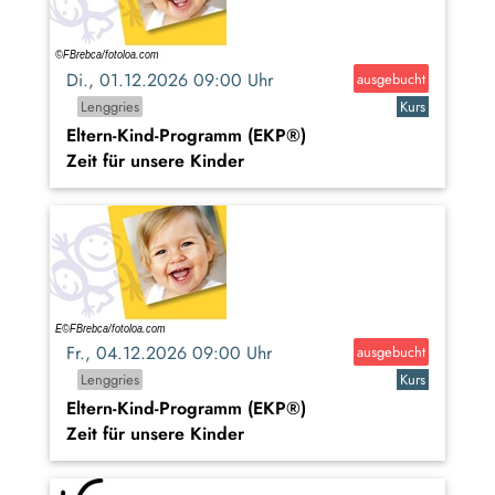
Di., 01.12.2026 09:00 Uhr
ausgebucht
Lenggries
Kurs
Eltern-Kind-Programm (EKP®)
Zeit für unsere Kinder
Fr., 04.12.2026 09:00 Uhr
ausgebucht
Lenggries
Kurs
Eltern-Kind-Programm (EKP®)
Zeit für unsere Kinder