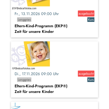
Fr., 13.11.2026 09:00 Uhr
ausgebucht
Lenggries
Kurs
Eltern-Kind-Programm (EKP®)
Zeit für unsere Kinder
Di., 17.11.2026 09:00 Uhr
ausgebucht
Lenggries
Kurs
Eltern-Kind-Programm (EKP®)
Zeit für unsere Kinder