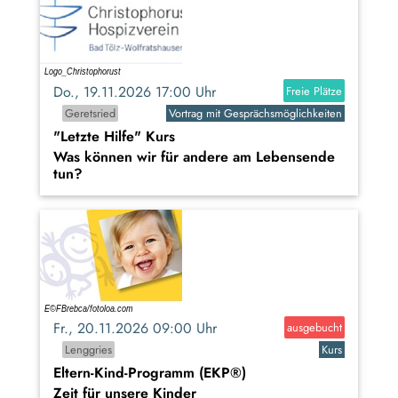
Do., 19.11.2026 17:00 Uhr
Freie Plätze
Geretsried
Vortrag mit Gesprächsmöglichkeiten
"Letzte Hilfe" Kurs
Was können wir für andere am Lebensende
tun?
Fr., 20.11.2026 09:00 Uhr
ausgebucht
Lenggries
Kurs
Eltern-Kind-Programm (EKP®)
Zeit für unsere Kinder