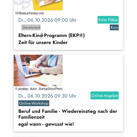
Di., 06.10.2026 09:00 Uhr
Freie Plätze
Geretsried
Kurs
Eltern-Kind-Programm (EKP®)
Zeit für unsere Kinder
Di., 06.10.2026 09:30 Uhr
Online-Angebot
Online-Workshop
Beruf und Familie - Wiedereinstieg nach der
Familienzeit
egal wann - gewusst wie!