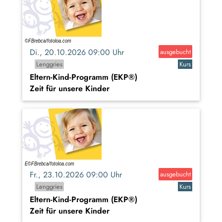
Di., 20.10.2026 09:00 Uhr
ausgebucht
Lenggries
Kurs
Eltern-Kind-Programm (EKP®)
Zeit für unsere Kinder
Fr., 23.10.2026 09:00 Uhr
ausgebucht
Lenggries
Kurs
Eltern-Kind-Programm (EKP®)
Zeit für unsere Kinder