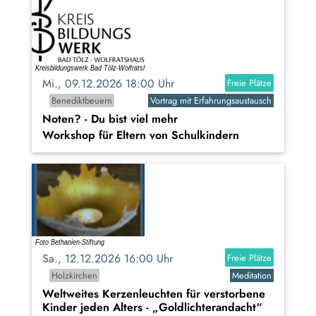
Mi., 09.12.2026 18:00 Uhr
Freie Plätze
Benediktbeuern
Vortrag mit Erfahrungsaustausch
Noten? - Du bist viel mehr
Workshop für Eltern von Schulkindern
Sa., 12.12.2026 16:00 Uhr
Freie Plätze
Holzkirchen
Meditation
Weltweites Kerzenleuchten für verstorbene
Kinder jeden Alters - „Goldlichterandacht“