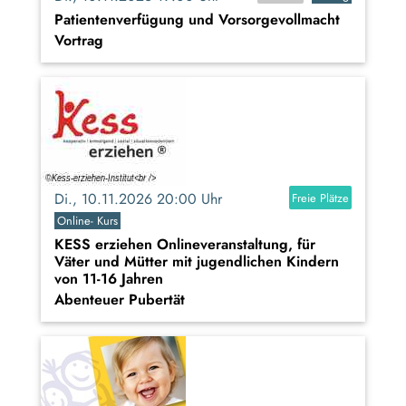
Patientenverfügung und Vorsorgevollmacht
Vortrag
Di., 10.11.2026 20:00 Uhr
Freie Plätze
Online- Kurs
KESS erziehen Onlineveranstaltung, für
Väter und Mütter mit jugendlichen Kindern
von 11-16 Jahren
Abenteuer Pubertät