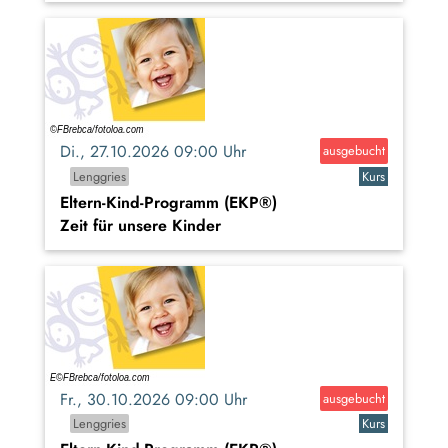
Di., 27.10.2026 09:00 Uhr
ausgebucht
Lenggries
Kurs
Eltern-Kind-Programm (EKP®)
Zeit für unsere Kinder
Fr., 30.10.2026 09:00 Uhr
ausgebucht
Lenggries
Kurs