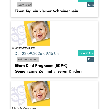
Geretsried
Kurs
Einen Tag ein kleiner Schreiner sein
Di., 22.09.2026 09:15 Uhr
Freie Plätze
Reichersbeuern
Kurs
Eltern-Kind-Programm (EKP®)
Gemeinsame Zeit mit unseren Kindern