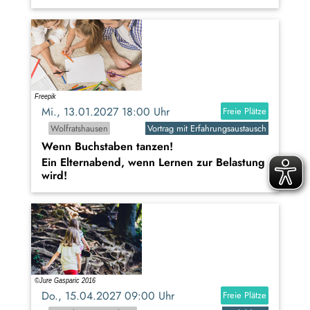
Mi., 13.01.2027 18:00 Uhr
Freie Plätze
Wolfratshausen
Vortrag mit Erfahrungsaustausch
Wenn Buchstaben tanzen!
Ein Elternabend, wenn Lernen zur Belastung
wird!
Do., 15.04.2027 09:00 Uhr
Freie Plätze