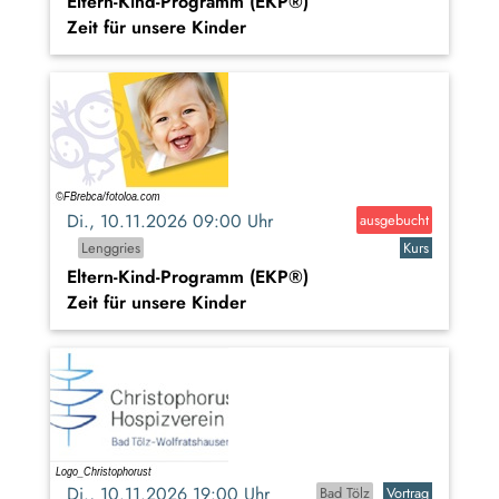
Eltern-Kind-Programm (EKP®)
Zeit für unsere Kinder
Di., 10.11.2026 09:00 Uhr
ausgebucht
Lenggries
Kurs
Eltern-Kind-Programm (EKP®)
Zeit für unsere Kinder
Di., 10.11.2026 19:00 Uhr
Bad Tölz
Vortrag