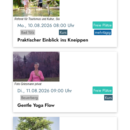
Mo., 10.08.2026 08:00 Uhr
Freie Plätze
Bad Tölz
Kurs
mehrtägig
Praktischer Einblick ins Kneippen
Di., 11.08.2026 09:00 Uhr
Freie Plätze
Beuerberg
Kurs
Gentle Yoga Flow