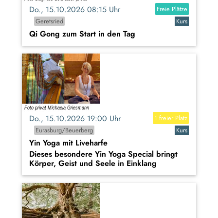
Do., 15.10.2026 08:15 Uhr
Freie Plätze
Geretsried
Kurs
Qi Gong zum Start in den Tag
Do., 15.10.2026 19:00 Uhr
1 freier Platz
Eurasburg/Beuerberg
Kurs
Yin Yoga mit Liveharfe
Dieses besondere Yin Yoga Special bringt
Körper, Geist und Seele in Einklang