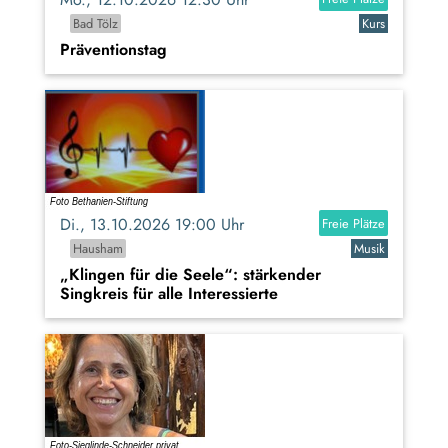
Bad Tölz
Kurs
Präventionstag
Di., 13.10.2026 19:00 Uhr
Freie Plätze
Hausham
Musik
„Klingen für die Seele“: stärkender
Singkreis für alle Interessierte