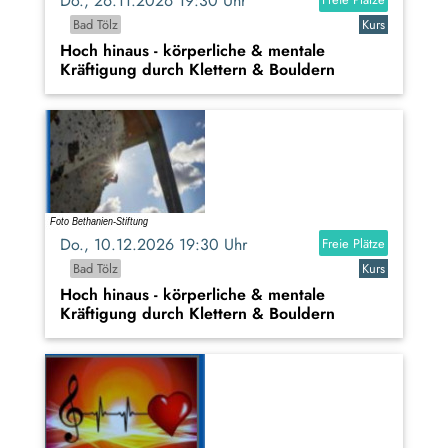
Do., 26.11.2026 19:30 Uhr
Bad Tölz
Kurs
Hoch hinaus - körperliche & mentale
Kräftigung durch Klettern & Bouldern
Do., 10.12.2026 19:30 Uhr
Freie Plätze
Bad Tölz
Kurs
Hoch hinaus - körperliche & mentale
Kräftigung durch Klettern & Bouldern