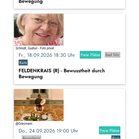
Bewegung
Fr., 18.09.2026 18:30 Uhr
Freie Plätze
Bad Tölz
Kurs
FELDENKRAIS (R) - Bewusstheit durch
Bewegung
Do., 24.09.2026 19:00 Uhr
Freie Plätze
Beuerberg
Kurs