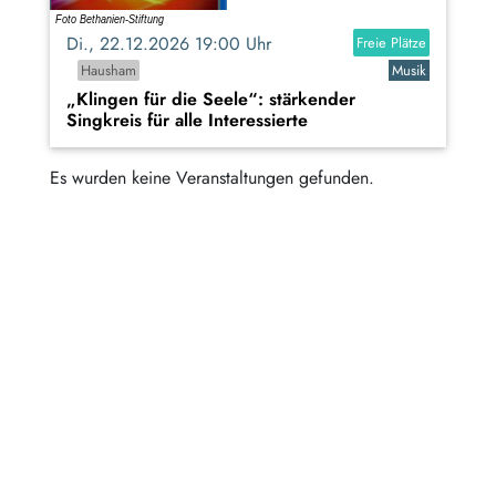
Di., 22.12.2026 19:00 Uhr
Freie Plätze
Hausham
Musik
„Klingen für die Seele“: stärkender
Singkreis für alle Interessierte
Es wurden keine Veranstaltungen gefunden.