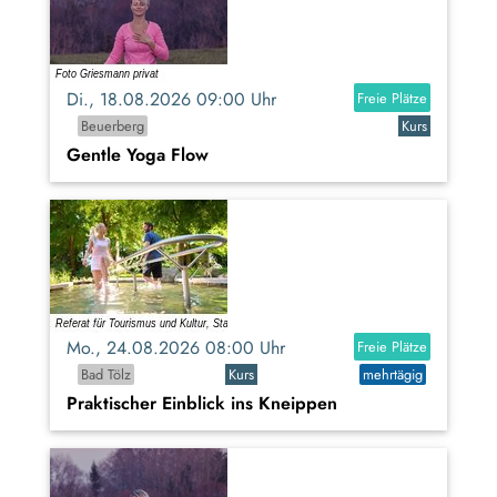
Di., 18.08.2026 09:00 Uhr
Freie Plätze
Beuerberg
Kurs
Gentle Yoga Flow
Mo., 24.08.2026 08:00 Uhr
Freie Plätze
Bad Tölz
Kurs
mehrtägig
Praktischer Einblick ins Kneippen