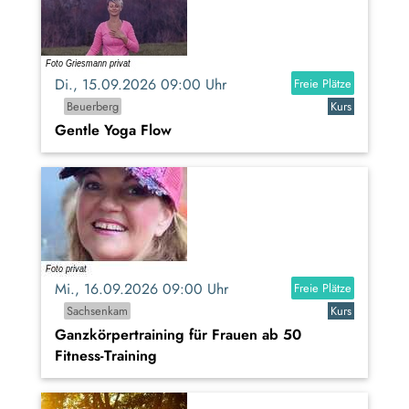
Di., 15.09.2026 09:00 Uhr
Freie Plätze
Beuerberg
Kurs
Gentle Yoga Flow
Mi., 16.09.2026 09:00 Uhr
Freie Plätze
Sachsenkam
Kurs
Ganzkörpertraining für Frauen ab 50
Fitness-Training