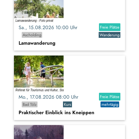
Sa., 15.08.2026 10:00 Uhr
Freie Plätze
Ascholding
Wanderung
Lamawanderung
Mo., 17.08.2026 08:00 Uhr
Freie Plätze
Bad Tölz
Kurs
mehrtägig
Praktischer Einblick ins Kneippen