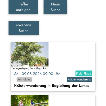
Treffer
Neue
anzeigen
Suche
erweiterte
Suche
So., 09.08.2026 09:00 Uhr
Freie Plätze
Ascholding
Kräuterwanderung
Kräuterwanderung in Begleitung der Lamas