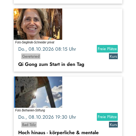
Do., 08.10.2026 08:15 Uhr
Freie Plätze
Geretsried
Kurs
Qi Gong zum Start in den Tag
Do., 08.10.2026 19:30 Uhr
Freie Plätze
Bad Tölz
Kurs
Hoch hinaus - körperliche & mentale