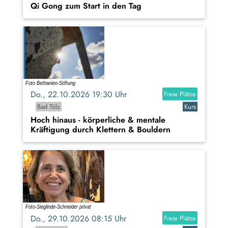
Qi Gong zum Start in den Tag
Do., 22.10.2026 19:30 Uhr
Freie Plätze
Bad Tölz
Kurs
Hoch hinaus - körperliche & mentale
Kräftigung durch Klettern & Bouldern
Do., 29.10.2026 08:15 Uhr
Freie Plätze