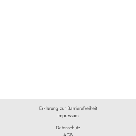
Erklärung zur Barrierefreiheit
Impressum
Datenschutz
AGB