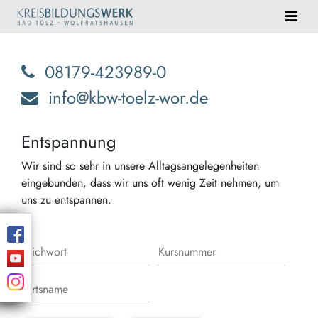
08179-423989-0
info@kbw-toelz-wor.de
Entspannung
Wir sind so sehr in unsere Alltagsangelegenheiten
eingebunden, dass wir uns oft wenig Zeit nehmen, um
uns zu entspannen.