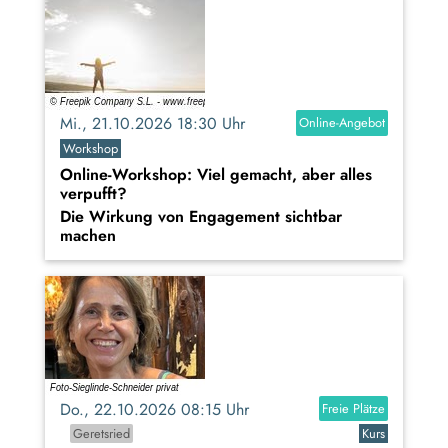
Mi., 21.10.2026 18:30 Uhr
Online-Angebot
Workshop
Online-Workshop: Viel gemacht, aber alles
verpufft?
Die Wirkung von Engagement sichtbar
machen
Do., 22.10.2026 08:15 Uhr
Freie Plätze
Geretsried
Kurs