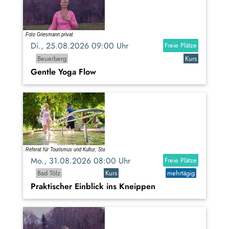
Di., 25.08.2026 09:00 Uhr
Freie Plätze
Beuerberg
Kurs
Gentle Yoga Flow
Mo., 31.08.2026 08:00 Uhr
Freie Plätze
Bad Tölz
Kurs
mehrtägig
Praktischer Einblick ins Kneippen