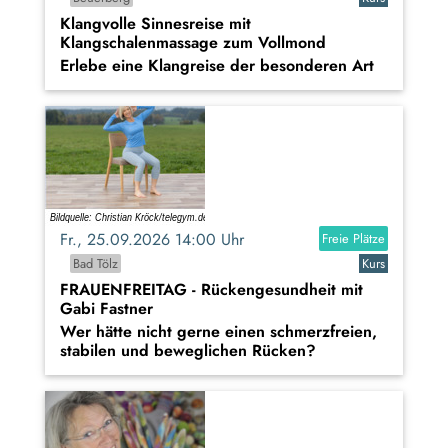
Klangvolle Sinnesreise mit
Klangschalenmassage zum Vollmond
Erlebe eine Klangreise der besonderen Art
Fr., 25.09.2026 14:00 Uhr
Freie Plätze
Bad Tölz
Kurs
FRAUENFREITAG - Rückengesundheit mit
Gabi Fastner
Wer hätte nicht gerne einen schmerzfreien,
stabilen und beweglichen Rücken?