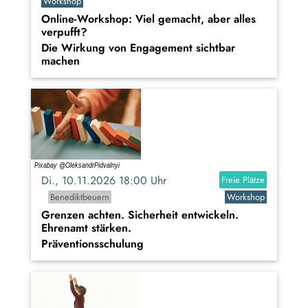
Workshop
Online-Workshop: Viel gemacht, aber alles
verpufft?
Die Wirkung von Engagement sichtbar
machen
Di., 10.11.2026 18:00 Uhr
Freie Plätze
Benediktbeuern
Workshop
Grenzen achten. Sicherheit entwickeln.
Ehrenamt stärken.
Präventionsschulung