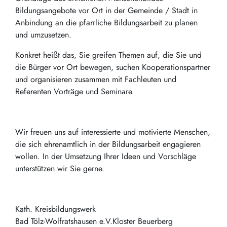
Bildungsangebote vor Ort in der Gemeinde / Stadt in
Anbindung an die pfarrliche Bildungsarbeit zu planen
und umzusetzen.
Konkret heißt das, Sie greifen Themen auf, die Sie und
die Bürger vor Ort bewegen, suchen Kooperationspartner
und organisieren zusammen mit Fachleuten und
Referenten Vorträge und Seminare.
Wir freuen uns auf interessierte und motivierte Menschen,
die sich ehrenamtlich in der Bildungsarbeit engagieren
wollen. In der Umsetzung Ihrer Ideen und Vorschläge
unterstützen wir Sie gerne.
Kath. Kreisbildungswerk
Bad Tölz-Wolfratshausen e.V.Kloster Beuerberg