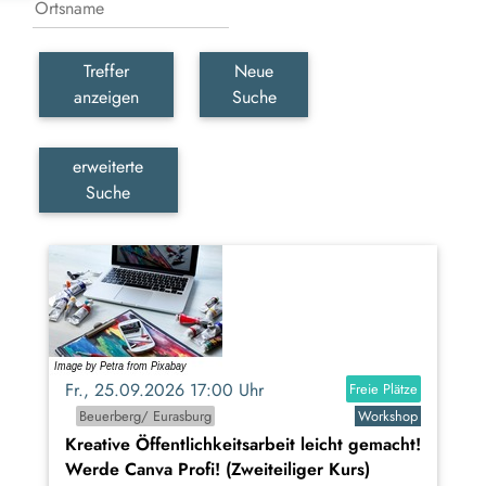
Treffer
Neue
anzeigen
Suche
erweiterte
Suche
Fr., 25.09.2026 17:00 Uhr
Freie Plätze
Beuerberg/ Eurasburg
Workshop
Kreative Öffentlichkeitsarbeit leicht gemacht!
Werde Canva Profi! (Zweiteiliger Kurs)