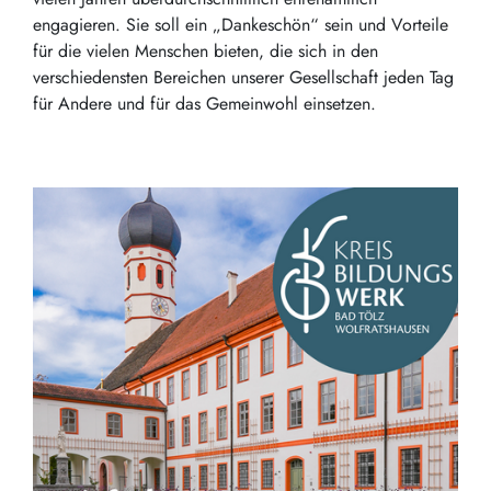
engagieren. Sie soll ein „Dankeschön“ sein und Vorteile
für die vielen Menschen bieten, die sich in den
verschiedensten Bereichen unserer Gesellschaft jeden Tag
für Andere und für das Gemeinwohl einsetzen.