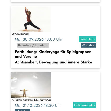
Mi., 30.09.2026 18:00 Uhr
Freie Plätze
Beuerberg/ Eurasburg
Workshop
Fortbildung: Kinderyoga für Spielgruppen
und Vereine
Achtsamkeit, Bewegung und innere Stärke
Mi., 21.10.2026 18:30 Uhr
Online-Angebot