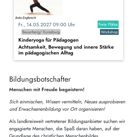
Fr., 14.05.2027 09:00 Uhr
Freie Plätze
Beuerberg/ Eurasburg
Workshop
Kinderyoga für Pädagogen
Achtsamkeit, Bewegung und innere Stärke
im pädagogischen Alltag
Bildungsbotschafter
Menschen mit Freude begeistern!
Sich einmischen, Wissen vermitteln, Neues ausprobieren
und Erwachsenenbildung vor Ort organisieren!
Als landkreisweit vertretener Bildungsanbieter suchen wir
engagierte Menschen, die Spaß daran haben, auf der
Grundlage des christlichen Menschenbildes