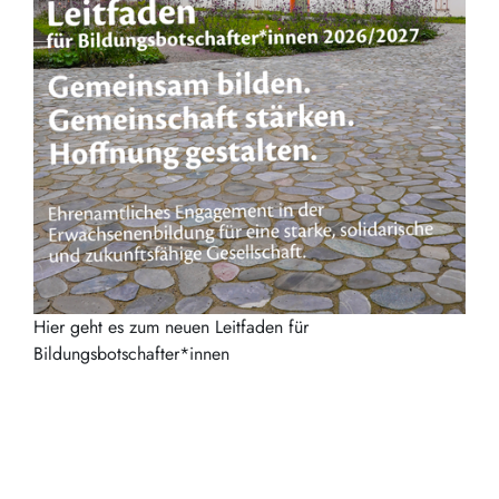
Hier geht es zum neuen Leitfaden für
Bildungsbotschafter*innen