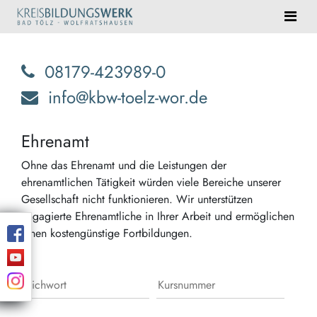
08179-423989-0
info@kbw-toelz-wor.de
Ehrenamt
Ohne das Ehrenamt und die Leistungen der
ehrenamtlichen Tätigkeit würden viele Bereiche unserer
Gesellschaft nicht funktionieren. Wir unterstützen
engagierte Ehrenamtliche in Ihrer Arbeit und ermöglichen
ihnen kostengünstige Fortbildungen.