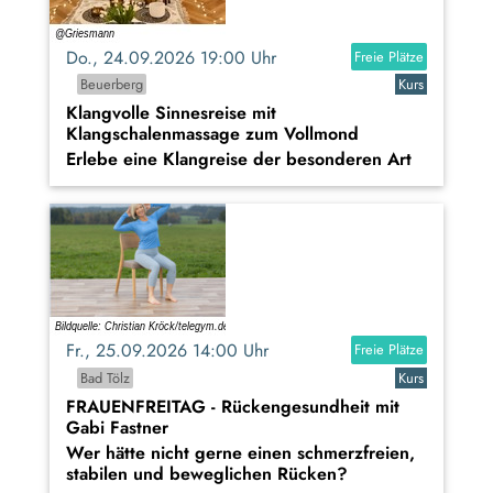
Do., 24.09.2026 19:00 Uhr
Freie Plätze
Beuerberg
Kurs
Klangvolle Sinnesreise mit
Klangschalenmassage zum Vollmond
Erlebe eine Klangreise der besonderen Art
Fr., 25.09.2026 14:00 Uhr
Freie Plätze
Bad Tölz
Kurs
FRAUENFREITAG - Rückengesundheit mit
Gabi Fastner
Wer hätte nicht gerne einen schmerzfreien,
stabilen und beweglichen Rücken?