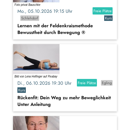
Mo., 05.10.2026 19:15 Uhr
Freie Plätze
Schlehdorf
Kurs
Lernen mit der Feldenkraismethode
Bewusstheit durch Bewegung ®
Di., 06.10.2026 19:30 Uhr
Freie Plätze
Egling
Kurs
Rückenfit: Dein Weg zu mehr Beweglichkeit
Unter Anleitung