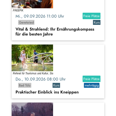
Mi., 09.09.2026 11:00 Uhr
Freie Plätze
Geretsried
Kurs
Vital & Strahlend: Ihr Ernährungskompass
für die besten Jahre
Do., 10.09.2026 08:00 Uhr
Freie Plätze
Bad Tölz
Kurs
mehrtägig
Praktischer Einblick ins Kneippen