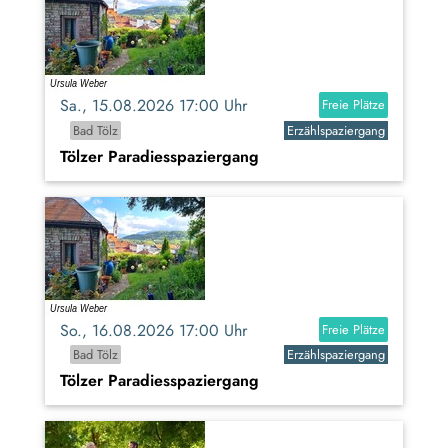
Sa., 15.08.2026 17:00 Uhr
Freie Plätze
Bad Tölz
Erzählspaziergang
Tölzer Paradiesspaziergang
So., 16.08.2026 17:00 Uhr
Freie Plätze
Bad Tölz
Erzählspaziergang
Tölzer Paradiesspaziergang