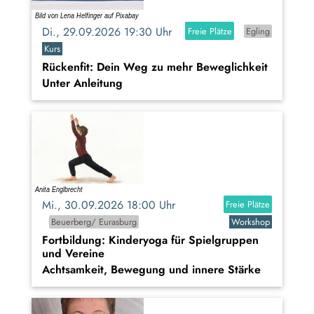
Di., 29.09.2026 19:30 Uhr
Freie Plätze
Egling
Kurs
Rückenfit: Dein Weg zu mehr Beweglichkeit
Unter Anleitung
Mi., 30.09.2026 18:00 Uhr
Freie Plätze
Beuerberg/ Eurasburg
Workshop
Fortbildung: Kinderyoga für Spielgruppen
und Vereine
Achtsamkeit, Bewegung und innere Stärke