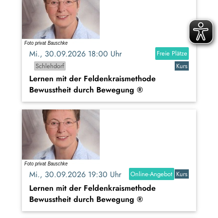
Mi., 30.09.2026 18:00 Uhr
Freie Plätze
Schlehdorf
Kurs
Lernen mit der Feldenkraismethode
Bewusstheit durch Bewegung ®
Mi., 30.09.2026 19:30 Uhr
Online-Angebot
Kurs
Lernen mit der Feldenkraismethode
Bewusstheit durch Bewegung ®