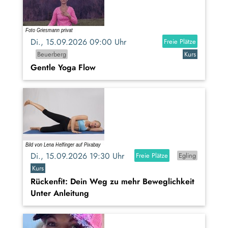
Di., 15.09.2026 09:00 Uhr
Freie Plätze
Beuerberg
Kurs
Gentle Yoga Flow
Di., 15.09.2026 19:30 Uhr
Freie Plätze
Egling
Kurs
Rückenfit: Dein Weg zu mehr Beweglichkeit
Unter Anleitung