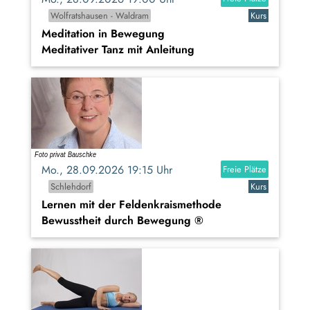
Wolfratshausen - Waldram
Kurs
Meditation in Bewegung
Meditativer Tanz mit Anleitung
Mo., 28.09.2026 19:15 Uhr
Freie Plätze
Schlehdorf
Kurs
Lernen mit der Feldenkraismethode
Bewusstheit durch Bewegung ®