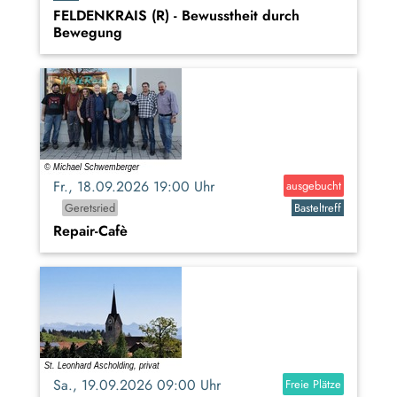
FELDENKRAIS (R) - Bewusstheit durch
Bewegung
Fr., 18.09.2026 19:00 Uhr
ausgebucht
Geretsried
Basteltreff
Repair-Cafè
Sa., 19.09.2026 09:00 Uhr
Freie Plätze