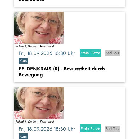
Fr., 18.09.2026 16:30 Uhr
Freie Plätze
Bad Tölz
Kurs
FELDENKRAIS (R) - Bewusstheit durch
Bewegung
Fr., 18.09.2026 18:30 Uhr
Freie Plätze
Bad Tölz
Kurs