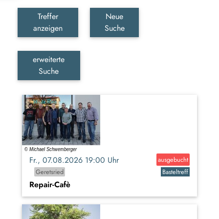
Treffer
Neue
anzeigen
Suche
erweiterte
Suche
Fr., 07.08.2026 19:00 Uhr
ausgebucht
Geretsried
Basteltreff
Repair-Cafè