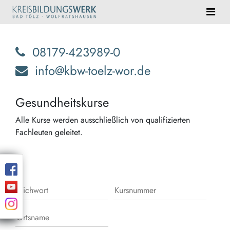
08179-423989-0
info@kbw-toelz-wor.de
Gesundheitskurse
Alle Kurse werden ausschließlich von qualifizierten
Fachleuten geleitet.