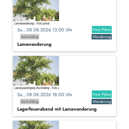
Sa., 08.08.2026 13:00 Uhr
Freie Plätze
Ascholding
Wanderung
Lamawanderung
Sa., 08.08.2026 18:00 Uhr
Freie Plätze
Ascholding
Wanderung
Lagerfeuerabend mit Lamawanderung