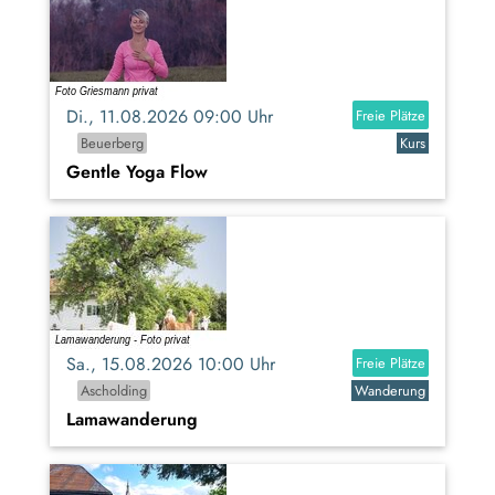
Di., 11.08.2026 09:00 Uhr
Freie Plätze
Beuerberg
Kurs
Gentle Yoga Flow
Sa., 15.08.2026 10:00 Uhr
Freie Plätze
Ascholding
Wanderung
Lamawanderung