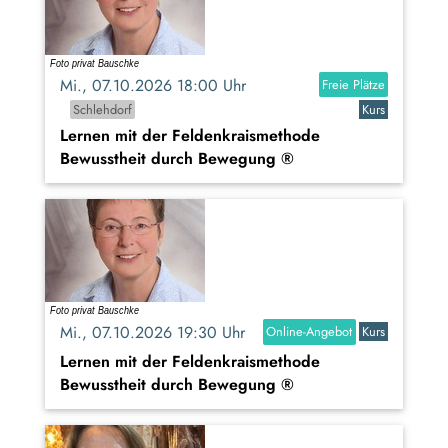
Mi., 07.10.2026 18:00 Uhr
Freie Plätze
Schlehdorf
Kurs
Lernen mit der Feldenkraismethode
Bewusstheit durch Bewegung ®
Mi., 07.10.2026 19:30 Uhr
Online-Angebot
Kurs
Lernen mit der Feldenkraismethode
Bewusstheit durch Bewegung ®