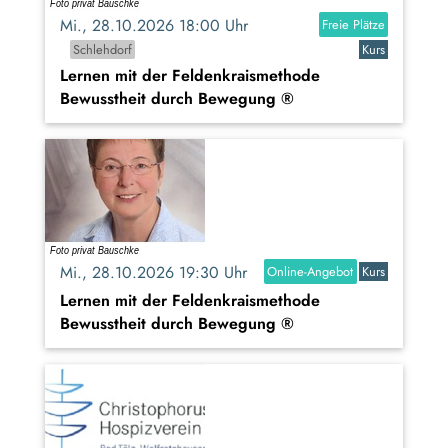
Mi., 28.10.2026 18:00 Uhr
Freie Plätze
Schlehdorf
Kurs
Lernen mit der Feldenkraismethode
Bewusstheit durch Bewegung ®
Mi., 28.10.2026 19:30 Uhr
Online-Angebot
Kurs
Lernen mit der Feldenkraismethode
Bewusstheit durch Bewegung ®