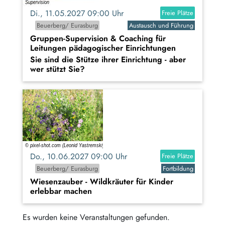
Di., 11.05.2027 09:00 Uhr
Freie Plätze
Beuerberg/ Eurasburg
Austausch und Führung
Gruppen-Supervision & Coaching für
Leitungen pädagogischer Einrichtungen
Sie sind die Stütze ihrer Einrichtung - aber
wer stützt Sie?
Do., 10.06.2027 09:00 Uhr
Freie Plätze
Beuerberg/ Eurasburg
Fortbildung
Wiesenzauber - Wildkräuter für Kinder
erlebbar machen
Es wurden keine Veranstaltungen gefunden.