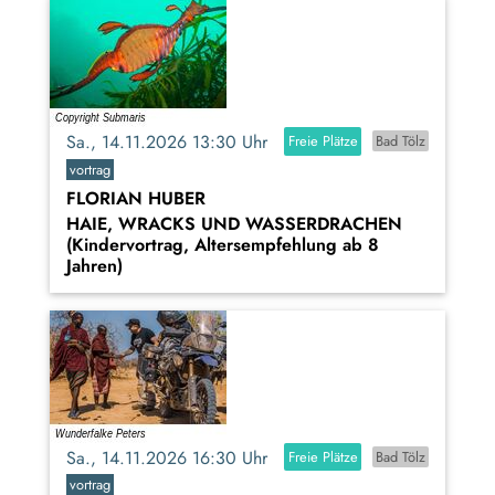
Sa., 14.11.2026 13:30 Uhr
Freie Plätze
Bad Tölz
vortrag
FLORIAN HUBER
HAIE, WRACKS UND WASSERDRACHEN
(Kindervortrag, Altersempfehlung ab 8
Jahren)
Sa., 14.11.2026 16:30 Uhr
Freie Plätze
Bad Tölz
vortrag