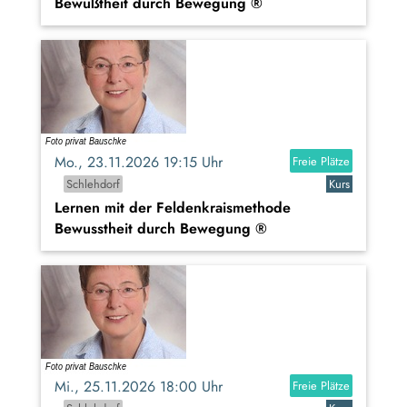
Bewußtheit durch Bewegung ®
Mo., 23.11.2026 19:15 Uhr
Freie Plätze
Schlehdorf
Kurs
Lernen mit der Feldenkraismethode
Bewusstheit durch Bewegung ®
Mi., 25.11.2026 18:00 Uhr
Freie Plätze