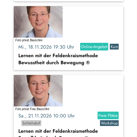
Mi., 18.11.2026 19:30 Uhr
Online-Angebot
Kurs
Lernen mit der Feldenkraismethode
Bewusstheit durch Bewegung ®
Sa., 21.11.2026 10:00 Uhr
Freie Plätze
Schlehdorf
Workshop
Lernen mit der Feldenkraismethode