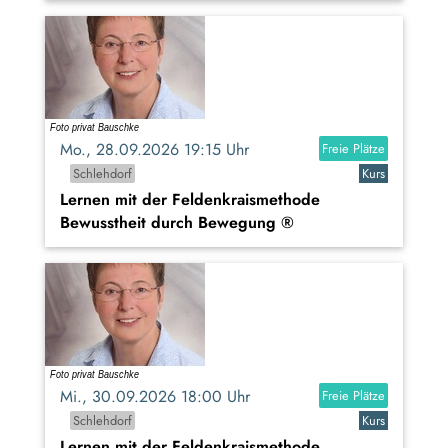
Mo., 28.09.2026 19:15 Uhr
Freie Plätze
Schlehdorf
Kurs
Lernen mit der Feldenkraismethode
Bewusstheit durch Bewegung ®
Mi., 30.09.2026 18:00 Uhr
Freie Plätze
Schlehdorf
Kurs
Lernen mit der Feldenkraismethode