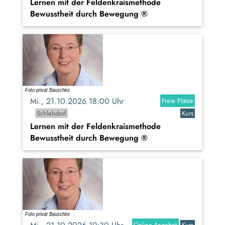
Lernen mit der Feldenkraismethode
Bewusstheit durch Bewegung ®
Mi., 21.10.2026 18:00 Uhr
Freie Plätze
Schlehdorf
Kurs
Lernen mit der Feldenkraismethode
Bewusstheit durch Bewegung ®
Online-Angebot
Kurs