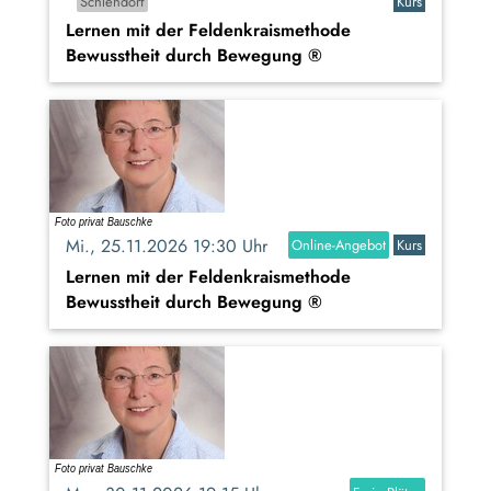
Schlehdorf
Kurs
Lernen mit der Feldenkraismethode
Bewusstheit durch Bewegung ®
Mi., 25.11.2026 19:30 Uhr
Online-Angebot
Kurs
Lernen mit der Feldenkraismethode
Bewusstheit durch Bewegung ®