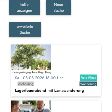
Treffer
Neue
anzeigen
Suche
erweiterte
Suche
Sa., 08.08.2026 18:00 Uhr
Freie Plätze
Ascholding
Wanderung
Lagerfeuerabend mit Lamawanderung