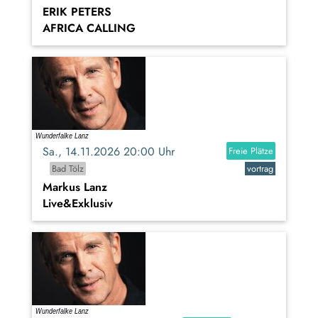
ERIK PETERS
AFRICA CALLING
Sa., 14.11.2026 20:00 Uhr
Freie Plätze
Bad Tölz
vortrag
Markus Lanz
Live&Exklusiv