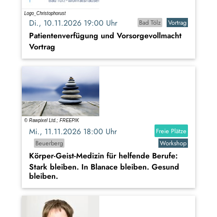
Di., 10.11.2026 19:00 Uhr
Bad Tölz
Vortrag
Patientenverfügung und Vorsorgevollmacht
Vortrag
Mi., 11.11.2026 18:00 Uhr
Freie Plätze
Beuerberg
Workshop
Körper-Geist-Medizin für helfende Berufe:
Stark bleiben. In Blanace bleiben. Gesund
bleiben.