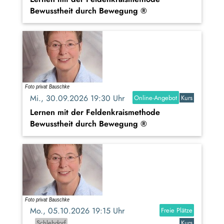
Bewusstheit durch Bewegung ®
Mi., 30.09.2026 19:30 Uhr
Online-Angebot
Kurs
Lernen mit der Feldenkraismethode
Bewusstheit durch Bewegung ®
Mo., 05.10.2026 19:15 Uhr
Freie Plätze
Schlehdorf
Kurs