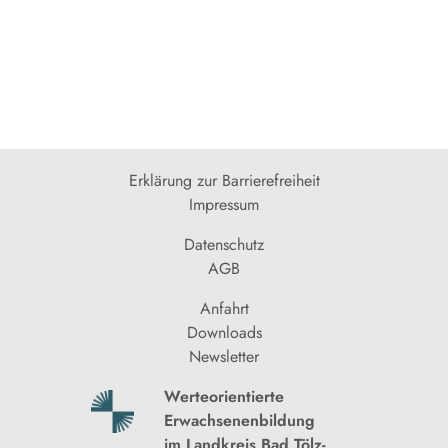
Erklärung zur Barrierefreiheit
Impressum
Datenschutz
AGB
Anfahrt
Downloads
Newsletter
Werteorientierte
Erwachsenenbildung
im Landkreis Bad Tölz-