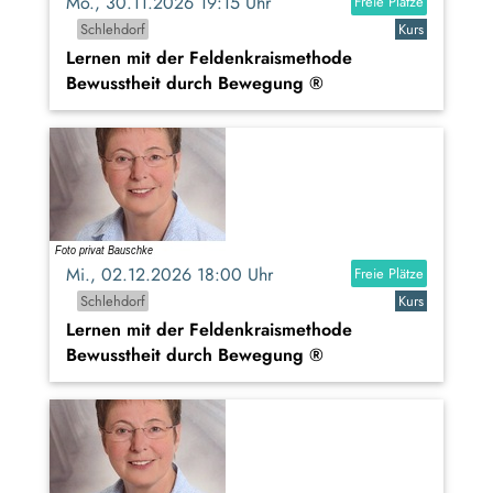
Mo., 30.11.2026 19:15 Uhr
Freie Plätze
Schlehdorf
Kurs
Lernen mit der Feldenkraismethode
Bewusstheit durch Bewegung ®
Mi., 02.12.2026 18:00 Uhr
Freie Plätze
Schlehdorf
Kurs
Lernen mit der Feldenkraismethode
Bewusstheit durch Bewegung ®