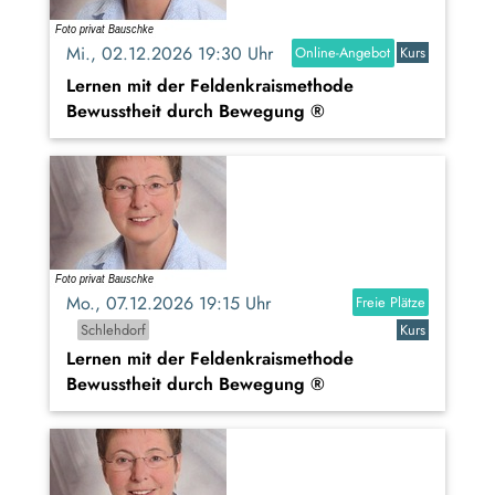
Mi., 02.12.2026 19:30 Uhr
Online-Angebot
Kurs
Lernen mit der Feldenkraismethode
Bewusstheit durch Bewegung ®
Mo., 07.12.2026 19:15 Uhr
Freie Plätze
Schlehdorf
Kurs
Lernen mit der Feldenkraismethode
Bewusstheit durch Bewegung ®