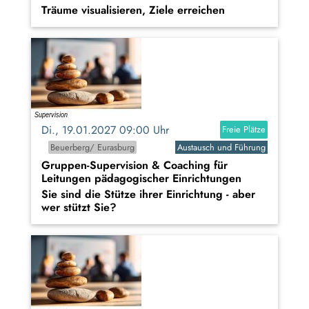
Träume visualisieren, Ziele erreichen
Di., 19.01.2027 09:00 Uhr
Freie Plätze
Beuerberg/ Eurasburg
Austausch und Führung
Gruppen-Supervision & Coaching für
Leitungen pädagogischer Einrichtungen
Sie sind die Stütze ihrer Einrichtung - aber
wer stützt Sie?