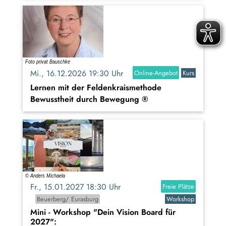
Mi., 16.12.2026 19:30 Uhr
Online-Angebot
Kurs
Lernen mit der Feldenkraismethode
Bewusstheit durch Bewegung ®
Fr., 15.01.2027 18:30 Uhr
Freie Plätze
Beuerberg/ Eurasburg
Workshop
Mini - Workshop "Dein Vision Board für
2027":