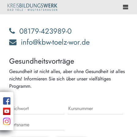
08179-423989-0
info@kbw-toelz-wor.de
Gesundheitsvorträge
Gesundheit ist nicht alles, aber ohne Gesundheit ist alles
nichts! Informieren Sie sich über unser vielfältiges
Programm.