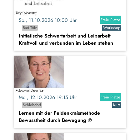
So., 11.10.2026 10:00 Uhr
Freie Plätze
Bad Tölz
Workshop
Initiatische Schwertarbeit und Leibarbeit
Kraftvoll und verbunden im Leben stehen
Mo., 12.10.2026 19:15 Uhr
Freie Plätze
Schlehdorf
Kurs
Lernen mit der Feldenkraismethode
Bewusstheit durch Bewegung ®