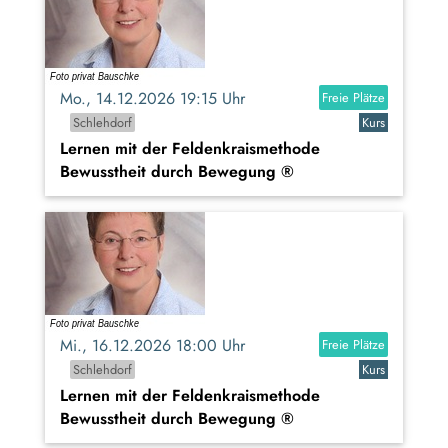
Mo., 14.12.2026 19:15 Uhr
Freie Plätze
Schlehdorf
Kurs
Lernen mit der Feldenkraismethode
Bewusstheit durch Bewegung ®
Mi., 16.12.2026 18:00 Uhr
Freie Plätze
Schlehdorf
Kurs
Lernen mit der Feldenkraismethode
Bewusstheit durch Bewegung ®