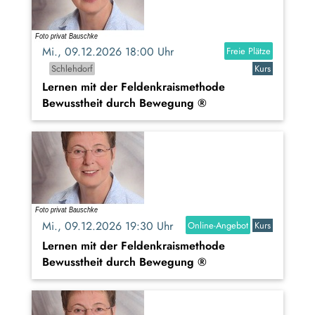
Mi., 09.12.2026 18:00 Uhr
Freie Plätze
Schlehdorf
Kurs
Lernen mit der Feldenkraismethode
Bewusstheit durch Bewegung ®
Mi., 09.12.2026 19:30 Uhr
Online-Angebot
Kurs
Lernen mit der Feldenkraismethode
Bewusstheit durch Bewegung ®