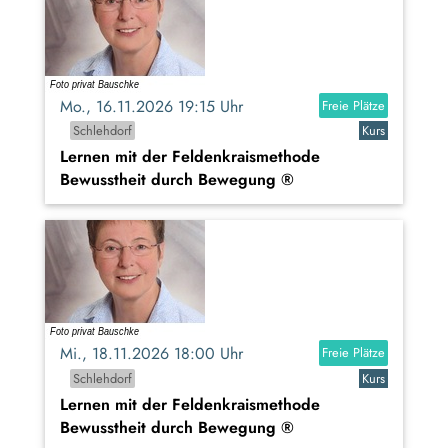
Mo., 16.11.2026 19:15 Uhr
Freie Plätze
Schlehdorf
Kurs
Lernen mit der Feldenkraismethode
Bewusstheit durch Bewegung ®
Mi., 18.11.2026 18:00 Uhr
Freie Plätze
Schlehdorf
Kurs
Lernen mit der Feldenkraismethode
Bewusstheit durch Bewegung ®