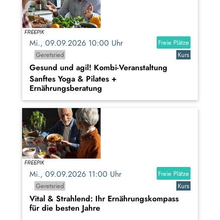
Mi., 09.09.2026 10:00 Uhr
Freie Plätze
Geretsried
Kurs
Gesund und agil! Kombi-Veranstaltung
Sanftes Yoga & Pilates +
Ernährungsberatung
Mi., 09.09.2026 11:00 Uhr
Freie Plätze
Geretsried
Kurs
Vital & Strahlend: Ihr Ernährungskompass
für die besten Jahre