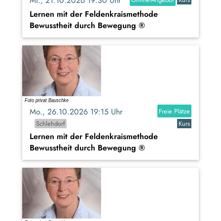
Mi., 21.10.2026 19:30 Uhr
Lernen mit der Feldenkraismethode
Bewusstheit durch Bewegung ®
Mo., 26.10.2026 19:15 Uhr
Freie Plätze
Schlehdorf
Kurs
Lernen mit der Feldenkraismethode
Bewusstheit durch Bewegung ®