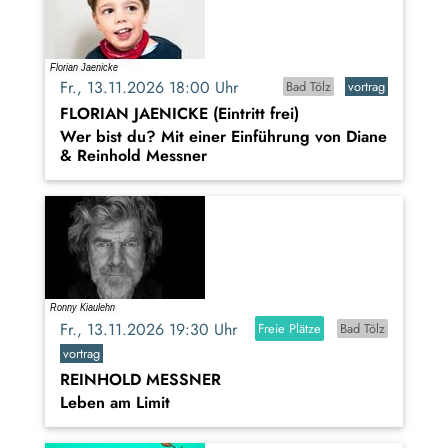
Fr., 13.11.2026 18:00 Uhr
Bad Tölz
vortrag
FLORIAN JAENICKE (Eintritt frei)
Wer bist du? Mit einer Einführung von Diane
& Reinhold Messner
Fr., 13.11.2026 19:30 Uhr
Freie Plätze
Bad Tölz
vortrag
REINHOLD MESSNER
Leben am Limit