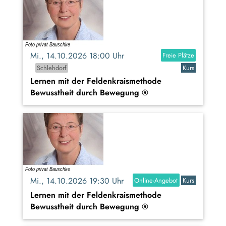
Mi., 14.10.2026 18:00 Uhr
Freie Plätze
Schlehdorf
Kurs
Lernen mit der Feldenkraismethode
Bewusstheit durch Bewegung ®
Mi., 14.10.2026 19:30 Uhr
Online-Angebot
Kurs
Lernen mit der Feldenkraismethode
Bewusstheit durch Bewegung ®