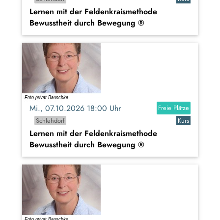
Lernen mit der Feldenkraismethode
Bewusstheit durch Bewegung ®
Mi., 07.10.2026 18:00 Uhr
Freie Plätze
Schlehdorf
Kurs
Lernen mit der Feldenkraismethode
Bewusstheit durch Bewegung ®