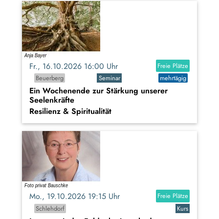
Fr., 16.10.2026 16:00 Uhr
Freie Plätze
Beuerberg
Seminar
mehrtägig
Ein Wochenende zur Stärkung unserer
Seelenkräfte
Resilienz & Spiritualität
Mo., 19.10.2026 19:15 Uhr
Freie Plätze
Schlehdorf
Kurs