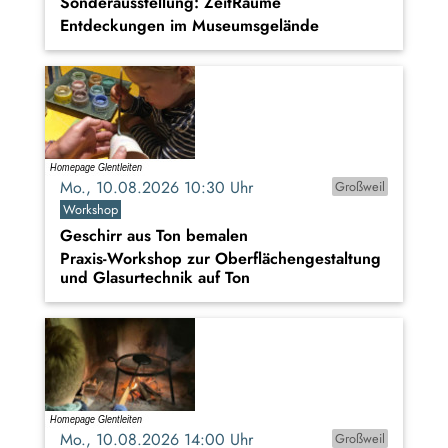
Sonderausstellung: ZeitRäume
Entdeckungen im Museumsgelände
Mo., 10.08.2026 10:30 Uhr
Großweil
Workshop
Geschirr aus Ton bemalen
Praxis-Workshop zur Oberflächengestaltung
und Glasurtechnik auf Ton
Mo., 10.08.2026 14:00 Uhr
Großweil