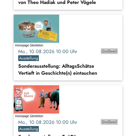
von Theo Hadiak und Peter Vögele
Mo., 10.08.2026 10:00 Uhr
Großweil
Ausstellung
Sonderausstellung: AlltagsSchätze
Vertieft in Geschichte(n) eintauchen
Mo., 10.08.2026 10:00 Uhr
Großweil
Ausstellung