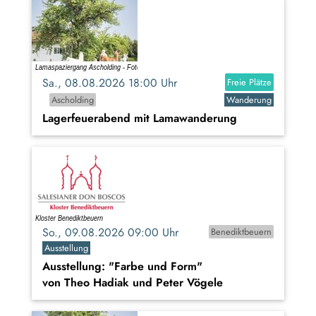
Sa., 08.08.2026 18:00 Uhr
Freie Plätze
Ascholding
Wanderung
Lagerfeuerabend mit Lamawanderung
So., 09.08.2026 09:00 Uhr
Benediktbeuern
Ausstellung
Ausstellung: "Farbe und Form"
von Theo Hadiak und Peter Vögele