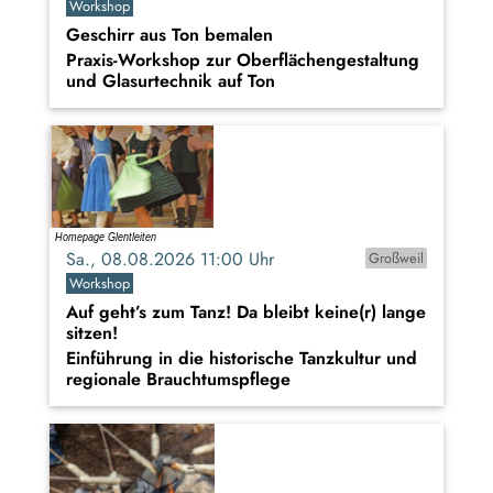
Workshop
Geschirr aus Ton bemalen
Praxis-Workshop zur Oberflächengestaltung
und Glasurtechnik auf Ton
Sa., 08.08.2026 11:00 Uhr
Großweil
Workshop
Auf geht’s zum Tanz! Da bleibt keine(r) lange
sitzen!
Einführung in die historische Tanzkultur und
regionale Brauchtumspflege