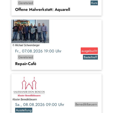
Geretsried
Kurs
Offene Malwerkstatt: Aquarell
Fr., 07.08.2026 19:00 Uhr
ausgebucht
Geretsried
Basteltreff
Repair-Cafè
Sa., 08.08.2026 09:00 Uhr
Benediktbeuern
Ausstellung