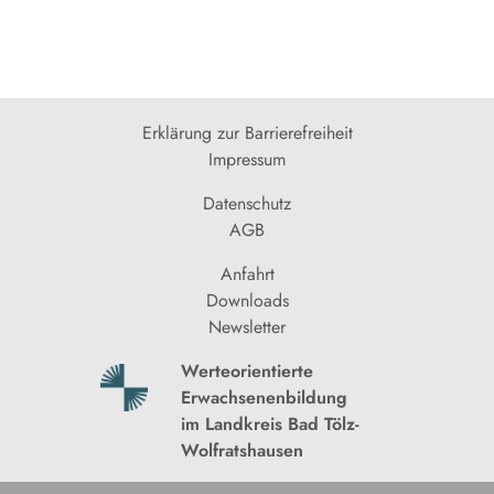
Erklärung zur Barrierefreiheit
Impressum
Datenschutz
AGB
Anfahrt
Downloads
Newsletter
Werteorientierte
Erwachsenenbildung
im Landkreis Bad Tölz-
Wolfratshausen
© 2026 Katholisches Kreisbildungswerk Bad Tölz-