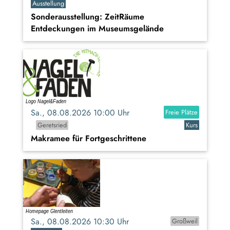
Ausstellung
Sonderausstellung: ZeitRäume
Entdeckungen im Museumsgelände
Sa., 08.08.2026 10:00 Uhr
Freie Plätze
Geretsried
Kurs
Makramee für Fortgeschrittene
Sa., 08.08.2026 10:30 Uhr
Großweil