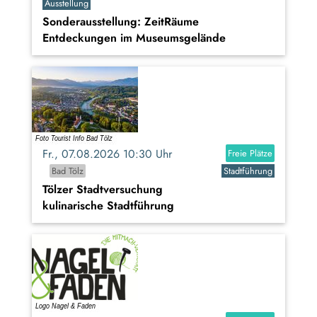
Ausstellung
Sonderausstellung: ZeitRäume
Entdeckungen im Museumsgelände
Fr., 07.08.2026 10:30 Uhr
Freie Plätze
Bad Tölz
Stadtführung
Tölzer Stadtversuchung
kulinarische Stadtführung