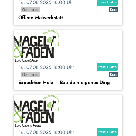
Fr., 07.08.2026 18:00 Uhr
Freie Plätze
Geretsried
Kurs
Offene Malwerkstatt
Fr., 07.08.2026 18:00 Uhr
Freie Plätze
Geretsried
Kurs
Expedition Holz – Bau dein eigenes Ding
Fr., 07.08.2026 18:00 Uhr
Freie Plätze