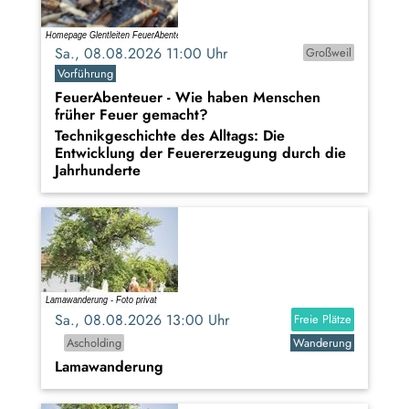
Sa., 08.08.2026 11:00 Uhr
Großweil
Vorführung
FeuerAbenteuer - Wie haben Menschen
früher Feuer gemacht?
Technikgeschichte des Alltags: Die
Entwicklung der Feuererzeugung durch die
Jahrhunderte
Sa., 08.08.2026 13:00 Uhr
Freie Plätze
Ascholding
Wanderung
Lamawanderung