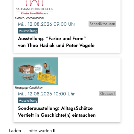
Mi., 12.08.2026 09:00 Uhr
Benediktbeuern
Ausstellung
Ausstellung: "Farbe und Form"
von Theo Hadiak und Peter Vögele
Mi., 12.08.2026 10:00 Uhr
Großweil
Ausstellung
Sonderausstellung: AlltagsSchätze
Vertieft in Geschichte(n) eintauchen
Online lernen