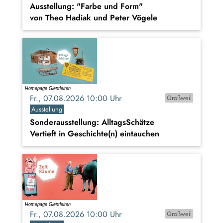
Ausstellung: "Farbe und Form"
von Theo Hadiak und Peter Vögele
Fr., 07.08.2026 10:00 Uhr
Großweil
Ausstellung
Sonderausstellung: AlltagsSchätze
Vertieft in Geschichte(n) eintauchen
Fr., 07.08.2026 10:00 Uhr
Großweil