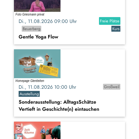
Di., 11.08.2026 09:00 Uhr
Freie Plätze
Beuerberg
Kurs
Gentle Yoga Flow
Di., 11.08.2026 10:00 Uhr
Großweil
Ausstellung
Sonderausstellung: AlltagsSchätze
Vertieft in Geschichte(n) eintauchen