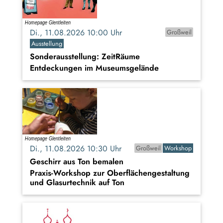
Di., 11.08.2026 10:00 Uhr
Großweil
Ausstellung
Sonderausstellung: ZeitRäume
Entdeckungen im Museumsgelände
Di., 11.08.2026 10:30 Uhr
Großweil
Workshop
Geschirr aus Ton bemalen
Praxis-Workshop zur Oberflächengestaltung
und Glasurtechnik auf Ton