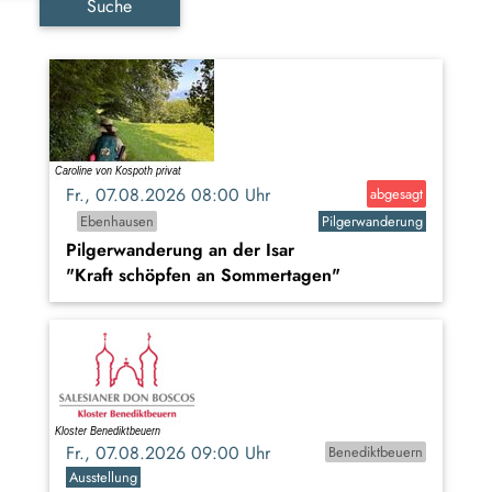
Suche
Fr., 07.08.2026 08:00 Uhr
abgesagt
Ebenhausen
Pilgerwanderung
Pilgerwanderung an der Isar
"Kraft schöpfen an Sommertagen"
Fr., 07.08.2026 09:00 Uhr
Benediktbeuern
Ausstellung