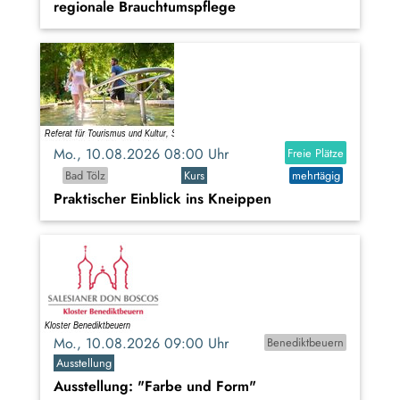
regionale Brauchtumspflege
Mo., 10.08.2026 08:00 Uhr
Freie Plätze
Bad Tölz
Kurs
mehrtägig
Praktischer Einblick ins Kneippen
Mo., 10.08.2026 09:00 Uhr
Benediktbeuern
Ausstellung
Ausstellung: "Farbe und Form"