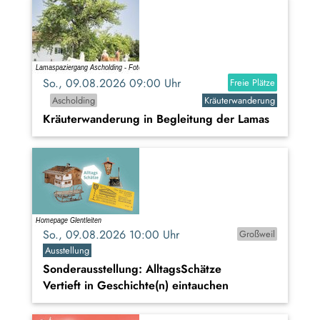
So., 09.08.2026 09:00 Uhr
Freie Plätze
Ascholding
Kräuterwanderung
Kräuterwanderung in Begleitung der Lamas
So., 09.08.2026 10:00 Uhr
Großweil
Ausstellung
Sonderausstellung: AlltagsSchätze
Vertieft in Geschichte(n) eintauchen