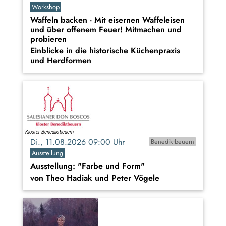
Workshop
Waffeln backen - Mit eisernen Waffeleisen
und über offenem Feuer! Mitmachen und
probieren
Einblicke in die historische Küchenpraxis
und Herdformen
Di., 11.08.2026 09:00 Uhr
Benediktbeuern
Ausstellung
Ausstellung: "Farbe und Form"
von Theo Hadiak und Peter Vögele