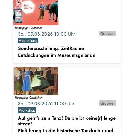
So., 09.08.2026 10:00 Uhr
Großweil
Ausstellung
Sonderausstellung: ZeitRäume
Entdeckungen im Museumsgelände
So., 09.08.2026 11:00 Uhr
Großweil
Workshop
Auf geht’s zum Tanz! Da bleibt keine(r) lange
sitzen!
Einführung in die historische Tanzkultur und