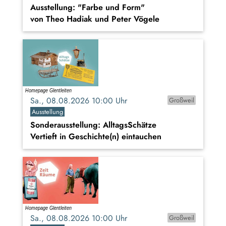
Ausstellung: "Farbe und Form"
von Theo Hadiak und Peter Vögele
Sa., 08.08.2026 10:00 Uhr
Großweil
Ausstellung
Sonderausstellung: AlltagsSchätze
Vertieft in Geschichte(n) eintauchen
Sa., 08.08.2026 10:00 Uhr
Großweil