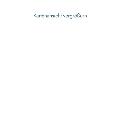
Kartenansicht vergrößern