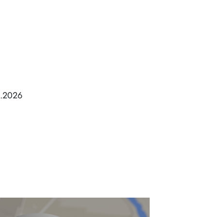
1.2026