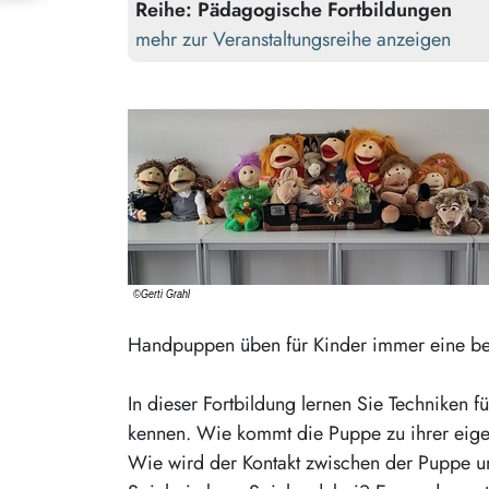
Reihe:
Pädagogische Fortbildungen
mehr zur Veranstaltungsreihe anzeigen
Handpuppen üben für Kinder immer eine bes
In dieser Fortbildung lernen Sie Techniken
kennen. Wie kommt die Puppe zu ihrer eige
Wie wird der Kontakt zwischen der Puppe u