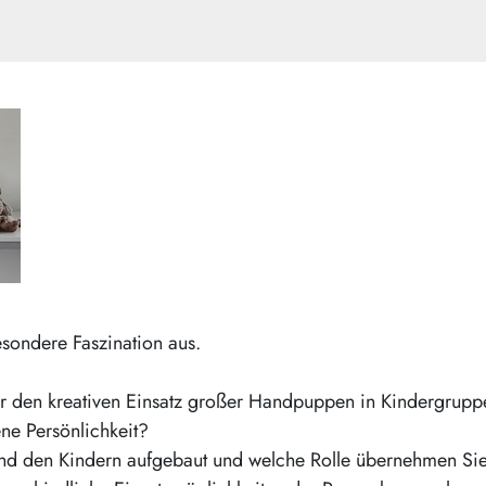
ondere Faszination aus.
 für den kreativen Einsatz großer Handpuppen in Kindergrupp
ne Persönlichkeit?
nd den Kindern aufgebaut und welche Rolle übernehmen Sie