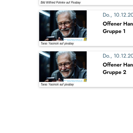
Do., 10.12.
Offener Han
Gruppe 1
Do., 10.12.
Offener Han
Gruppe 2