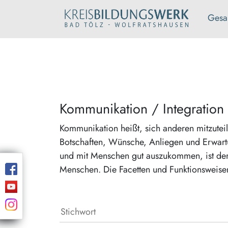
Gesa
Kommunikation / Integration
Kommunikation heißt, sich anderen mitzutei
Botschaften, Wünsche, Anliegen und Erwart
und mit Menschen gut auszukommen, ist der
Menschen. Die Facetten und Funktionsweise