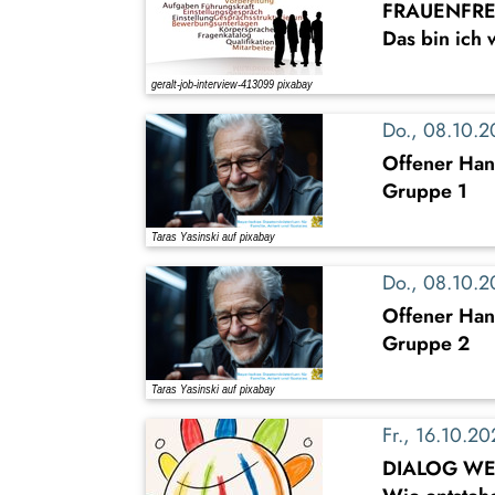
FRAUENFREI
Das bin ich 
Do., 08.10.
Offener Han
Gruppe 1
Do., 08.10.
Offener Han
Gruppe 2
Fr., 16.10.2
DIALOG WE