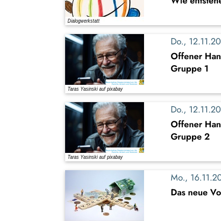
Wie entsteh
Do., 12.11.
Offener Han
Gruppe 1
Do., 12.11.
Offener Han
Gruppe 2
Mo., 16.11.
Das neue Vo