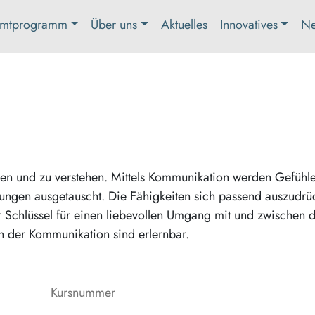
mtprogramm
Über uns
Aktuelles
Innovatives
Ne
len und zu verstehen. Mittels Kommunikation werden Gefühle
ungen ausgetauscht. Die Fähigkeiten sich passend auszudrü
 Schlüssel für einen liebevollen Umgang mit und zwischen 
n der Kommunikation sind erlernbar.