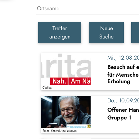
Treffer
Neue
anzeigen
Suche
Mi., 12.08.
Besuch auf 
für Mensche
Erholung
Do., 10.09.
Offener Han
Gruppe 1