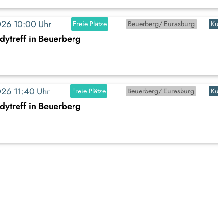
2026 10:00 Uhr
Freie Plätze
Beuerberg/ Eurasburg
Ku
dytreff in Beuerberg
2026 11:40 Uhr
Freie Plätze
Beuerberg/ Eurasburg
Ku
dytreff in Beuerberg