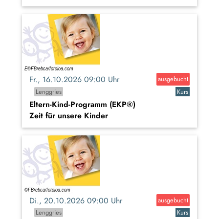
Fr., 16.10.2026 09:00 Uhr
ausgebucht
Lenggries
Kurs
Eltern-Kind-Programm (EKP®)
Zeit für unsere Kinder
Di., 20.10.2026 09:00 Uhr
ausgebucht
Lenggries
Kurs