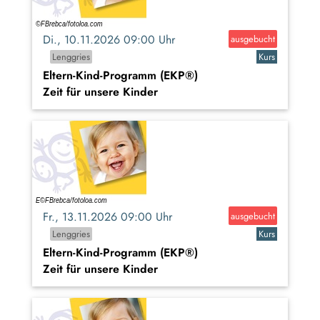
Di., 10.11.2026 09:00 Uhr
ausgebucht
Lenggries
Kurs
Eltern-Kind-Programm (EKP®)
Zeit für unsere Kinder
Fr., 13.11.2026 09:00 Uhr
ausgebucht
Lenggries
Kurs
Eltern-Kind-Programm (EKP®)
Zeit für unsere Kinder