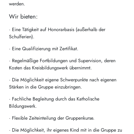
werden.
Wir bieten:
· Eine Tätigkeit auf Honorarbasis (außerhalb der
Schulferien).
· Eine Qualifizierung mit Zertifikat.
· Regelmäßige Fortbildungen und Supervision, deren
Kosten das Kreisbildungswerk übernimmt.
· Die Möglichkeit eigene Schwerpunkte nach eigenen
Stärken in die Gruppe einzubringen.
· Fachliche Begleitung durch das Katholische
Bildungswerk.
· Flexible Zeiteinteilung der Gruppenkurse.
· Die Möglichkeit, ihr eigenes Kind mit in die Gruppe zu