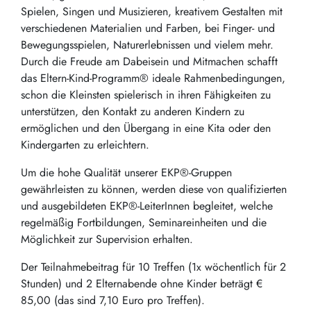
Spielen, Singen und Musizieren, kreativem Gestalten mit
verschiedenen Materialien und Farben, bei Finger- und
Bewegungsspielen, Naturerlebnissen und vielem mehr.
Durch die Freude am Dabeisein und Mitmachen schafft
das Eltern-Kind-Programm® ideale Rahmenbedingungen,
schon die Kleinsten spielerisch in ihren Fähigkeiten zu
unterstützen, den Kontakt zu anderen Kindern zu
ermöglichen und den Übergang in eine Kita oder den
Kindergarten zu erleichtern.
Um die hohe Qualität unserer EKP®-Gruppen
gewährleisten zu können, werden diese von qualifizierten
und ausgebildeten EKP®-LeiterInnen begleitet, welche
regelmäßig Fortbildungen, Seminareinheiten und die
Möglichkeit zur Supervision erhalten.
Der Teilnahmebeitrag für 10 Treffen (1x wöchentlich für 2
Stunden) und 2 Elternabende ohne Kinder beträgt €
85,00 (das sind 7,10 Euro pro Treffen).