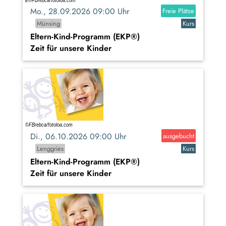
Mo., 28.09.2026 09:00 Uhr
Freie Plätze
Münsing
Kurs
Eltern-Kind-Programm (EKP®)
Zeit für unsere Kinder
Di., 06.10.2026 09:00 Uhr
ausgebucht
Lenggries
Kurs
Eltern-Kind-Programm (EKP®)
Zeit für unsere Kinder