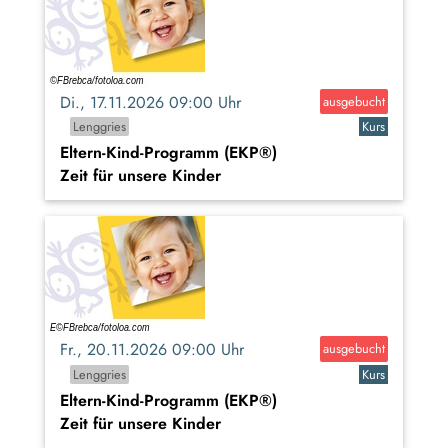
Di., 17.11.2026 09:00 Uhr
ausgebucht
Lenggries
Kurs
Eltern-Kind-Programm (EKP®)
Zeit für unsere Kinder
Fr., 20.11.2026 09:00 Uhr
ausgebucht
Lenggries
Kurs
Eltern-Kind-Programm (EKP®)
Zeit für unsere Kinder