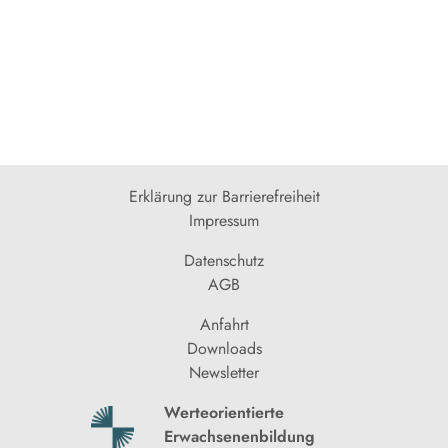
Erklärung zur Barrierefreiheit
Impressum
Datenschutz
AGB
Anfahrt
Downloads
Newsletter
Werteorientierte
Erwachsenenbildung