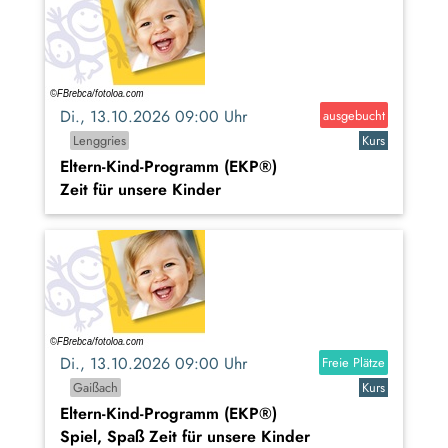
Di., 13.10.2026 09:00 Uhr
ausgebucht
Lenggries
Kurs
Eltern-Kind-Programm (EKP®)
Zeit für unsere Kinder
Di., 13.10.2026 09:00 Uhr
Freie Plätze
Gaißach
Kurs
Eltern-Kind-Programm (EKP®)
Spiel, Spaß Zeit für unsere Kinder