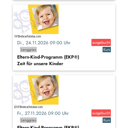
Di., 24.11.2026 09:00 Uhr
ausgebucht
Lenggries
Kurs
Eltern-Kind-Programm (EKP®)
Zeit für unsere Kinder
Fr., 27.11.2026 09:00 Uhr
ausgebucht
Lenggries
Kurs
Eltern-Kind-Programm (EKP®)