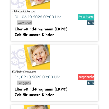
Di., 06.10.2026 09:00 Uhr
Freie Plätze
Geretsried
Kurs
Eltern-Kind-Programm (EKP®)
Zeit für unsere Kinder
Fr., 09.10.2026 09:00 Uhr
ausgebucht
Lenggries
Kurs
Eltern-Kind-Programm (EKP®)
Zeit für unsere Kinder