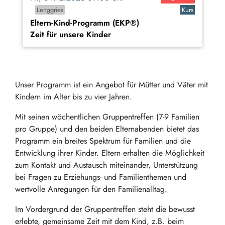
Lenggries
Kurs
Eltern-Kind-Programm (EKP®)
Zeit für unsere Kinder
Unser Programm ist ein Angebot für Mütter und Väter mit
Kindern im Alter bis zu vier Jahren.
Mit seinen wöchentlichen Gruppentreffen (7-9 Familien
pro Gruppe) und den beiden Elternabenden bietet das
Programm ein breites Spektrum für Familien und die
Entwicklung ihrer Kinder. Eltern erhalten die Möglichkeit
zum Kontakt und Austausch miteinander, Unterstützung
bei Fragen zu Erziehungs- und Familienthemen und
wertvolle Anregungen für den Familienalltag.
Im Vordergrund der Gruppentreffen steht die bewusst
erlebte, gemeinsame Zeit mit dem Kind, z.B. beim