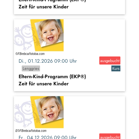
Zeit für unsere Kinder
Di., 01.12.2026 09:00 Uhr
ausgebucht
Lenggries
Kurs
Eltern-Kind-Programm (EKP®)
Zeit für unsere Kinder
Fr., 04.12.2026 09:00 Uhr
ausgebucht