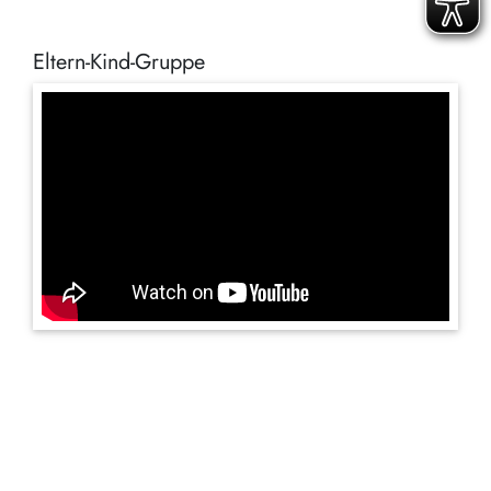
Eltern-Kind-Gruppe