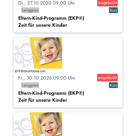
Di., 27.10.2026 09:00 Uhr
ausgebucht
Lenggries
Kurs
Eltern-Kind-Programm (EKP®)
Zeit für unsere Kinder
Fr., 30.10.2026 09:00 Uhr
ausgebucht
Lenggries
Kurs
Eltern-Kind-Programm (EKP®)
Zeit für unsere Kinder