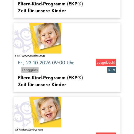
Eltern-Kind-Programm (EKP®)
Zeit für unsere Kinder
Fr., 23.10.2026 09:00 Uhr
ausgebucht
Lenggries
Kurs
Eltern-Kind-Programm (EKP®)
Zeit für unsere Kinder