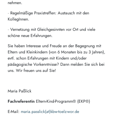
nehmen.
· Regelmäßige Praxistreffen: Austausch mit den
KollegInnen.
· Vernetzung mit Gleichgesinnten vor Ort und viele
schöne neue Erfahrungen.
Sie haben Interesse und Freude an der Begegnung mit
Eltern und Kleinkindern (von 6 Monaten bis zu 3 Jahren),
evtl. schon Erfahrungen mit Kindern und/oder
pädagogische Vorkenntnisse? Dann melden Sie sich bei
uns. Wir freuen uns auf Sie!
Maria Paßlick
Fachreferentin
Eltern-Kind-Programm® (EKP®)
E-Mail:
maria.passlick(at)kbw-toelz-wor.de