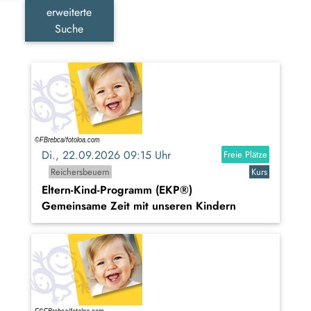
erweiterte
Suche
Di., 22.09.2026 09:15 Uhr
Freie Plätze
Reichersbeuern
Kurs
Eltern-Kind-Programm (EKP®)
Gemeinsame Zeit mit unseren Kindern