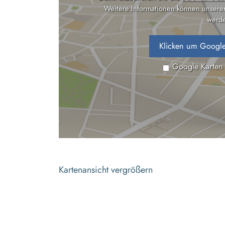
Weitere Informationen können unsere
werde
Klicken um Google
Google Karten
Kartenansicht vergrößern