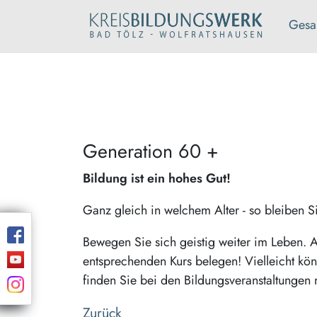
Gesa
Generation 60 +
Bildung ist ein hohes Gut!
Ganz gleich in welchem Alter - so bleiben Sie
Bewegen Sie sich geistig weiter im Leben. A
entsprechenden Kurs belegen! Vielleicht k
finden Sie bei den Bildungsveranstaltungen 
Zurück