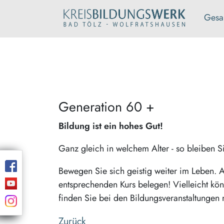
Gesa
Generation 60 +
Bildung ist ein hohes Gut!
Ganz gleich in welchem Alter - so bleiben Sie
Bewegen Sie sich geistig weiter im Leben. A
entsprechenden Kurs belegen! Vielleicht k
finden Sie bei den Bildungsveranstaltungen 
Zurück