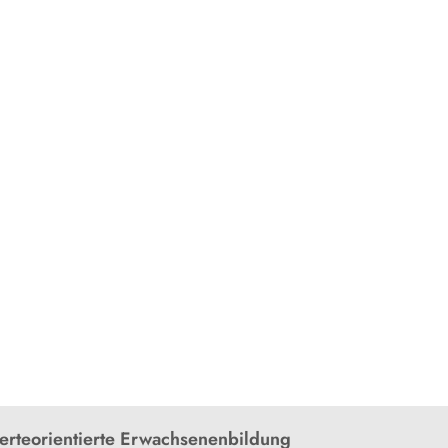
rteorientierte Erwachsenenbildung