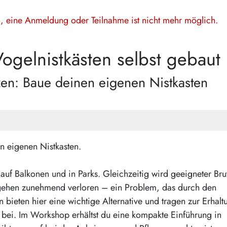
en, eine Anmeldung oder Teilnahme ist nicht mehr möglich.
ogelnistkästen selbst gebaut
zen: Baue deinen eigenen Nistkasten
n eigenen Nistkasten.
auf Balkonen und in Parks. Gleichzeitig wird geeigneter Br
 gehen zunehmend verloren – ein Problem, das durch den
 bieten hier eine wichtige Alternative und tragen zur Erhalt
en bei. Im Workshop erhältst du eine kompakte Einführung in