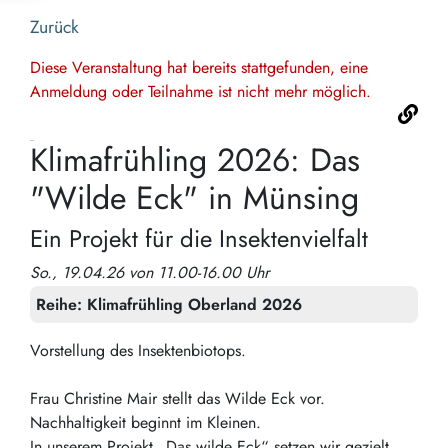
Zurück
Diese Veranstaltung hat bereits stattgefunden, eine
Anmeldung oder Teilnahme ist nicht mehr möglich.
Klimafrühling 2026: Das
"Wilde Eck" in Münsing
Ein Projekt für die Insektenvielfalt
So., 19.04.26 von 11.00-16.00 Uhr
Reihe:
Klimafrühling Oberland 2026
Vorstellung des Insektenbiotops.
Frau Christine Mair stellt das Wilde Eck vor.
Nachhaltigkeit beginnt im Kleinen.
In unserem Projekt „Das wilde Eck“ setzen wir gezielt