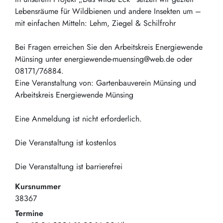
Lebensräume für Wildbienen und andere Insekten um –
mit einfachen Mitteln: Lehm, Ziegel & Schilfrohr
Bei Fragen erreichen Sie den Arbeitskreis Energiewende
Münsing unter energiewende-muensing@web.de oder
08171/76884.
Eine Veranstaltung von: Gartenbauverein Münsing und
Arbeitskreis Energiewende Münsing
Eine Anmeldung ist nicht erforderlich.
Die Veranstaltung ist kostenlos
Die Veranstaltung ist barrierefrei
Kursnummer
38367
Termine