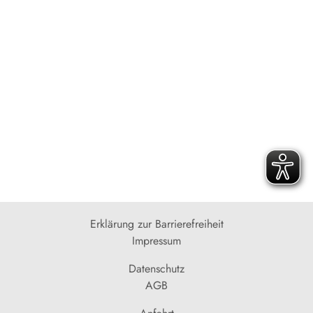
Erklärung zur Barrierefreiheit
Impressum
Datenschutz
AGB