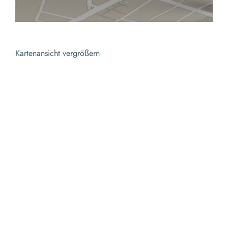
Kartenansicht vergrößern