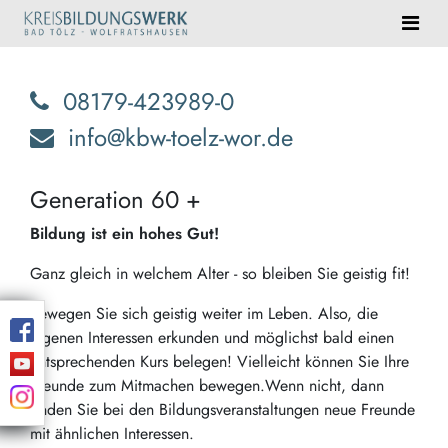
08179-423989-0
info@kbw-toelz-wor.de
Generation 60 +
Bildung ist ein hohes Gut!
Ganz gleich in welchem Alter - so bleiben Sie geistig fit!
Bewegen Sie sich geistig weiter im Leben. Also, die
eigenen Interessen erkunden und möglichst bald einen
entsprechenden Kurs belegen! Vielleicht können Sie Ihre
Freunde zum Mitmachen bewegen.Wenn nicht, dann
finden Sie bei den Bildungsveranstaltungen neue Freunde
mit ähnlichen Interessen.