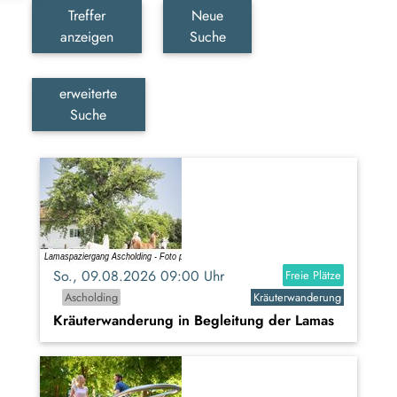
Treffer
Neue
anzeigen
Suche
erweiterte
Suche
So., 09.08.2026 09:00 Uhr
Freie Plätze
Ascholding
Kräuterwanderung
Kräuterwanderung in Begleitung der Lamas