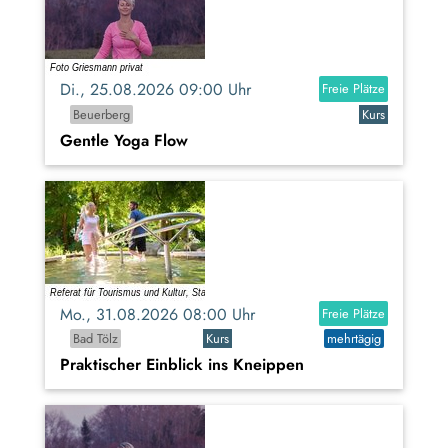
Di., 25.08.2026 09:00 Uhr
Freie Plätze
Beuerberg
Kurs
Gentle Yoga Flow
Mo., 31.08.2026 08:00 Uhr
Freie Plätze
Bad Tölz
Kurs
mehrtägig
Praktischer Einblick ins Kneippen