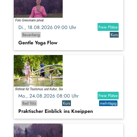
Di., 18.08.2026 09:00 Uhr
Freie Plätze
Beuerberg
Kurs
Gentle Yoga Flow
Mo., 24.08.2026 08:00 Uhr
Freie Plätze
Bad Tölz
Kurs
mehrtägig
Praktischer Einblick ins Kneippen