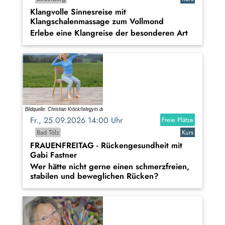
Klangvolle Sinnesreise mit
Klangschalenmassage zum Vollmond
Erlebe eine Klangreise der besonderen Art
Fr., 25.09.2026 14:00 Uhr
Freie Plätze
Bad Tölz
Kurs
FRAUENFREITAG - Rückengesundheit mit
Gabi Fastner
Wer hätte nicht gerne einen schmerzfreien,
stabilen und beweglichen Rücken?