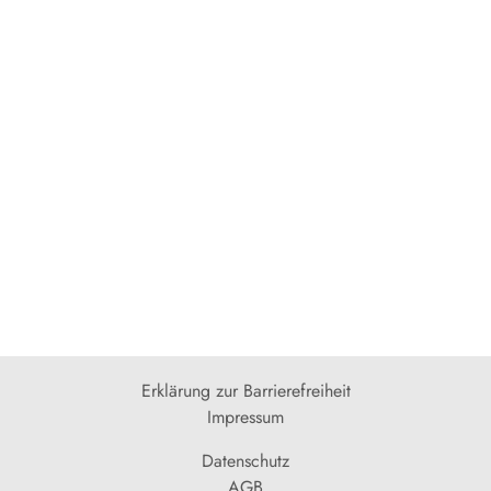
Erklärung zur Barrierefreiheit
Impressum
Datenschutz
AGB