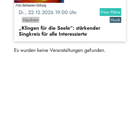
Di., 22.12.2026 19:00 Uhr
Freie Plätze
Hausham
Musik
„Klingen für die Seele“: stärkender
Singkreis für alle Interessierte
Es wurden keine Veranstaltungen gefunden.