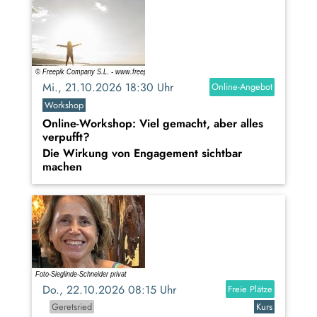
Mi., 21.10.2026 18:30 Uhr
Online-Angebot
Workshop
Online-Workshop: Viel gemacht, aber alles
verpufft?
Die Wirkung von Engagement sichtbar
machen
Do., 22.10.2026 08:15 Uhr
Freie Plätze
Geretsried
Kurs