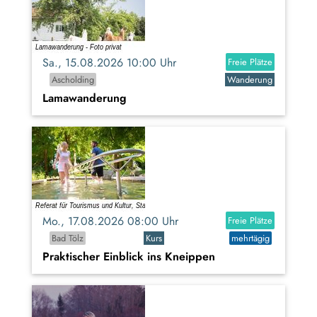
Sa., 15.08.2026 10:00 Uhr
Freie Plätze
Ascholding
Wanderung
Lamawanderung
Mo., 17.08.2026 08:00 Uhr
Freie Plätze
Bad Tölz
Kurs
mehrtägig
Praktischer Einblick ins Kneippen