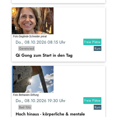
Do., 08.10.2026 08:15 Uhr
Freie Plätze
Geretsried
Kurs
Qi Gong zum Start in den Tag
Do., 08.10.2026 19:30 Uhr
Freie Plätze
Bad Tölz
Kurs
Hoch hinaus - körperliche & mentale