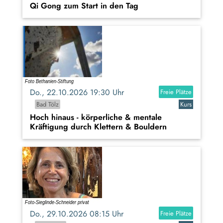
Qi Gong zum Start in den Tag
Do., 22.10.2026 19:30 Uhr
Freie Plätze
Bad Tölz
Kurs
Hoch hinaus - körperliche & mentale
Kräftigung durch Klettern & Bouldern
Do., 29.10.2026 08:15 Uhr
Freie Plätze