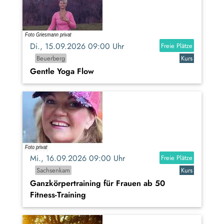
Di., 15.09.2026 09:00 Uhr
Freie Plätze
Beuerberg
Kurs
Gentle Yoga Flow
Mi., 16.09.2026 09:00 Uhr
Freie Plätze
Sachsenkam
Kurs
Ganzkörpertraining für Frauen ab 50
Fitness-Training