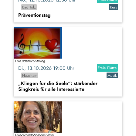
Bad Tölz
Kurs
Präventionstag
Di., 13.10.2026 19:00 Uhr
Freie Plätze
Hausham
Musik
„Klingen für die Seele“: stärkender
Singkreis für alle Interessierte