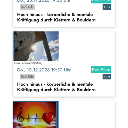
Do., 26.11.2026 19:30 Uhr
Bad Tölz
Kurs
Hoch hinaus - körperliche & mentale
Kräftigung durch Klettern & Bouldern
Do., 10.12.2026 19:30 Uhr
Freie Plätze
Bad Tölz
Kurs
Hoch hinaus - körperliche & mentale
Kräftigung durch Klettern & Bouldern