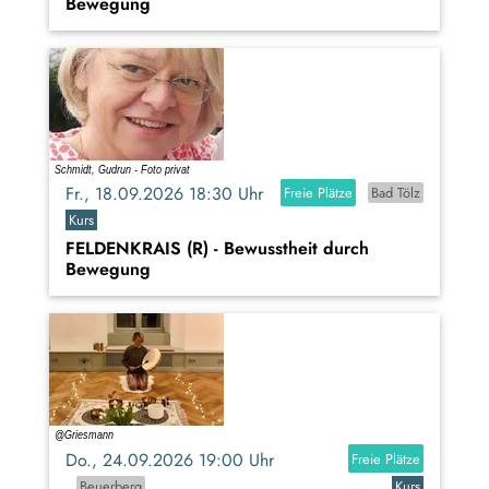
Bewegung
Fr., 18.09.2026 18:30 Uhr
Freie Plätze
Bad Tölz
Kurs
FELDENKRAIS (R) - Bewusstheit durch
Bewegung
Do., 24.09.2026 19:00 Uhr
Freie Plätze
Beuerberg
Kurs