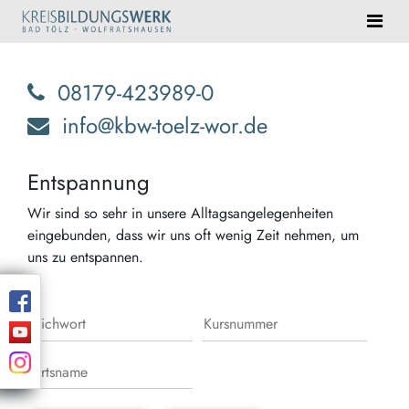
08179-423989-0
info@kbw-toelz-wor.de
Entspannung
Wir sind so sehr in unsere Alltagsangelegenheiten
eingebunden, dass wir uns oft wenig Zeit nehmen, um
uns zu entspannen.