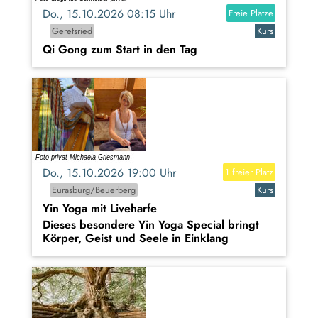
Do., 15.10.2026 08:15 Uhr
Freie Plätze
Geretsried
Kurs
Qi Gong zum Start in den Tag
Do., 15.10.2026 19:00 Uhr
1 freier Platz
Eurasburg/Beuerberg
Kurs
Yin Yoga mit Liveharfe
Dieses besondere Yin Yoga Special bringt
Körper, Geist und Seele in Einklang