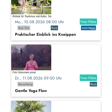
Mo., 10.08.2026 08:00 Uhr
Freie Plätze
Bad Tölz
Kurs
mehrtägig
Praktischer Einblick ins Kneippen
Di., 11.08.2026 09:00 Uhr
Freie Plätze
Beuerberg
Kurs
Gentle Yoga Flow