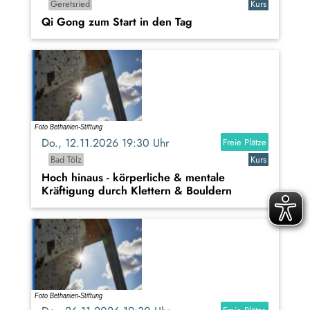
Geretsried
Kurs
Qi Gong zum Start in den Tag
Do., 12.11.2026 19:30 Uhr
Freie Plätze
Bad Tölz
Kurs
Hoch hinaus - körperliche & mentale
Kräftigung durch Klettern & Bouldern