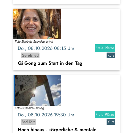
Do., 08.10.2026 08:15 Uhr
Freie Plätze
Geretsried
Kurs
Qi Gong zum Start in den Tag
Do., 08.10.2026 19:30 Uhr
Freie Plätze
Bad Tölz
Kurs
Hoch hinaus - körperliche & mentale