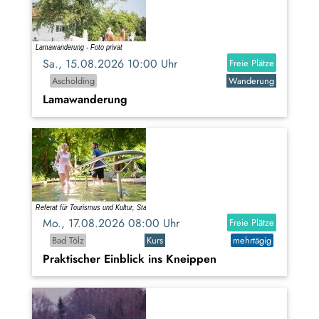
Sa., 15.08.2026 10:00 Uhr
Freie Plätze
Ascholding
Wanderung
Lamawanderung
Mo., 17.08.2026 08:00 Uhr
Freie Plätze
Bad Tölz
Kurs
mehrtägig
Praktischer Einblick ins Kneippen