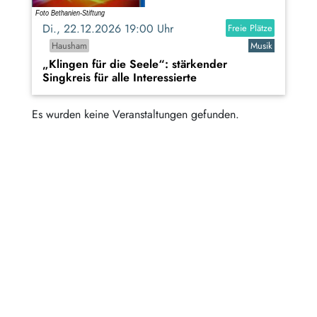
Di., 22.12.2026 19:00 Uhr
Freie Plätze
Hausham
Musik
„Klingen für die Seele“: stärkender
Singkreis für alle Interessierte
Es wurden keine Veranstaltungen gefunden.