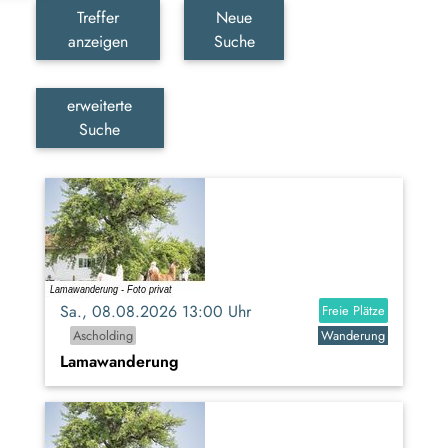
Treffer
Neue
anzeigen
Suche
erweiterte
Suche
Sa., 08.08.2026 13:00 Uhr
Freie Plätze
Ascholding
Wanderung
Lamawanderung