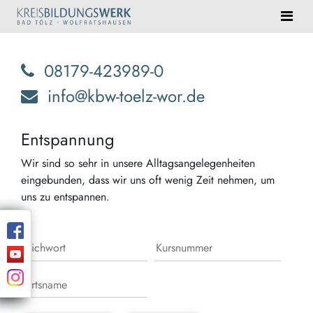
08179-423989-0
info@kbw-toelz-wor.de
Entspannung
Wir sind so sehr in unsere Alltagsangelegenheiten
eingebunden, dass wir uns oft wenig Zeit nehmen, um
uns zu entspannen.