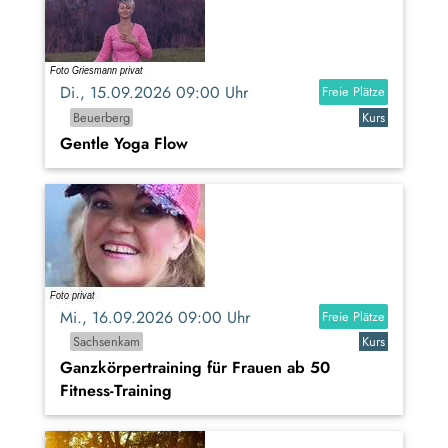
Di., 15.09.2026 09:00 Uhr
Freie Plätze
Beuerberg
Kurs
Gentle Yoga Flow
Mi., 16.09.2026 09:00 Uhr
Freie Plätze
Sachsenkam
Kurs
Ganzkörpertraining für Frauen ab 50
Fitness-Training