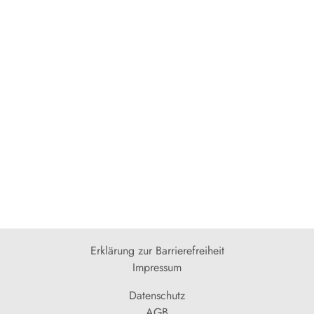
Erklärung zur Barrierefreiheit
Impressum
Datenschutz
AGB