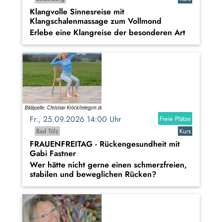
Klangvolle Sinnesreise mit
Klangschalenmassage zum Vollmond
Erlebe eine Klangreise der besonderen Art
Fr., 25.09.2026 14:00 Uhr
Freie Plätze
Bad Tölz
Kurs
FRAUENFREITAG - Rückengesundheit mit
Gabi Fastner
Wer hätte nicht gerne einen schmerzfreien,
stabilen und beweglichen Rücken?