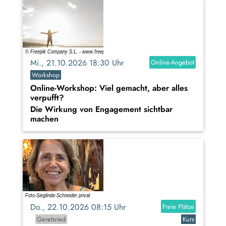
Mi., 21.10.2026 18:30 Uhr
Online-Angebot
Workshop
Online-Workshop: Viel gemacht, aber alles
verpufft?
Die Wirkung von Engagement sichtbar
machen
Do., 22.10.2026 08:15 Uhr
Freie Plätze
Geretsried
Kurs