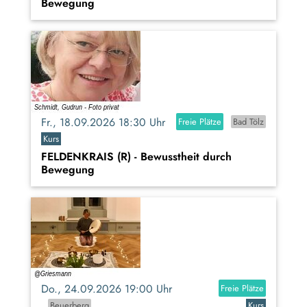
Bewegung
Fr., 18.09.2026 18:30 Uhr
Freie Plätze
Bad Tölz
Kurs
FELDENKRAIS (R) - Bewusstheit durch
Bewegung
Do., 24.09.2026 19:00 Uhr
Freie Plätze
Beuerberg
Kurs