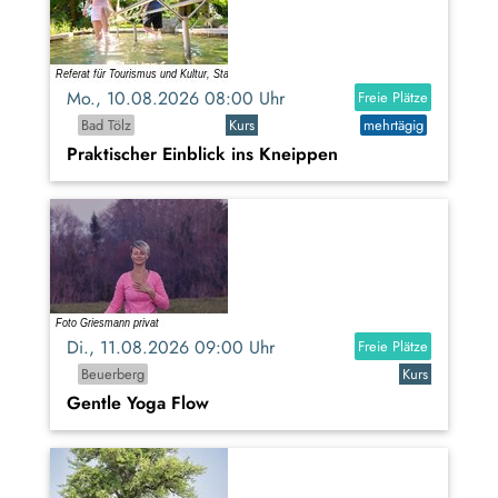
Mo., 10.08.2026 08:00 Uhr
Freie Plätze
Bad Tölz
Kurs
mehrtägig
Praktischer Einblick ins Kneippen
Di., 11.08.2026 09:00 Uhr
Freie Plätze
Beuerberg
Kurs
Gentle Yoga Flow