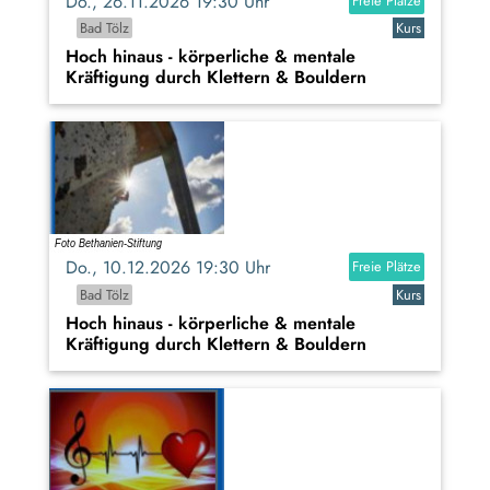
Do., 26.11.2026 19:30 Uhr
Freie Plätze
Bad Tölz
Kurs
Hoch hinaus - körperliche & mentale
Kräftigung durch Klettern & Bouldern
Do., 10.12.2026 19:30 Uhr
Freie Plätze
Bad Tölz
Kurs
Hoch hinaus - körperliche & mentale
Kräftigung durch Klettern & Bouldern