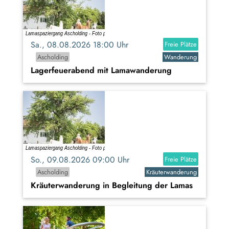
Sa., 08.08.2026 18:00 Uhr
Freie Plätze
Ascholding
Wanderung
Lagerfeuerabend mit Lamawanderung
So., 09.08.2026 09:00 Uhr
Freie Plätze
Ascholding
Kräuterwanderung
Kräuterwanderung in Begleitung der Lamas