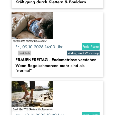
Kräftigung durch Klettern & Bouldern
Fr., 09.10.2026 14:00 Uhr
Freie Plätze
Bad Tölz
Vortrag und Workshop
FRAUENFREITAG - Endometriose verstehen
Wenn Regelschmerzen mehr sind als
"normal"
Freie Plätze