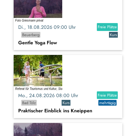
Di., 18.08.2026 09:00 Uhr
Freie Plätze
Beuerberg
Kurs
Gentle Yoga Flow
Mo., 24.08.2026 08:00 Uhr
Freie Plätze
Bad Tölz
Kurs
mehrtägig
Praktischer Einblick ins Kneippen