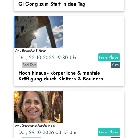
Qi Gong zum Start in den Tag
Do., 22.10.2026 19:30 Uhr
Freie Plätze
Bad Tölz
Kurs
Hoch hinaus - körperliche & mentale
Kräftigung durch Klettern & Bouldern
Do., 29.10.2026 08:15 Uhr
Freie Plätze