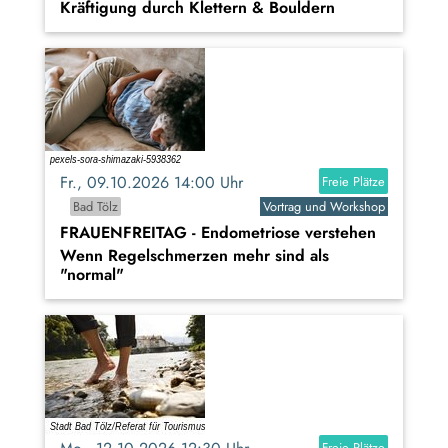
Kräftigung durch Klettern & Bouldern
Fr., 09.10.2026 14:00 Uhr
Freie Plätze
Bad Tölz
Vortrag und Workshop
FRAUENFREITAG - Endometriose verstehen
Wenn Regelschmerzen mehr sind als
"normal"
Freie Plätze