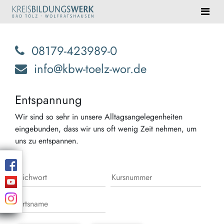
08179-423989-0
info@kbw-toelz-wor.de
Entspannung
Wir sind so sehr in unsere Alltagsangelegenheiten
eingebunden, dass wir uns oft wenig Zeit nehmen, um
uns zu entspannen.