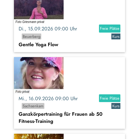
Di., 15.09.2026 09:00 Uhr
Freie Plätze
Beuerberg
Kurs
Gentle Yoga Flow
Mi., 16.09.2026 09:00 Uhr
Freie Plätze
Sachsenkam
Kurs
Ganzkörpertraining für Frauen ab 50
Fitness-Training