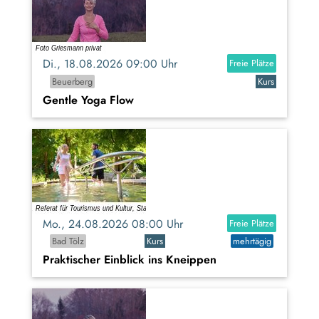
Di., 18.08.2026 09:00 Uhr
Freie Plätze
Beuerberg
Kurs
Gentle Yoga Flow
Mo., 24.08.2026 08:00 Uhr
Freie Plätze
Bad Tölz
Kurs
mehrtägig
Praktischer Einblick ins Kneippen