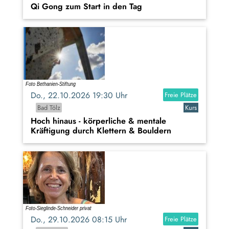
Qi Gong zum Start in den Tag
Do., 22.10.2026 19:30 Uhr
Freie Plätze
Bad Tölz
Kurs
Hoch hinaus - körperliche & mentale
Kräftigung durch Klettern & Bouldern
Do., 29.10.2026 08:15 Uhr
Freie Plätze