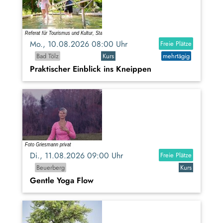
Mo., 10.08.2026 08:00 Uhr
Freie Plätze
Bad Tölz
Kurs
mehrtägig
Praktischer Einblick ins Kneippen
Di., 11.08.2026 09:00 Uhr
Freie Plätze
Beuerberg
Kurs
Gentle Yoga Flow