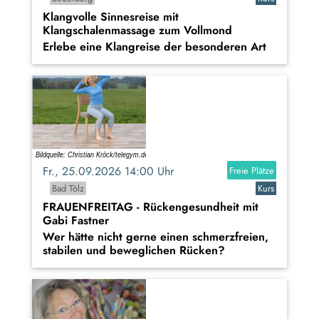
Klangvolle Sinnesreise mit
Klangschalenmassage zum Vollmond
Erlebe eine Klangreise der besonderen Art
Fr., 25.09.2026 14:00 Uhr
Freie Plätze
Bad Tölz
Kurs
FRAUENFREITAG - Rückengesundheit mit
Gabi Fastner
Wer hätte nicht gerne einen schmerzfreien,
stabilen und beweglichen Rücken?