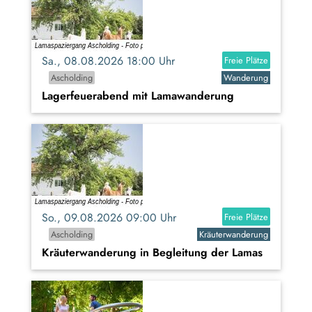
Sa., 08.08.2026 18:00 Uhr
Freie Plätze
Ascholding
Wanderung
Lagerfeuerabend mit Lamawanderung
So., 09.08.2026 09:00 Uhr
Freie Plätze
Ascholding
Kräuterwanderung
Kräuterwanderung in Begleitung der Lamas