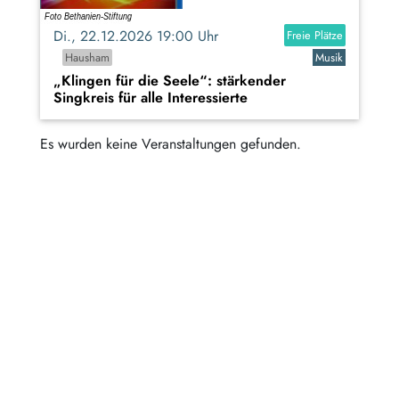
Di., 22.12.2026 19:00 Uhr
Freie Plätze
Hausham
Musik
„Klingen für die Seele“: stärkender
Singkreis für alle Interessierte
Es wurden keine Veranstaltungen gefunden.