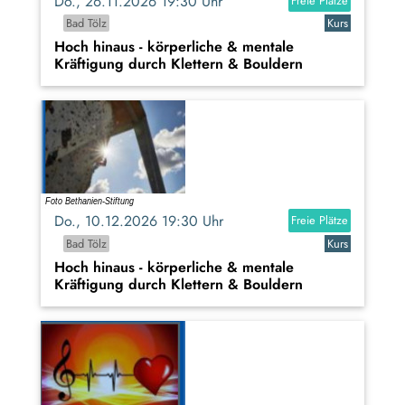
Do., 26.11.2026 19:30 Uhr
Freie Plätze
Bad Tölz
Kurs
Hoch hinaus - körperliche & mentale
Kräftigung durch Klettern & Bouldern
Do., 10.12.2026 19:30 Uhr
Freie Plätze
Bad Tölz
Kurs
Hoch hinaus - körperliche & mentale
Kräftigung durch Klettern & Bouldern