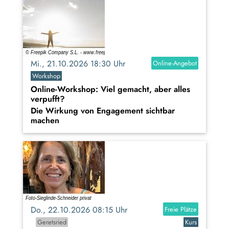
Mi., 21.10.2026 18:30 Uhr
Online-Angebot
Workshop
Online-Workshop: Viel gemacht, aber alles
verpufft?
Die Wirkung von Engagement sichtbar
machen
Do., 22.10.2026 08:15 Uhr
Freie Plätze
Geretsried
Kurs