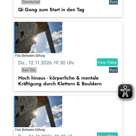
Geretsried
Kurs
Qi Gong zum Start in den Tag
Do., 12.11.2026 19:30 Uhr
Freie Plätze
Bad Tölz
Kurs
Hoch hinaus - körperliche & mentale
Kräftigung durch Klettern & Bouldern