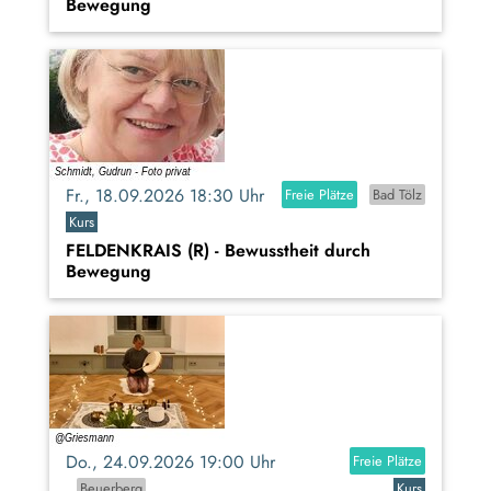
Bewegung
Fr., 18.09.2026 18:30 Uhr
Freie Plätze
Bad Tölz
Kurs
FELDENKRAIS (R) - Bewusstheit durch
Bewegung
Do., 24.09.2026 19:00 Uhr
Freie Plätze
Beuerberg
Kurs