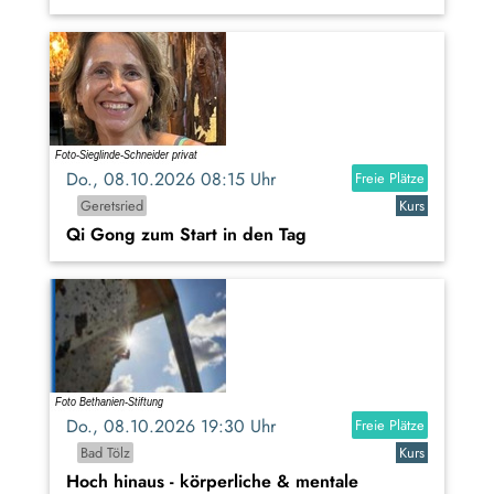
Do., 08.10.2026 08:15 Uhr
Freie Plätze
Geretsried
Kurs
Qi Gong zum Start in den Tag
Do., 08.10.2026 19:30 Uhr
Freie Plätze
Bad Tölz
Kurs
Hoch hinaus - körperliche & mentale