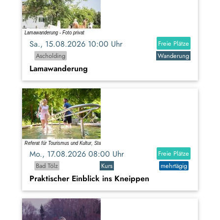
Sa., 15.08.2026 10:00 Uhr
Freie Plätze
Ascholding
Wanderung
Lamawanderung
Mo., 17.08.2026 08:00 Uhr
Freie Plätze
Bad Tölz
Kurs
mehrtägig
Praktischer Einblick ins Kneippen