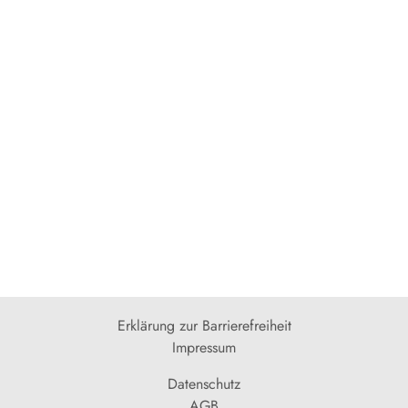
Erklärung zur Barrierefreiheit
Impressum
Datenschutz
AGB