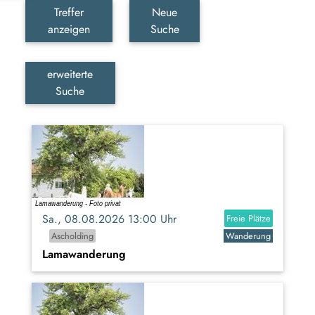
Treffer
Neue
anzeigen
Suche
erweiterte
Suche
Sa., 08.08.2026 13:00 Uhr
Freie Plätze
Ascholding
Wanderung
Lamawanderung