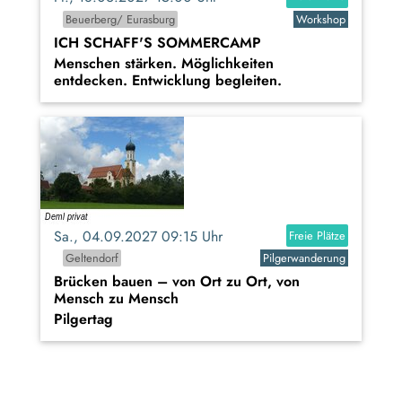
Beuerberg/ Eurasburg
Workshop
ICH SCHAFF'S SOMMERCAMP
Menschen stärken. Möglichkeiten
entdecken. Entwicklung begleiten.
Sa., 04.09.2027 09:15 Uhr
Freie Plätze
Geltendorf
Pilgerwanderung
Brücken bauen – von Ort zu Ort, von
Mensch zu Mensch
Pilgertag