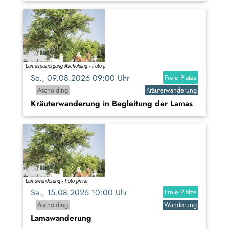
So., 09.08.2026 09:00 Uhr
Freie Plätze
Ascholding
Kräuterwanderung
Kräuterwanderung in Begleitung der Lamas
Sa., 15.08.2026 10:00 Uhr
Freie Plätze
Ascholding
Wanderung
Lamawanderung