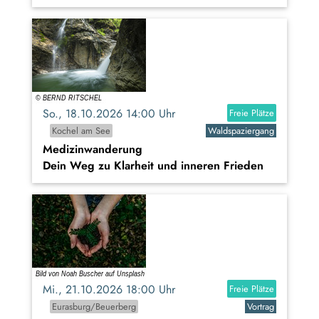
So., 18.10.2026 14:00 Uhr
Freie Plätze
Kochel am See
Waldspaziergang
Medizinwanderung
Dein Weg zu Klarheit und inneren Frieden
Mi., 21.10.2026 18:00 Uhr
Freie Plätze
Eurasburg/Beuerberg
Vortrag