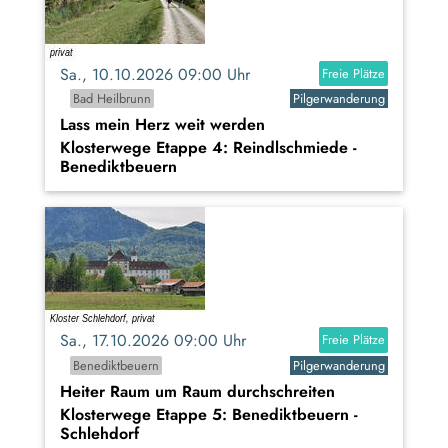
Sa., 10.10.2026 09:00 Uhr
Freie Plätze
Bad Heilbrunn
Pilgerwanderung
Lass mein Herz weit werden
Klosterwege Etappe 4: Reindlschmiede -
Benediktbeuern
Sa., 17.10.2026 09:00 Uhr
Freie Plätze
Benediktbeuern
Pilgerwanderung
Heiter Raum um Raum durchschreiten
Klosterwege Etappe 5: Benediktbeuern -
Schlehdorf