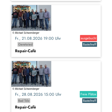
Fr., 21.08.2026 19:00 Uhr
ausgebucht
Geretsried
Basteltreff
Repair-Cafè
Fr., 28.08.2026 15:00 Uhr
Freie Plätze
Bad Tölz
Basteltreff
Repair-Cafè