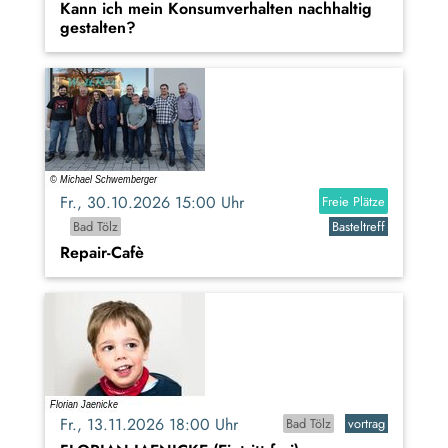
Kann ich mein Konsumverhalten nachhaltig
gestalten?
Fr., 30.10.2026 15:00 Uhr
Freie Plätze
Bad Tölz
Basteltreff
Repair-Cafè
Fr., 13.11.2026 18:00 Uhr
Bad Tölz
vortrag