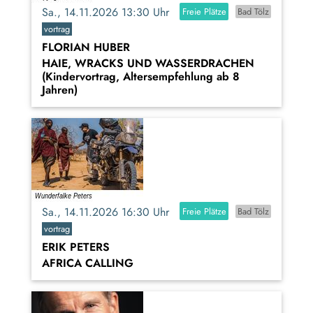
Sa., 14.11.2026 13:30 Uhr
Freie Plätze
Bad Tölz
vortrag
FLORIAN HUBER
HAIE, WRACKS UND WASSERDRACHEN
(Kindervortrag, Altersempfehlung ab 8
Jahren)
Sa., 14.11.2026 16:30 Uhr
Freie Plätze
Bad Tölz
vortrag
ERIK PETERS
AFRICA CALLING