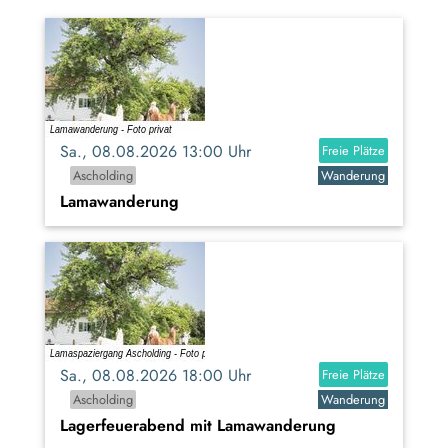
Sa., 08.08.2026 13:00 Uhr
Freie Plätze
Ascholding
Wanderung
Lamawanderung
Sa., 08.08.2026 18:00 Uhr
Freie Plätze
Ascholding
Wanderung
Lagerfeuerabend mit Lamawanderung