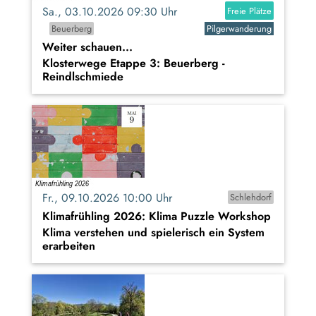
Sa., 03.10.2026 09:30 Uhr
Freie Plätze
Beuerberg
Pilgerwanderung
Weiter schauen...
Klosterwege Etappe 3: Beuerberg -
Reindlschmiede
Fr., 09.10.2026 10:00 Uhr
Schlehdorf
Klimafrühling 2026: Klima Puzzle Workshop
Klima verstehen und spielerisch ein System
erarbeiten