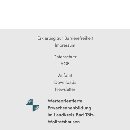
Erklärung zur Barrierefreiheit
Impressum
Datenschutz
AGB
Anfahrt
Downloads
Newsletter
Werteorientierte
Erwachsenenbildung
im Landkreis Bad Tölz-
Wolfratshausen