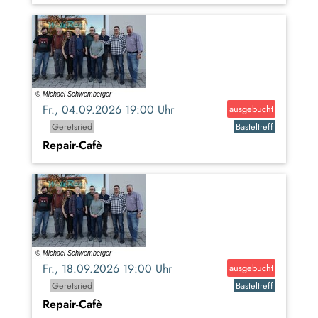
Fr., 04.09.2026 19:00 Uhr
ausgebucht
Geretsried
Basteltreff
Repair-Cafè
Fr., 18.09.2026 19:00 Uhr
ausgebucht
Geretsried
Basteltreff
Repair-Cafè