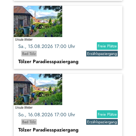
Sa., 15.08.2026 17:00 Uhr
Freie Plätze
Bad Tölz
Erzählspaziergang
Tölzer Paradiesspaziergang
So., 16.08.2026 17:00 Uhr
Freie Plätze
Bad Tölz
Erzählspaziergang
Tölzer Paradiesspaziergang