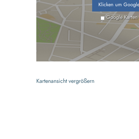
Klicken um Google
Google Karten
Kartenansicht vergrößern