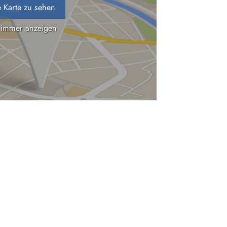
 Karte zu sehen
 immer anzeigen