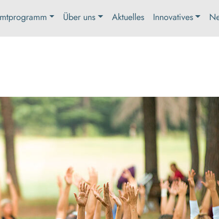
mtprogramm
Über uns
Aktuelles
Innovatives
Ne