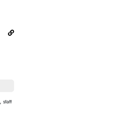
statt