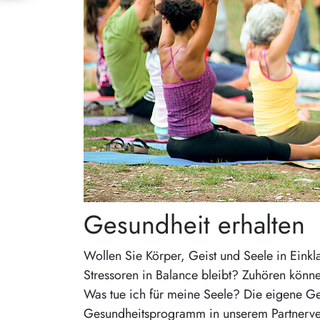
Gesundheit erhalten
Wollen Sie Körper, Geist und Seele in Einkl
Stressoren in Balance bleibt? Zuhören könn
Was tue ich für meine Seele? Die eigene Ges
Gesundheitsprogramm in unserem Partnerver