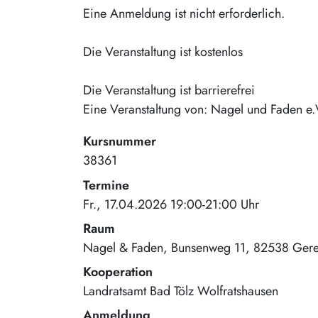
Eine Anmeldung ist nicht erforderlich.
Die Veranstaltung ist kostenlos
Die Veranstaltung ist barrierefrei
Eine Veranstaltung von: Nagel und Faden e.
Kursnummer
38361
Termine
Fr., 17.04.2026 19:00-21:00 Uhr
Raum
Nagel & Faden
Bunsenweg 11
82538
Gere
Kooperation
Landratsamt Bad Tölz Wolfratshausen
Anmeldung