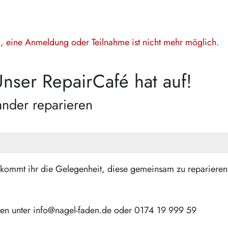
en, eine Anmeldung oder Teilnahme ist nicht mehr möglich.
nser RepairCafé hat auf!
nder reparieren
ommt ihr die Gelegenheit, diese gemeinsam zu reparieren, 
den unter info@nagel-faden.de oder 0174 19 999 59