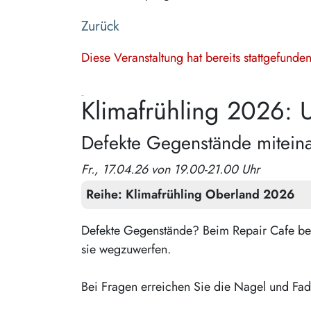
Zurück
Diese Veranstaltung hat bereits stattgefund
Klimafrühling 2026: U
Defekte Gegenstände miteina
Fr., 17.04.26 von 19.00-21.00 Uhr
Reihe:
Klimafrühling Oberland 2026
Defekte Gegenstände? Beim Repair Cafe bek
sie wegzuwerfen.
Bei Fragen erreichen Sie die Nagel und Fa