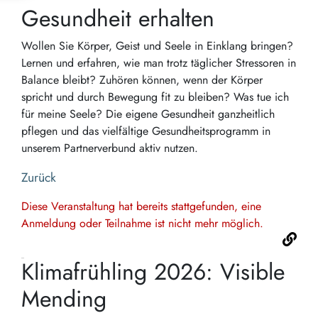
Gesundheit erhalten
Wollen Sie Körper, Geist und Seele in Einklang bringen?
Lernen und erfahren, wie man trotz täglicher Stressoren in
Balance bleibt? Zuhören können, wenn der Körper
spricht und durch Bewegung fit zu bleiben? Was tue ich
für meine Seele? Die eigene Gesundheit ganzheitlich
pflegen und das vielfältige Gesundheitsprogramm in
unserem Partnerverbund aktiv nutzen.
Zurück
Diese Veranstaltung hat bereits stattgefunden, eine
Anmeldung oder Teilnahme ist nicht mehr möglich.
Klimafrühling 2026: Visible
Mending