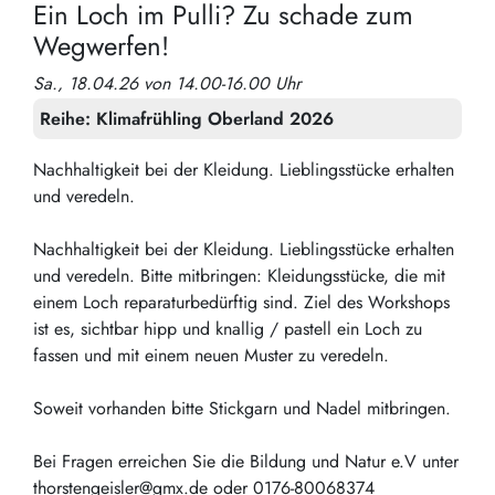
Ein Loch im Pulli? Zu schade zum
Wegwerfen!
Sa., 18.04.26 von 14.00-16.00 Uhr
Reihe:
Klimafrühling Oberland 2026
Nachhaltigkeit bei der Kleidung. Lieblingsstücke erhalten
und veredeln.
Nachhaltigkeit bei der Kleidung. Lieblingsstücke erhalten
und veredeln. Bitte mitbringen: Kleidungsstücke, die mit
einem Loch reparaturbedürftig sind. Ziel des Workshops
ist es, sichtbar hipp und knallig / pastell ein Loch zu
fassen und mit einem neuen Muster zu veredeln.
Soweit vorhanden bitte Stickgarn und Nadel mitbringen.
Bei Fragen erreichen Sie die Bildung und Natur e.V unter
thorstengeisler@gmx.de oder 0176-80068374