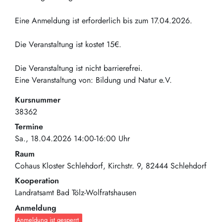
Eine Anmeldung ist erforderlich bis zum 17.04.2026.
Die Veranstaltung ist kostet 15€.
Die Veranstaltung ist nicht barrierefrei.
Eine Veranstaltung von: Bildung und Natur e.V.
Kursnummer
38362
Termine
Sa., 18.04.2026 14:00-16:00 Uhr
Raum
Cohaus Kloster Schlehdorf
Kirchstr. 9
82444
Schlehdorf
Kooperation
Landratsamt Bad Tölz-Wolfratshausen
Anmeldung
Anmeldung ist gesperrt