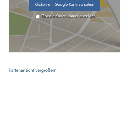
Klicken um Google Karte zu sehen
Google Karten immer anzeigen
Kartenansicht vergrößern