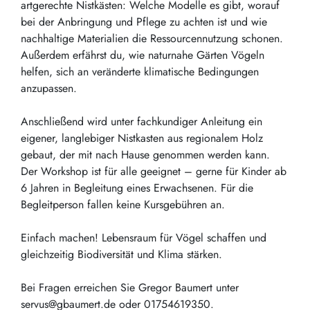
artgerechte Nistkästen: Welche Modelle es gibt, worauf
bei der Anbringung und Pflege zu achten ist und wie
nachhaltige Materialien die Ressourcennutzung schonen.
Außerdem erfährst du, wie naturnahe Gärten Vögeln
helfen, sich an veränderte klimatische Bedingungen
anzupassen.
Anschließend wird unter fachkundiger Anleitung ein
eigener, langlebiger Nistkasten aus regionalem Holz
gebaut, der mit nach Hause genommen werden kann.
Der Workshop ist für alle geeignet – gerne für Kinder ab
6 Jahren in Begleitung eines Erwachsenen. Für die
Begleitperson fallen keine Kursgebühren an.
Einfach machen! Lebensraum für Vögel schaffen und
gleichzeitig Biodiversität und Klima stärken.
Bei Fragen erreichen Sie Gregor Baumert unter
servus@gbaumert.de oder 01754619350.