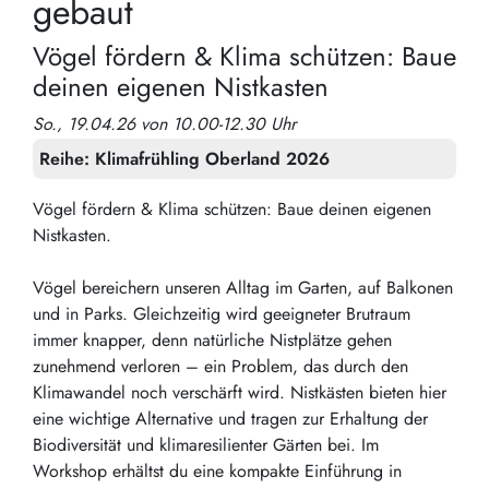
gebaut
Vögel fördern & Klima schützen: Baue
deinen eigenen Nistkasten
So., 19.04.26 von 10.00-12.30 Uhr
Reihe:
Klimafrühling Oberland 2026
Vögel fördern & Klima schützen: Baue deinen eigenen
Nistkasten.
Vögel bereichern unseren Alltag im Garten, auf Balkonen
und in Parks. Gleichzeitig wird geeigneter Brutraum
immer knapper, denn natürliche Nistplätze gehen
zunehmend verloren – ein Problem, das durch den
Klimawandel noch verschärft wird. Nistkästen bieten hier
eine wichtige Alternative und tragen zur Erhaltung der
Biodiversität und klimaresilienter Gärten bei. Im
Workshop erhältst du eine kompakte Einführung in