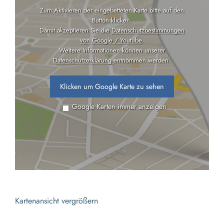
Zum Aktivieren der eingebetteten Karte bitte auf den
Button klicken.
Damit akzeptieren Sie die
Datenschutzbestimmungen
von Google / Youtube
.
Weitere Informationen können unserer
Datenschutzerklärung
entnommen werden.
Klicken um Google Karte zu sehen
Google Karten immer anzeigen
Kartenansicht vergrößern