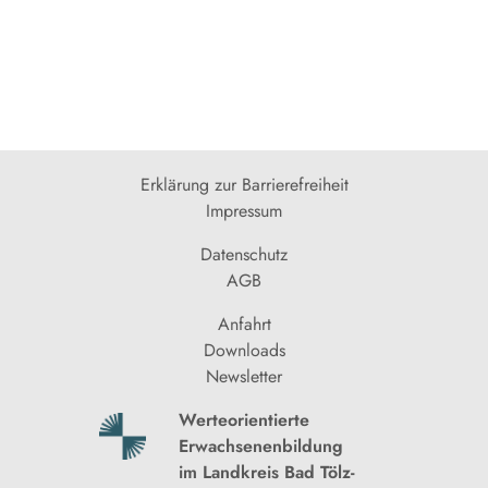
Erklärung zur Barrierefreiheit
Impressum
Datenschutz
AGB
Anfahrt
Downloads
Newsletter
Werteorientierte
Erwachsenenbildung
im Landkreis Bad Tölz-