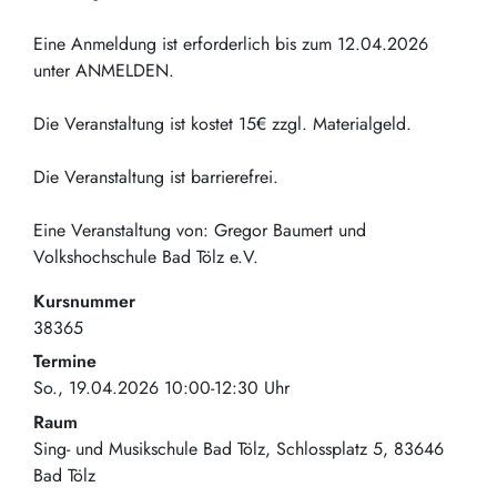
Eine Anmeldung ist erforderlich bis zum 12.04.2026
unter ANMELDEN.
Die Veranstaltung ist kostet 15€ zzgl. Materialgeld.
Die Veranstaltung ist barrierefrei.
Eine Veranstaltung von: Gregor Baumert und
Volkshochschule Bad Tölz e.V.
Kursnummer
38365
Termine
So., 19.04.2026 10:00-12:30 Uhr
Raum
Sing- und Musikschule Bad Tölz
Schlossplatz 5
83646
Bad Tölz