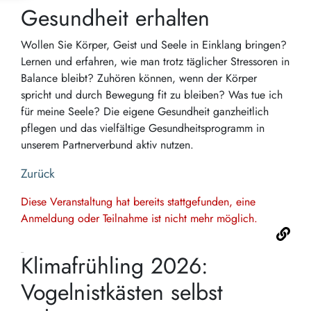
Gesundheit erhalten
Wollen Sie Körper, Geist und Seele in Einklang bringen?
Lernen und erfahren, wie man trotz täglicher Stressoren in
Balance bleibt? Zuhören können, wenn der Körper
spricht und durch Bewegung fit zu bleiben? Was tue ich
für meine Seele? Die eigene Gesundheit ganzheitlich
pflegen und das vielfältige Gesundheitsprogramm in
unserem Partnerverbund aktiv nutzen.
Zurück
Diese Veranstaltung hat bereits stattgefunden, eine
Anmeldung oder Teilnahme ist nicht mehr möglich.
Klimafrühling 2026:
Vogelnistkästen selbst