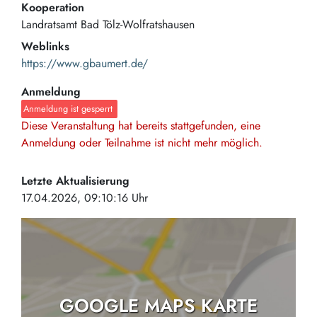
Kooperation
Landratsamt Bad Tölz-Wolfratshausen
Weblinks
https://www.gbaumert.de/
Anmeldung
Anmeldung ist gesperrt
Diese Veranstaltung hat bereits stattgefunden, eine
Anmeldung oder Teilnahme ist nicht mehr möglich.
Letzte Aktualisierung
17.04.2026, 09:10:16 Uhr
GOOGLE MAPS KARTE